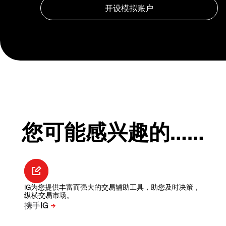
您可能感兴趣的……
IG为您提供丰富而强大的交易辅助工具，助您及时决策，
纵横交易市场。