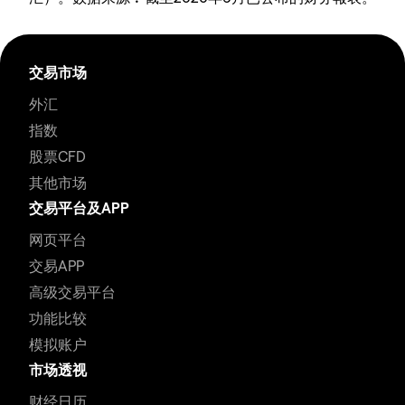
交易市场
外汇
指数
股票CFD
其他市场
交易平台及APP
网页平台
交易APP
高级交易平台
功能比较
模拟账户
市场透视
财经日历