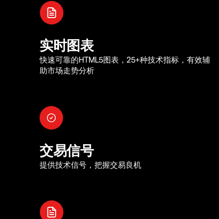
实时图表
快速可靠的HTML5图表，25+种技术指标，有效辅
助市场走势分析
交易信号
提供技术信号，把握交易良机