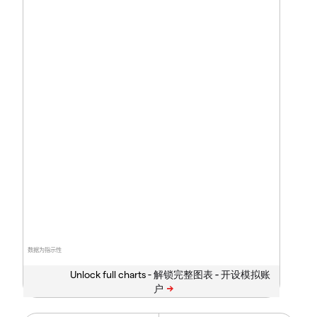
数据为指示性
Unlock full charts -