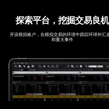
探索平台，挖掘交易良
开设模拟账户，在模拟交易的环境中跟踪环球外汇
和重大事件