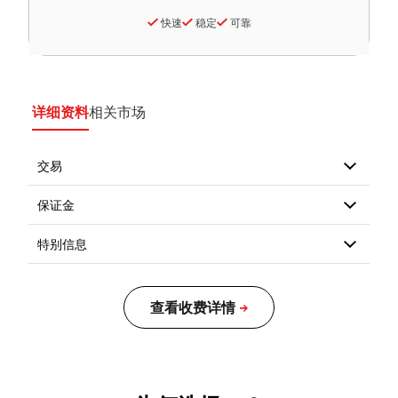
快速
稳定
可靠
详细资料
相关市场