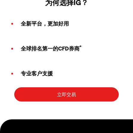
为何选择IG？
全新平台，更加好用
*
全球排名第一的CFD券商
专业客户支援