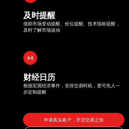
及时提醒
借助市场变动提醒、价位提醒、技术指标提醒，
及时了解市场波动
财经日历
根据宏观经济事件，安排交易时机，更可先人一
步定制提醒