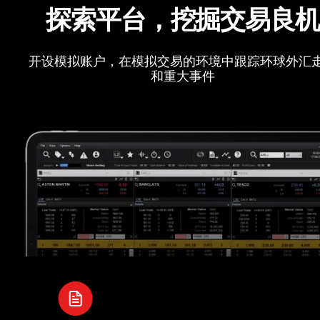
探索平台，挖掘交易良
开设模拟账户，在模拟交易的环境中跟踪环球外汇
和重大事件