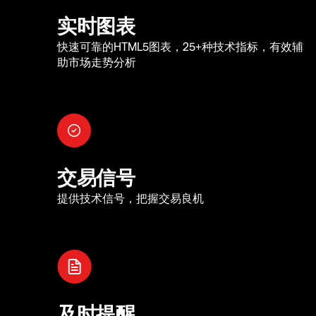
实时图表
快速可靠的HTML5图表，25+种技术指标，有效辅
助市场走势分析
交易信号
提供技术信号，把握交易良机
及时提醒