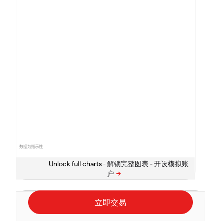
数据为指示性
Unlock full charts -