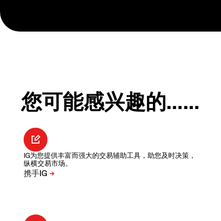
您可能感兴趣的……
IG为您提供丰富而强大的交易辅助工具，助您及时决策，
纵横交易市场。