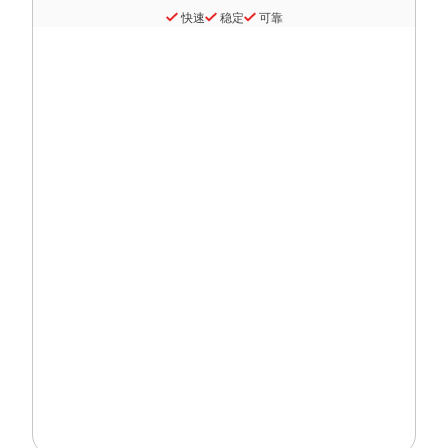
快速
稳定
可靠