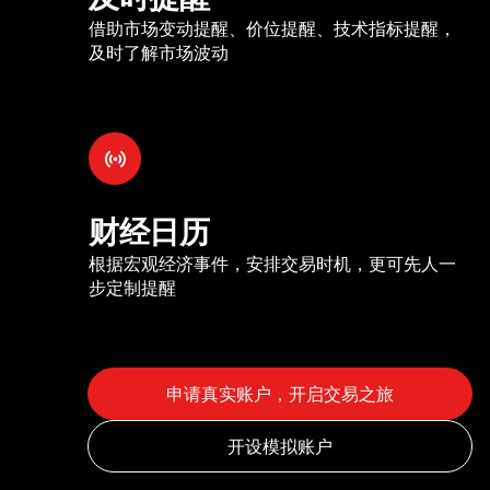
借助市场变动提醒、价位提醒、技术指标提醒，
及时了解市场波动
财经日历
根据宏观经济事件，安排交易时机，更可先人一
步定制提醒