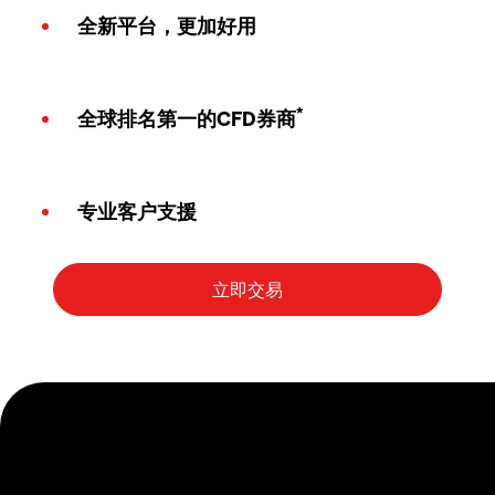
全新平台，更加好用
*
全球排名第一的CFD券商
专业客户支援