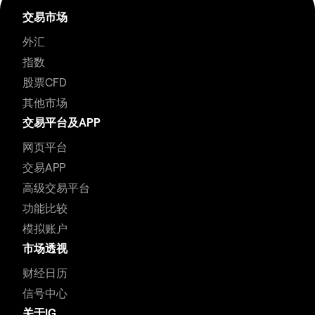
交易市场
外汇
指数
股票CFD
其他市场
交易平台及APP
网页平台
交易APP
高级交易平台
功能比较
模拟账户
市场透视
财经日历
信号中心
关于IG