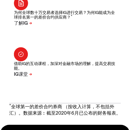
为何全球数十万交易者选择IG进行交易？为何IG能成为全
*
球排名第一的差价合约供应商？
借助IG的互动课程，加深对金融市场的理解，提高交易技
能。
*
全球第一的差价合约券商 （按收入计算，不包括外
汇）。数据来源︰截至2020年6月已公布的财务報表。