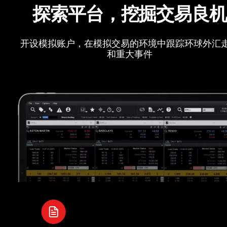
探索平台，挖掘交易良
开设模拟账户，在模拟交易的环境中跟踪环球外汇
和重大事件