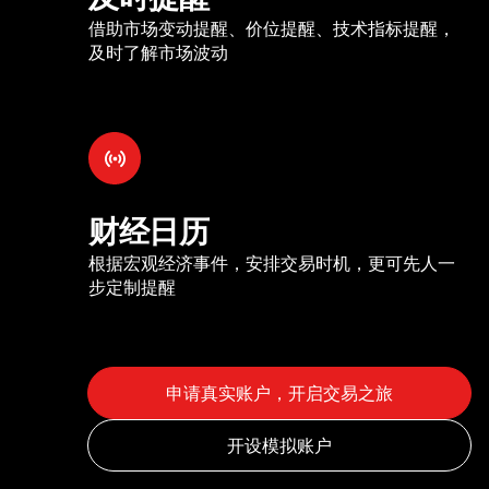
借助市场变动提醒、价位提醒、技术指标提醒，
及时了解市场波动
财经日历
根据宏观经济事件，安排交易时机，更可先人一
步定制提醒