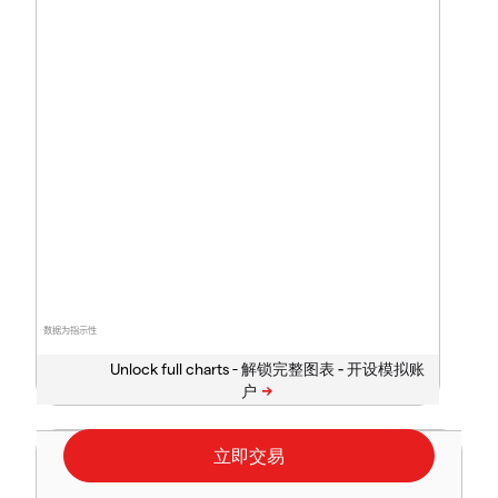
数据为指示性
Unlock full charts -