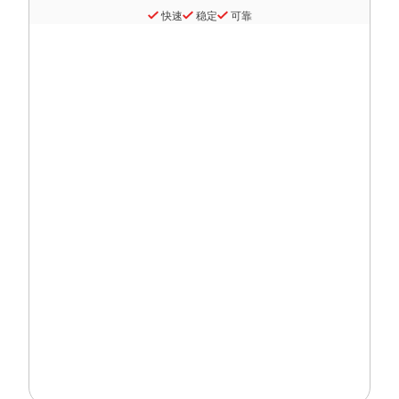
快速
稳定
可靠