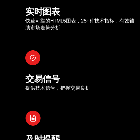
实时图表
快速可靠的HTML5图表，25+种技术指标，有效辅
助市场走势分析
交易信号
提供技术信号，把握交易良机
及时提醒