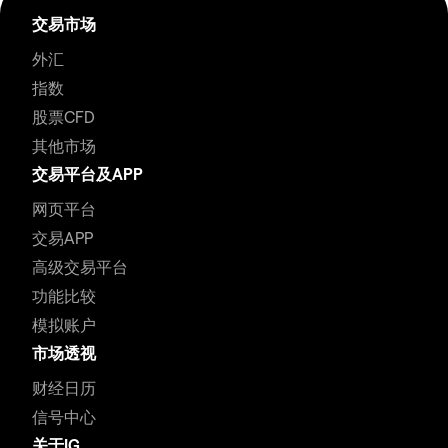
交易市场
外汇
指数
股票CFD
其他市场
交易平台及APP
网页平台
交易APP
高级交易平台
功能比较
模拟账户
市场透视
财经日历
信号中心
关于IG