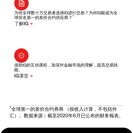
为何全球数十万交易者选择IG进行交易？为何IG能成为全
*
球排名第一的差价合约供应商？
借助IG的互动课程，加深对金融市场的理解，提高交易技
能。
*
全球第一的差价合约券商 （按收入计算，不包括外
汇）。数据来源︰截至2020年6月已公布的财务報表。