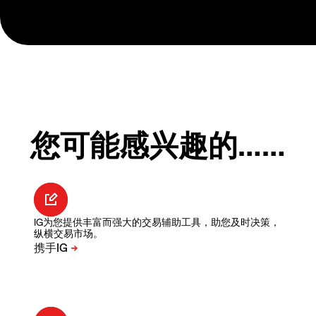
您可能感兴趣的……
IG为您提供丰富而强大的交易辅助工具，助您及时决策，
纵横交易市场。