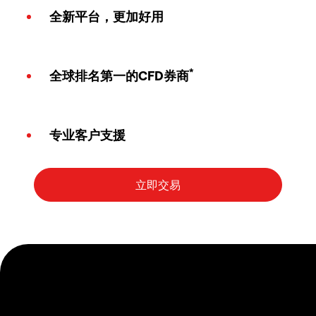
全新平台，更加好用
*
全球排名第一的CFD券商
专业客户支援