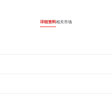
详细资料
相关市场