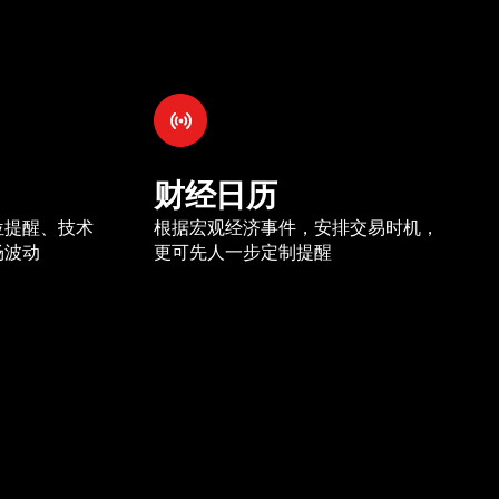
财经日历
位提醒、技术
根据宏观经济事件，安排交易时机，
场波动
更可先人一步定制提醒