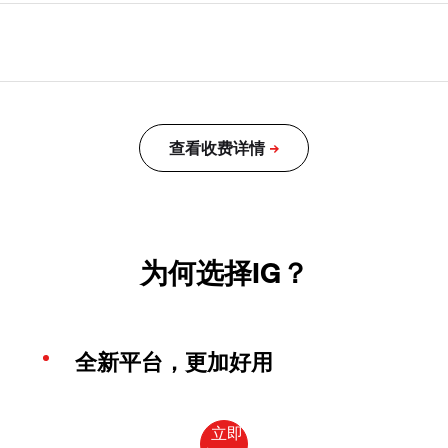
为何选择IG？
全新平台，更加好用