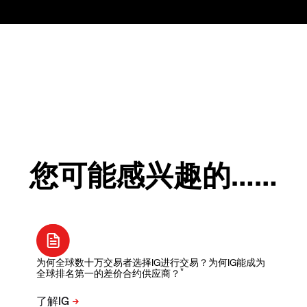
您可能感兴趣的……
为何全球数十万交易者选择IG进行交易？为何IG能成为
*
全球排名第一的差价合约供应商？