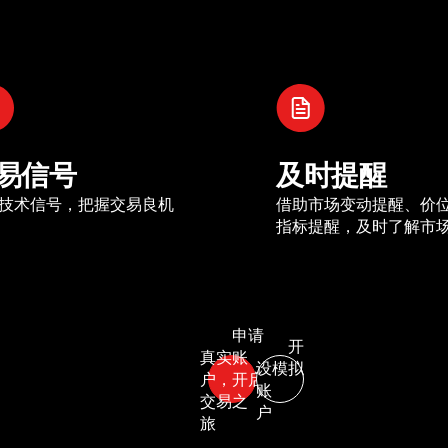
易信号
及时提醒
技术信号，把握交易良机
借助市场变动提醒、价
指标提醒，及时了解市