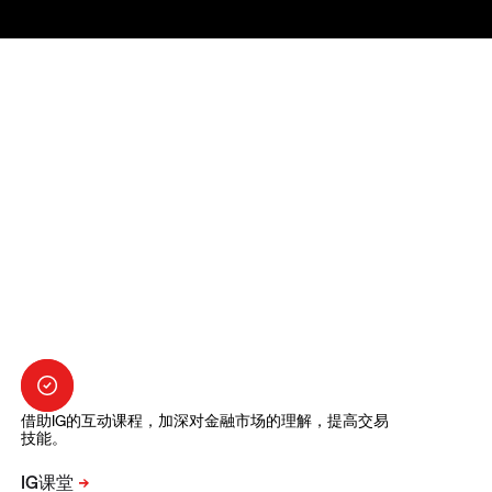
借助IG的互动课程，加深对金融市场的理解，提高交易
技能。