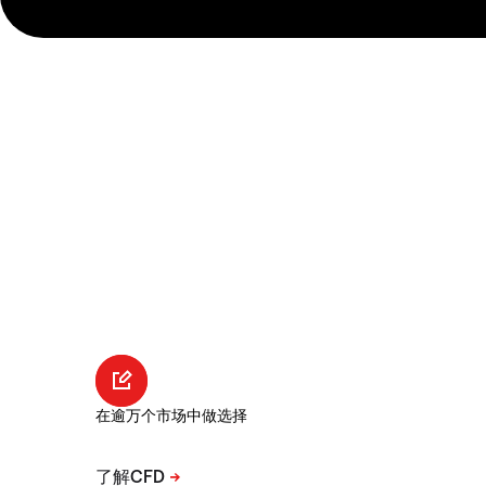
在逾万个市场中做选择