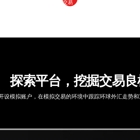
探索平台，挖掘交易良
开设模拟账户，在模拟交易的环境中跟踪环球外汇走势和