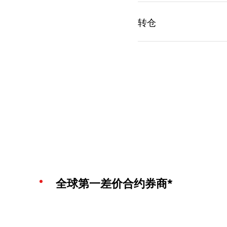
全球第一差价合约券商*