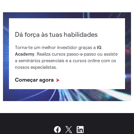
Dá força às tuas habilidades
Torna-te um melhor investidor graças a
IG
Academy
. Realiza cursos passo-a-passo ou assiste
a seminários presenciais e a cursos online com os
nossos especialistas.
Começar agora