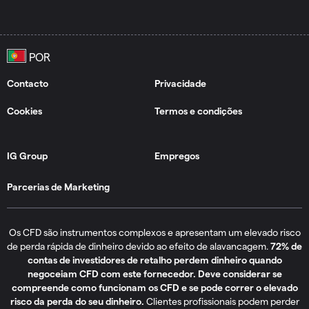
Contacto
Privacidade
Cookies
Termos e condições
IG Group
Empregos
Parcerias de Marketing
Os CFD são instrumentos complexos e apresentam um elevado risco
de perda rápida de dinheiro devido ao efeito de alavancagem.
72% de
contas de investidores de retalho perdem dinheiro quando
negoceiam CFD com este fornecedor. Deve considerar se
compreende como funcionam os CFD e se pode correr o elevado
risco da perda do seu dinheiro.
Clientes profissionais podem perder