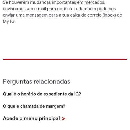
Se houverem mudanças importantes em mercados,
enviaremos um e-mail para notificá-lo. Também podemos
enviar uma mensagem para a tua caixa de correio (inbox) do
My IG.
Perguntas relacionadas
Qual é o horário de expediente da IG?
O que é chamada de margem?
Acede o menu principal