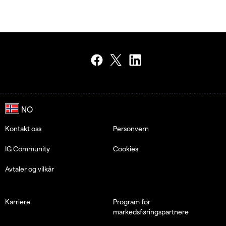
Kontakt oss
Personvern
IG Community
Cookies
Avtaler og vilkår
Karriere
Program for
markedsføringspartnere