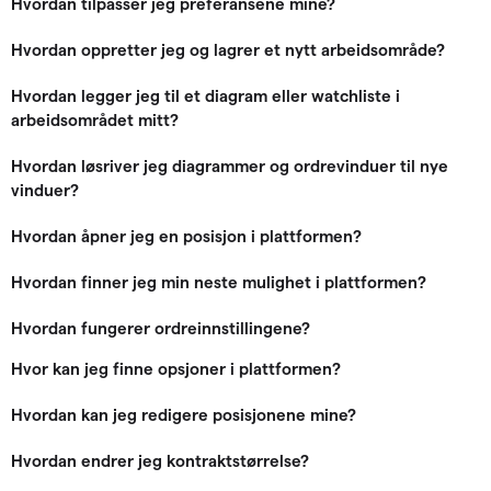
Hvordan tilpasser jeg preferansene mine?
Hvordan oppretter jeg og lagrer et nytt arbeidsområde?
Hvordan legger jeg til et diagram eller watchliste i
arbeidsområdet mitt?
Hvordan løsriver jeg diagrammer og ordrevinduer til nye
vinduer?
Hvordan åpner jeg en posisjon i plattformen?
Hvordan finner jeg min neste mulighet i plattformen?
Hvordan fungerer ordreinnstillingene?
Hvor kan jeg finne opsjoner i plattformen?
Hvordan kan jeg redigere posisjonene mine?
Hvordan endrer jeg kontraktstørrelse?