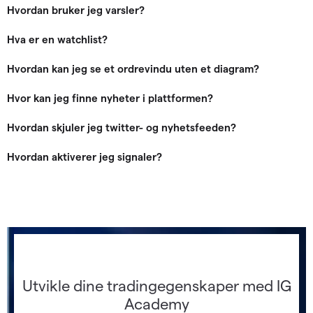
Hvordan bruker jeg varsler?
Hva er en watchlist?
Hvordan kan jeg se et ordrevindu uten et diagram?
Hvor kan jeg finne nyheter i plattformen?
Hvordan skjuler jeg twitter- og nyhetsfeeden?
Hvordan aktiverer jeg signaler?
Utvikle dine tradingegenskaper med IG
Academy