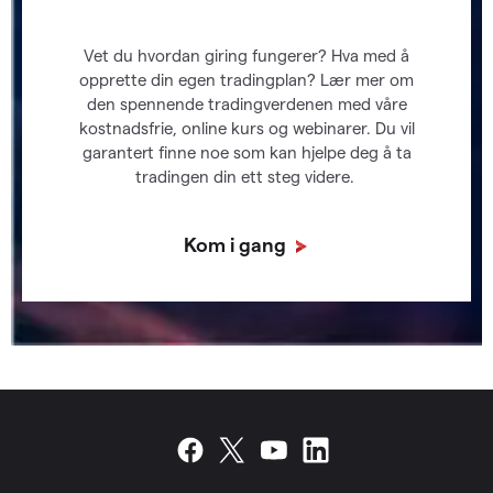
Vet du hvordan giring fungerer? Hva med å
opprette din egen tradingplan? Lær mer om
den spennende tradingverdenen med våre
kostnadsfrie, online kurs og webinarer. Du vil
garantert finne noe som kan hjelpe deg å ta
tradingen din ett steg videre.
Kom i gang