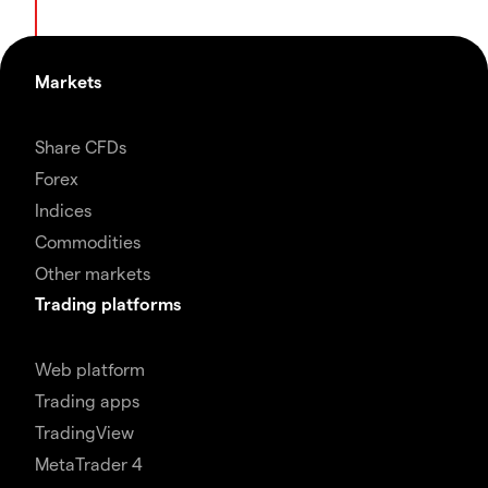
Markets
Share CFDs
Forex
Indices
Commodities
Other markets
Trading platforms
Web platform
Trading apps
TradingView
MetaTrader 4