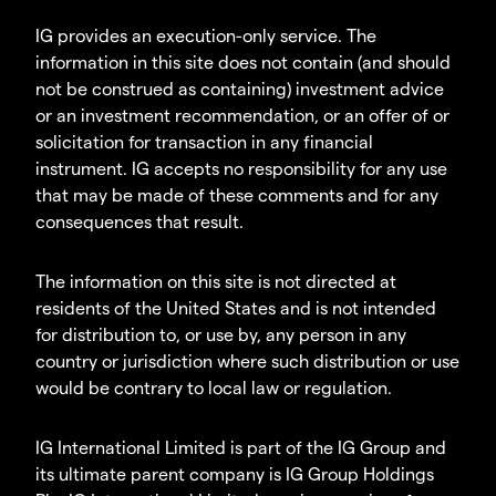
IG provides an execution-only service. The
information in this site does not contain (and should
not be construed as containing) investment advice
or an investment recommendation, or an offer of or
solicitation for transaction in any financial
instrument. IG accepts no responsibility for any use
that may be made of these comments and for any
consequences that result.
The information on this site is not directed at
residents of the United States and is not intended
for distribution to, or use by, any person in any
country or jurisdiction where such distribution or use
would be contrary to local law or regulation.
IG International Limited is part of the IG Group and
its ultimate parent company is IG Group Holdings