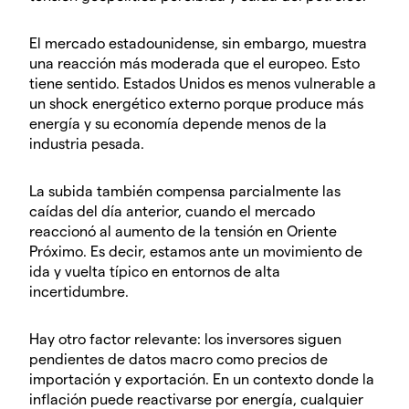
El mercado estadounidense, sin embargo, muestra
una reacción más moderada que el europeo. Esto
tiene sentido. Estados Unidos es menos vulnerable a
un shock energético externo porque produce más
energía y su economía depende menos de la
industria pesada.
La subida también compensa parcialmente las
caídas del día anterior, cuando el mercado
reaccionó al aumento de la tensión en Oriente
Próximo. Es decir, estamos ante un movimiento de
ida y vuelta típico en entornos de alta
incertidumbre.
Hay otro factor relevante: los inversores siguen
pendientes de datos macro como precios de
importación y exportación. En un contexto donde la
inflación puede reactivarse por energía, cualquier