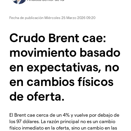
Fecha de publicación
Miércoles 25 Marzo 2026 09:20
Crudo Brent cae:
movimiento basado
en expectativas, no
en cambios físicos
de oferta.
El Brent cae cerca de un 4% y vuelve por debajo de
los 97 dólares. La razón principal no es un cambio
físico inmediato en la oferta, sino un cambio en las