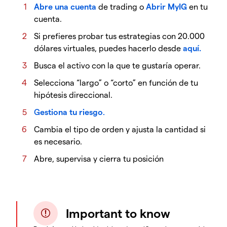
Abre una cuenta
de trading o
Abrir MyIG
en tu
cuenta.
Si prefieres probar tus estrategias con 20.000
dólares virtuales, puedes hacerlo desde
aquí.
Busca el activo con la que te gustaría operar.
Selecciona “largo” o “corto” en función de tu
hipótesis direccional.
G
estiona tu riesgo
.
Cambia el tipo de orden y ajusta la cantidad si
es necesario.
Abre, supervisa y cierra tu posición
Important to know