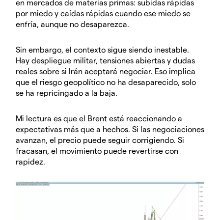
en mercados de materias primas: subidas rápidas
por miedo y caídas rápidas cuando ese miedo se
enfría, aunque no desaparezca.
Sin embargo, el contexto sigue siendo inestable.
Hay despliegue militar, tensiones abiertas y dudas
reales sobre si Irán aceptará negociar. Eso implica
que el riesgo geopolítico no ha desaparecido, solo
se ha repricingado a la baja.
Mi lectura es que el Brent está reaccionando a
expectativas más que a hechos. Si las negociaciones
avanzan, el precio puede seguir corrigiendo. Si
fracasan, el movimiento puede revertirse con
rapidez.