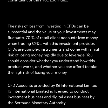
The risks of loss from investing in CFDs can be
substantial and the value of your investments may
fluctuate. 70 % of retail client accounts lose money
when trading CFDs, with this investment provider.
CFDs are complex instruments and come with a high
risk of losing money rapidly due to leverage. You
should consider whether you understand how this
product works, and whether you can afford to take
the high risk of losing your money.
CFD Accounts provided by IG International Limited.
IG International Limited is licensed to conduct
investment business and digital asset business by
the Bermuda Monetary Authority.