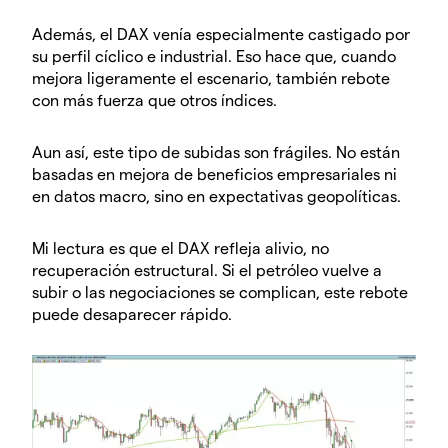
Además, el DAX venía especialmente castigado por
su perfil cíclico e industrial. Eso hace que, cuando
mejora ligeramente el escenario, también rebote
con más fuerza que otros índices.
Aun así, este tipo de subidas son frágiles. No están
basadas en mejora de beneficios empresariales ni
en datos macro, sino en expectativas geopolíticas.
Mi lectura es que el DAX refleja alivio, no
recuperación estructural. Si el petróleo vuelve a
subir o las negociaciones se complican, este rebote
puede desaparecer rápido.