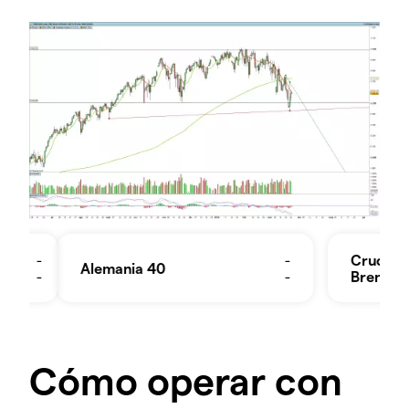
Cómo operar con