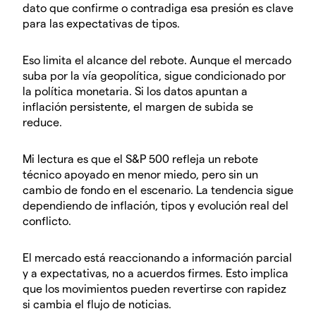
dato que confirme o contradiga esa presión es clave
para las expectativas de tipos.
Eso limita el alcance del rebote. Aunque el mercado
suba por la vía geopolítica, sigue condicionado por
la política monetaria. Si los datos apuntan a
inflación persistente, el margen de subida se
reduce.
Mi lectura es que el S&P 500 refleja un rebote
técnico apoyado en menor miedo, pero sin un
cambio de fondo en el escenario. La tendencia sigue
dependiendo de inflación, tipos y evolución real del
conflicto.
El mercado está reaccionando a información parcial
y a expectativas, no a acuerdos firmes. Esto implica
que los movimientos pueden revertirse con rapidez
si cambia el flujo de noticias.