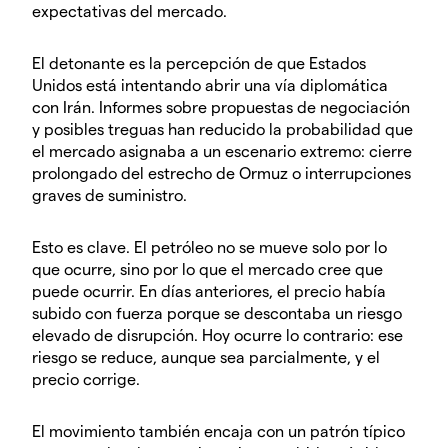
expectativas del mercado.
El detonante es la percepción de que Estados
Unidos está intentando abrir una vía diplomática
con Irán. Informes sobre propuestas de negociación
y posibles treguas han reducido la probabilidad que
el mercado asignaba a un escenario extremo: cierre
prolongado del estrecho de Ormuz o interrupciones
graves de suministro.
Esto es clave. El petróleo no se mueve solo por lo
que ocurre, sino por lo que el mercado cree que
puede ocurrir. En días anteriores, el precio había
subido con fuerza porque se descontaba un riesgo
elevado de disrupción. Hoy ocurre lo contrario: ese
riesgo se reduce, aunque sea parcialmente, y el
precio corrige.
El movimiento también encaja con un patrón típico