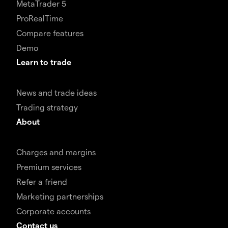
MetaTrader 5
ProRealTime
Compare features
Demo
Learn to trade
News and trade ideas
Trading strategy
About
Charges and margins
Premium services
Refer a friend
Marketing partnerships
Corporate accounts
Contact us