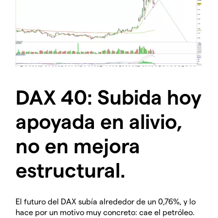
DAX 40: Subida hoy
apoyada en alivio,
no en mejora
estructural.
El futuro del DAX subía alrededor de un 0,76%, y lo
hace por un motivo muy concreto: cae el petróleo.