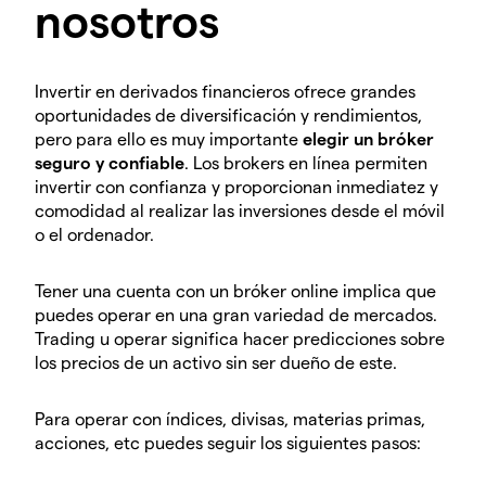
nosotros
Invertir en derivados financieros ofrece grandes
oportunidades de diversificación y rendimientos,
pero para ello es muy importante
elegir un bróker
seguro y confiable
. Los brokers en línea permiten
invertir con confianza y proporcionan inmediatez y
comodidad al realizar las inversiones desde el móvil
o el ordenador.
Tener una cuenta con un bróker online implica que
puedes operar en una gran variedad de mercados.
Trading u operar significa hacer predicciones sobre
los precios de un activo sin ser dueño de este.
Para operar con índices, divisas, materias primas,
acciones, etc puedes seguir los siguientes pasos: