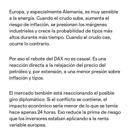
Europa, y especialmente Alemania, es muy sensible
a la energía. Cuando el crudo sube, aumenta el
riesgo de inflación, se presionan los márgenes
industriales y crece la probabilidad de tipos más
altos durante más tiempo. Cuando el crudo cae,
ocurre lo contrario.
Por eso el rebote del DAX no es casual. Es una
reacción directa a la relajación del precio del
petróleo y, por extensión, a una menor presión sobre
inflación y tipos.
El mercado también está reaccionando al posible
giro diplomático. Si el conflicto se contiene, el
impacto económico sería menor de lo que se temía
hace apenas 24 horas. Eso reduce la prima de riesgo
que los inversores estaban aplicando a la renta
variable europea.