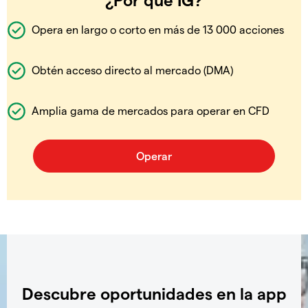
Opera en largo o corto en más de 13 000 acciones
Obtén acceso directo al mercado (DMA)
Amplia gama de mercados para operar en CFD
Descubre oportunidades en la app