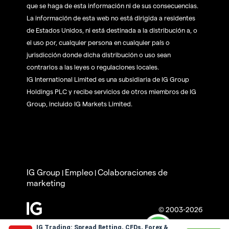
que se haga de esta información ni de sus consecuencias.
La información de esta web no está dirigida a residentes
de Estados Unidos, ni está destinada a la distribución a, o
el uso por, cualquier persona en cualquier país o
jurisdicción donde dicha distribución o uso sean
contrarios a las leyes o regulaciones locales.
IG International Limited es una subsidiaria de IG Group
Holdings PLC y recibe servicios de otros miembros de IG
Group, incluido IG Markets Limited.
IG Group
Empleo
Colaboraciones de
|
|
marketing
© 2003-2026
IG Trading: Spread Betting, CFDs, Forex &