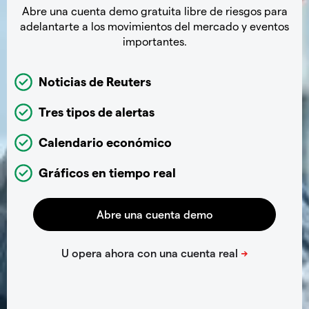
Abre una cuenta demo gratuita libre de riesgos para
adelantarte a los movimientos del mercado y eventos
importantes.
Noticias de Reuters
Tres tipos de alertas
Calendario económico
Gráficos en tiempo real