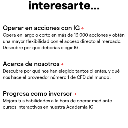
interesarte…
Opera en largo o corto en más de 13 000 acciones y obtén
una mayor flexibilidad con el acceso directo al mercado.
Descubre por qué deberías elegir IG.
Descubre por qué nos han elegido tantos clientes, y qué
1
nos hace el proveedor número 1 de CFD del mundo
.
Mejora tus habilidades a la hora de operar mediante
cursos interactivos en nuestra Academia IG.