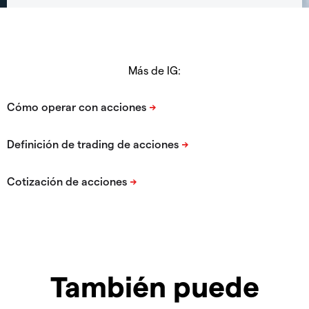
Más de IG:
También puede