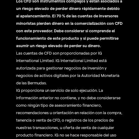
Los CFD son instrumentos complejos y están asociados a
un riesgo elevado de perder dinero rápidamente debido
al apalancamiento. El 70 % de las cuentas de inversores
minoristas pierden dinero en la comercialización con CFD
con este proveedor. Debe considerar si comprende el
funcionamiento de este producto y si puede permitirse
asumir un riesgo elevado de perder su dinero.
Las cuentas de CFD son proporcionadas por IG
International Limited. IG International Limited está
autorizada para gestionar negocios de inversión y
negocios de activos digitales por la Autoridad Monetaria
de las Bermudas.
IG proporciona un servicio de solo ejecución. La
información anterior no contiene, y no debe considerarse
como ningún tipo de asesoramiento financiero,
recomendaciones u orientación en relación con la compra,
tenencia o venta de CFD, o registros de los precios de
nuestras transacciones, u oferta de venta de cualquier
producto financiero. IG no se hace responsable del uso