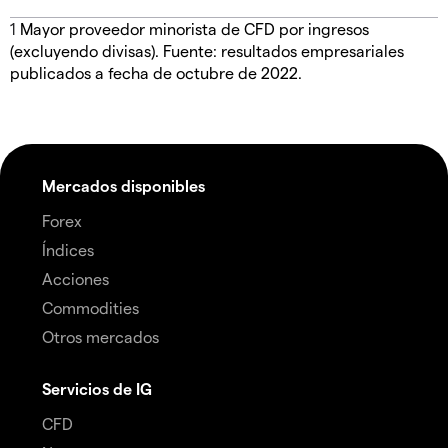
1
Mayor proveedor minorista de CFD por ingresos
(excluyendo divisas). Fuente: resultados empresariales
publicados a fecha de octubre de 2022.
Mercados disponibles
Forex
Índices
Acciones
Commodities
Otros mercados
Servicios de IG
CFD