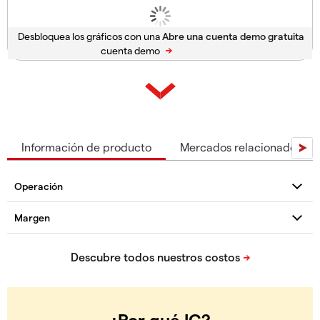
Desbloquea los gráficos con una
cuenta demo
Información de producto
Mercados relacionados
¿Por qué IG?