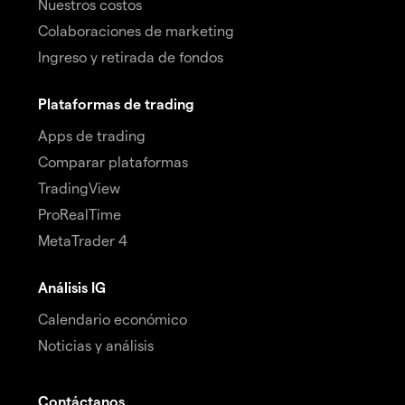
Nuestros costos
Colaboraciones de marketing
Ingreso y retirada de fondos
Plataformas de trading
Apps de trading
Comparar plataformas
TradingView
ProRealTime
MetaTrader 4
Análisis IG
Calendario económico
Noticias y análisis
Contáctanos