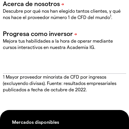
Descubre por qué nos han elegido tantos clientes, y qué
1
nos hace el proveedor número 1 de CFD del mundo
.
Mejora tus habilidades a la hora de operar mediante
cursos interactivos en nuestra Academia IG.
1
Mayor proveedor minorista de CFD por ingresos
(excluyendo divisas). Fuente: resultados empresariales
publicados a fecha de octubre de 2022.
Mercados disponibles