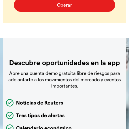
Descubre oportunidades en la app
Abre una cuenta demo gratuita libre de riesgos para
adelantarte a los movimientos del mercado y eventos
importantes.
Noticias de Reuters
Tres tipos de alertas
Calendario económico