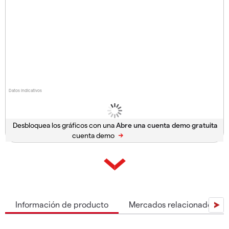
Datos indicativos
Desbloquea los gráficos con una
cuenta demo
Información de producto
Mercados relacionados