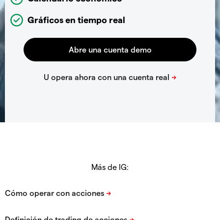
Gráficos en tiempo real
Más de IG: