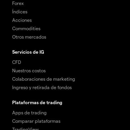
Forex
Índices
Acciones
Commodities
Otros mercados
Servicios de IG
CFD
Nuestros costos
Colaboraciones de marketing
Ingreso y retirada de fondos
Plataformas de trading
Apps de trading
Comparar plataformas
TradingView