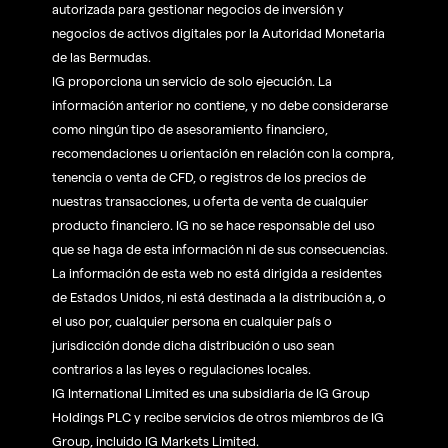
autorizada para gestionar negocios de inversión y
negocios de activos digitales por la Autoridad Monetaria
de las Bermudas.
IG proporciona un servicio de solo ejecución. La
información anterior no contiene, y no debe considerarse
como ningún tipo de asesoramiento financiero,
recomendaciones u orientación en relación con la compra,
tenencia o venta de CFD, o registros de los precios de
nuestras transacciones, u oferta de venta de cualquier
producto financiero. IG no se hace responsable del uso
que se haga de esta información ni de sus consecuencias.
La información de esta web no está dirigida a residentes
de Estados Unidos, ni está destinada a la distribución a, o
el uso por, cualquier persona en cualquier país o
jurisdicción donde dicha distribución o uso sean
contrarios a las leyes o regulaciones locales.
IG International Limited es una subsidiaria de IG Group
Holdings PLC y recibe servicios de otros miembros de IG
Group, incluido IG Markets Limited.