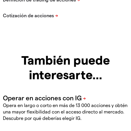
También puede
interesarte…
Opera en largo o corto en más de 13 000 acciones y obtén
una mayor flexibilidad con el acceso directo al mercado.
Descubre por qué deberías elegir IG.