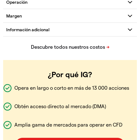
¿Por qué IG?
Opera en largo o corto en más de 13 000 acciones
Obtén acceso directo al mercado (DMA)
Amplia gama de mercados para operar en CFD