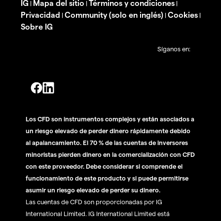
IG
Mapa del sitio
Términos y condiciones
|
|
|
Privacidad
Community (solo en inglés)
Cookies
|
|
|
Sobre IG
Síganos en:
Los CFD son instrumentos complejos y están asociados a
un riesgo elevado de perder dinero rápidamente debido
al apalancamiento. El 70 % de las cuentas de inversores
minoristas pierden dinero en la comercialización con CFD
con este proveedor. Debe considerar si comprende el
funcionamiento de este producto y si puede permitirse
asumir un riesgo elevado de perder su dinero.
Las cuentas de CFD son proporcionadas por IG
International Limited. IG International Limited está