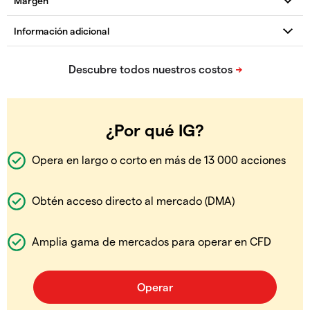
¿Por qué IG?
Opera en largo o corto en más de 13 000 acciones
Obtén acceso directo al mercado (DMA)
Amplia gama de mercados para operar en CFD