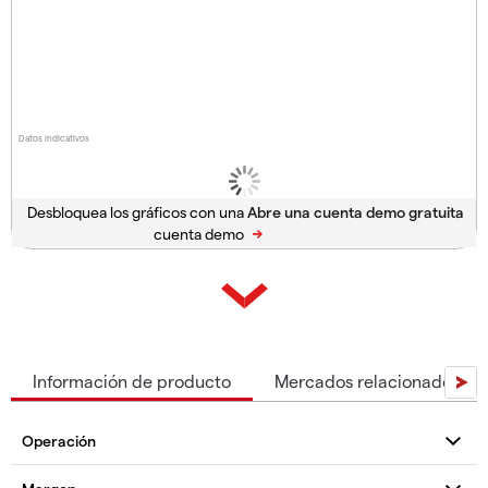
Datos indicativos
Desbloquea los gráficos con una
cuenta demo
Información de producto
Mercados relacionados