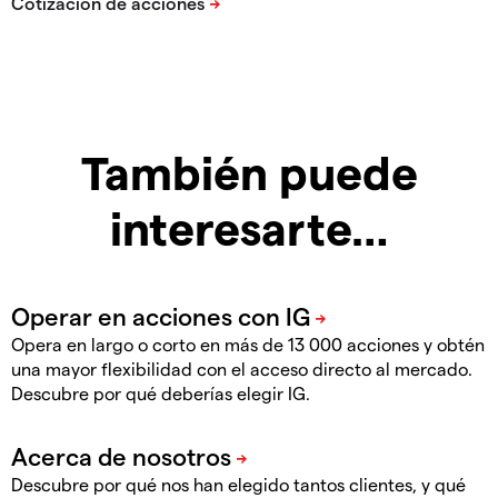
También puede
interesarte…
Opera en largo o corto en más de 13 000 acciones y obtén
una mayor flexibilidad con el acceso directo al mercado.
Descubre por qué deberías elegir IG.
Descubre por qué nos han elegido tantos clientes, y qué