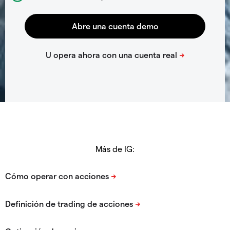
Más de IG: