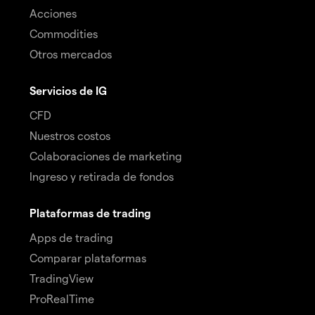
Acciones
Commodities
Otros mercados
Servicios de IG
CFD
Nuestros costos
Colaboraciones de marketing
Ingreso y retirada de fondos
Plataformas de trading
Apps de trading
Comparar plataformas
TradingView
ProRealTime