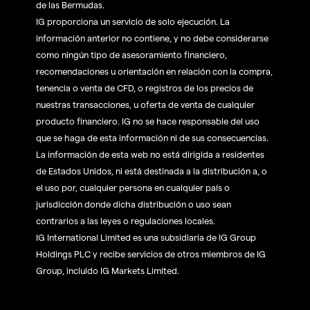
de las Bermudas.
IG proporciona un servicio de solo ejecución. La
información anterior no contiene, y no debe considerarse
como ningún tipo de asesoramiento financiero,
recomendaciones u orientación en relación con la compra,
tenencia o venta de CFD, o registros de los precios de
nuestras transacciones, u oferta de venta de cualquier
producto financiero. IG no se hace responsable del uso
que se haga de esta información ni de sus consecuencias.
La información de esta web no está dirigida a residentes
de Estados Unidos, ni está destinada a la distribución a, o
el uso por, cualquier persona en cualquier país o
jurisdicción donde dicha distribución o uso sean
contrarios a las leyes o regulaciones locales.
IG International Limited es una subsidiaria de IG Group
Holdings PLC y recibe servicios de otros miembros de IG
Group, incluido IG Markets Limited.