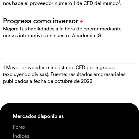
1
nos hace el proveedor número 1 de CFD del mundo
.
Mejora tus habilidades a la hora de operar mediante
cursos interactivos en nuestra Academia IG.
1
Mayor proveedor minorista de CFD por ingresos
(excluyendo divisas). Fuente: resultados empresariales
publicados a fecha de octubre de 2022.
Mercados disponibles
Forex
Índices