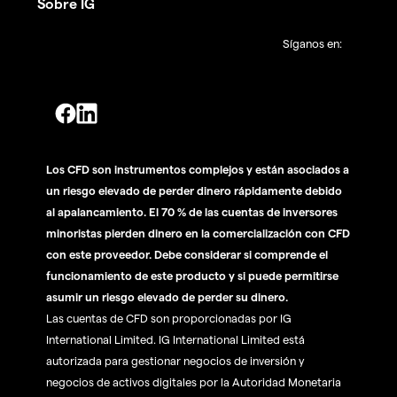
Sobre IG
Síganos en:
Los CFD son instrumentos complejos y están asociados a
un riesgo elevado de perder dinero rápidamente debido
al apalancamiento. El 70 % de las cuentas de inversores
minoristas pierden dinero en la comercialización con CFD
con este proveedor. Debe considerar si comprende el
funcionamiento de este producto y si puede permitirse
asumir un riesgo elevado de perder su dinero.
Las cuentas de CFD son proporcionadas por IG
International Limited. IG International Limited está
autorizada para gestionar negocios de inversión y
negocios de activos digitales por la Autoridad Monetaria