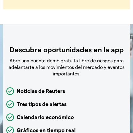
Descubre oportunidades en la app
Abre una cuenta demo gratuita libre de riesgos para
adelantarte a los movimientos del mercado y eventos
importantes.
Noticias de Reuters
Tres tipos de alertas
Calendario económico
Gráficos en tiempo real