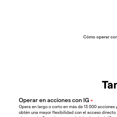
Ta
Opera en largo o corto en más de 13 000 acciones 
obtén una mayor flexibilidad con el acceso directo