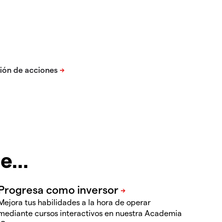
te…
Mejora tus habilidades a la hora de operar
mediante cursos interactivos en nuestra Academia