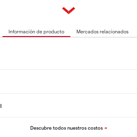
Información de producto
Mercados relacionados