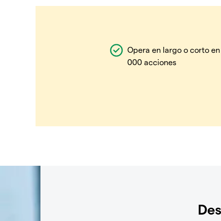
Opera en largo o corto en
000 acciones
Des