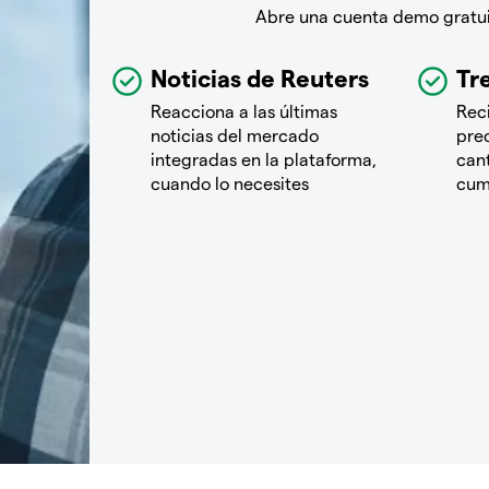
Abre una cuenta demo gratuit
Noticias de Reuters
Tre
Reacciona a las últimas
Rec
noticias del mercado
pre
integradas en la plataforma,
cant
cuando lo necesites
cum