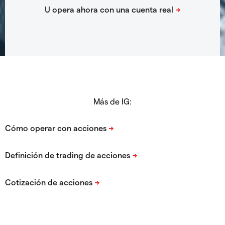
Más de IG: