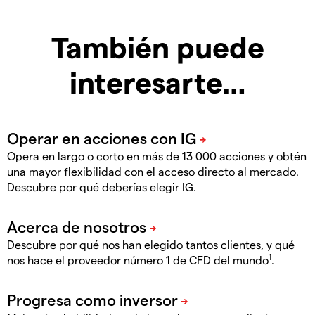
También puede
interesarte…
Opera en largo o corto en más de 13 000 acciones y obtén
una mayor flexibilidad con el acceso directo al mercado.
Descubre por qué deberías elegir IG.
Descubre por qué nos han elegido tantos clientes, y qué
1
nos hace el proveedor número 1 de CFD del mundo
.