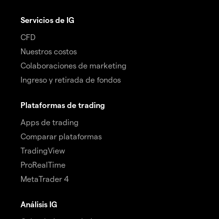
Servicios de IG
CFD
Nuestros costos
Colaboraciones de marketing
Ingreso y retirada de fondos
Plataformas de trading
Apps de trading
Comparar plataformas
TradingView
ProRealTime
MetaTrader 4
Análisis IG