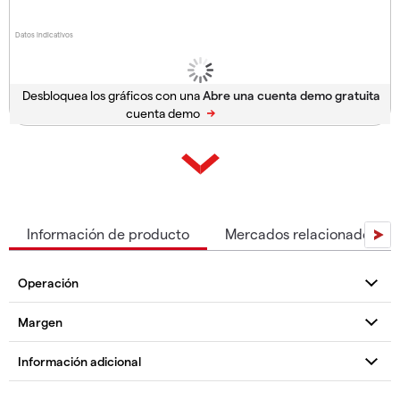
Datos indicativos
Desbloquea los gráficos con una
cuenta demo
Información de producto
Mercados relacionados