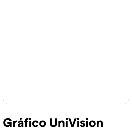
Gráfico UniVision