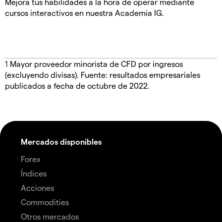
Mejora tus habilidades a la hora de operar mediante
cursos interactivos en nuestra Academia IG.
1
Mayor proveedor minorista de CFD por ingresos
(excluyendo divisas). Fuente: resultados empresariales
publicados a fecha de octubre de 2022.
Mercados disponibles
Forex
Índices
Acciones
Commodities
Otros mercados