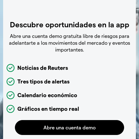
Descubre oportunidades en la app
Abre una cuenta demo gratuita libre de riesgos para
adelantarte a los movimientos del mercado y eventos
importantes.
Noticias de Reuters
Tres tipos de alertas
Calendario económico
Gráficos en tiempo real