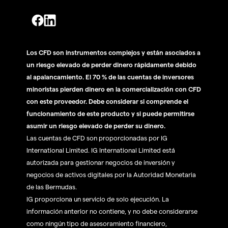
Los CFD son instrumentos complejos y están asociados a
un riesgo elevado de perder dinero rápidamente debido
al apalancamiento. El 70 % de las cuentas de inversores
minoristas pierden dinero en la comercialización con CFD
con este proveedor. Debe considerar si comprende el
funcionamiento de este producto y si puede permitirse
asumir un riesgo elevado de perder su dinero.
Las cuentas de CFD son proporcionadas por IG
International Limited. IG International Limited está
autorizada para gestionar negocios de inversión y
negocios de activos digitales por la Autoridad Monetaria
de las Bermudas.
IG proporciona un servicio de solo ejecución. La
información anterior no contiene, y no debe considerarse
como ningún tipo de asesoramiento financiero,