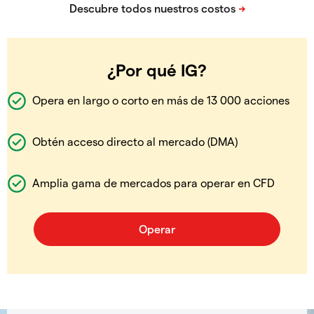
¿Por qué IG?
Opera en largo o corto en más de 13 000 acciones
Obtén acceso directo al mercado (DMA)
Amplia gama de mercados para operar en CFD