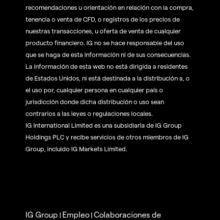
recomendaciones u orientación en relación con la compra,
tenencia o venta de CFD, o registros de los precios de
nuestras transacciones, u oferta de venta de cualquier
producto financiero. IG no se hace responsable del uso
que se haga de esta información ni de sus consecuencias.
La información de esta web no está dirigida a residentes
de Estados Unidos, ni está destinada a la distribución a, o
el uso por, cualquier persona en cualquier país o
jurisdicción donde dicha distribución o uso sean
contrarios a las leyes o regulaciones locales.
IG International Limited es una subsidiaria de IG Group
Holdings PLC y recibe servicios de otros miembros de IG
Group, incluido IG Markets Limited.
IG Group
Empleo
Colaboraciones de
|
|