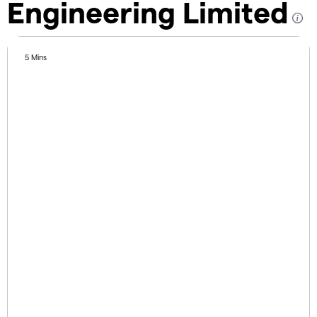
Engineering Limited
5 Mins