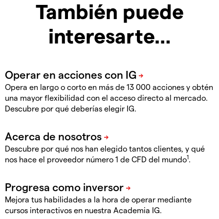
También puede
interesarte…
Opera en largo o corto en más de 13 000 acciones y obtén
una mayor flexibilidad con el acceso directo al mercado.
Descubre por qué deberías elegir IG.
Descubre por qué nos han elegido tantos clientes, y qué
1
nos hace el proveedor número 1 de CFD del mundo
.
Mejora tus habilidades a la hora de operar mediante
cursos interactivos en nuestra Academia IG.