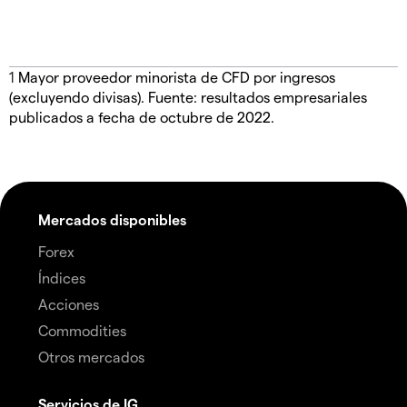
1
Mayor proveedor minorista de CFD por ingresos
(excluyendo divisas). Fuente: resultados empresariales
publicados a fecha de octubre de 2022.
Mercados disponibles
Forex
Índices
Acciones
Commodities
Otros mercados
Servicios de IG