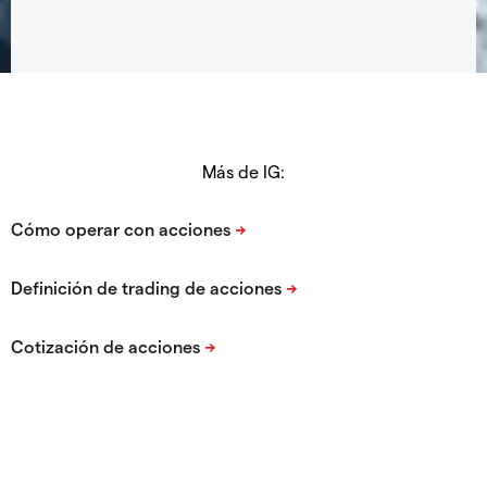
Más de IG: