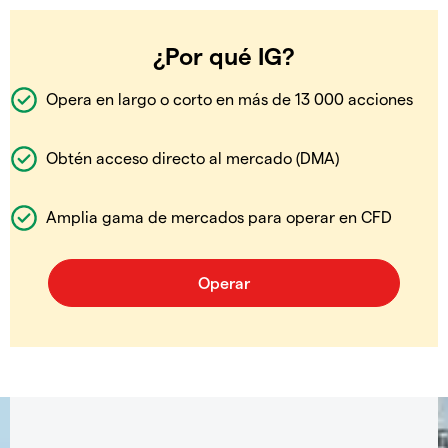
¿Por qué IG?
Opera en largo o corto en más de 13 000 acciones
Obtén acceso directo al mercado (DMA)
Amplia gama de mercados para operar en CFD