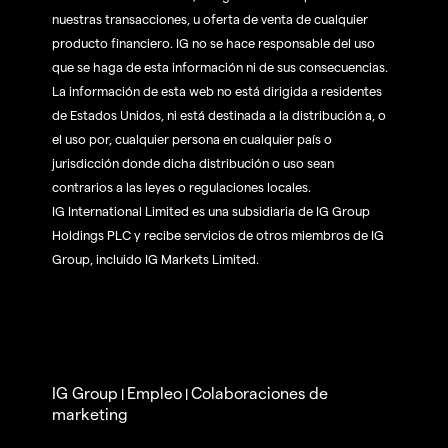
nuestras transacciones, u oferta de venta de cualquier
producto financiero. IG no se hace responsable del uso
que se haga de esta información ni de sus consecuencias.
La información de esta web no está dirigida a residentes
de Estados Unidos, ni está destinada a la distribución a, o
el uso por, cualquier persona en cualquier país o
jurisdicción donde dicha distribución o uso sean
contrarios a las leyes o regulaciones locales.
IG International Limited es una subsidiaria de IG Group
Holdings PLC y recibe servicios de otros miembros de IG
Group, incluido IG Markets Limited.
IG Group
Empleo
Colaboraciones de
|
|
marketing