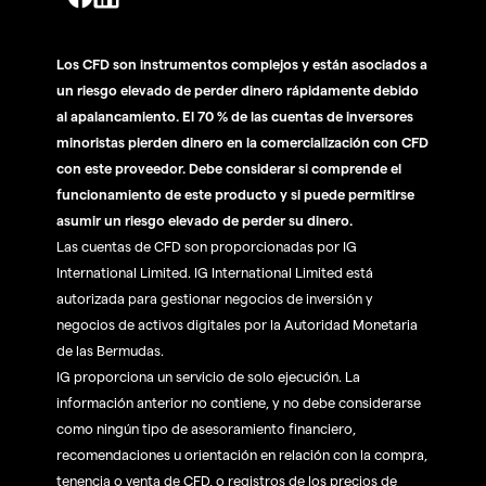
Los CFD son instrumentos complejos y están asociados a
un riesgo elevado de perder dinero rápidamente debido
al apalancamiento. El 70 % de las cuentas de inversores
minoristas pierden dinero en la comercialización con CFD
con este proveedor. Debe considerar si comprende el
funcionamiento de este producto y si puede permitirse
asumir un riesgo elevado de perder su dinero.
Las cuentas de CFD son proporcionadas por IG
International Limited. IG International Limited está
autorizada para gestionar negocios de inversión y
negocios de activos digitales por la Autoridad Monetaria
de las Bermudas.
IG proporciona un servicio de solo ejecución. La
información anterior no contiene, y no debe considerarse
como ningún tipo de asesoramiento financiero,
recomendaciones u orientación en relación con la compra,
tenencia o venta de CFD, o registros de los precios de