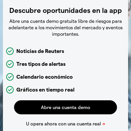
Descubre oportunidades en la app
Abre una cuenta demo gratuita libre de riesgos para
adelantarte a los movimientos del mercado y eventos
importantes.
Noticias de Reuters
Tres tipos de alertas
Calendario económico
Gráficos en tiempo real