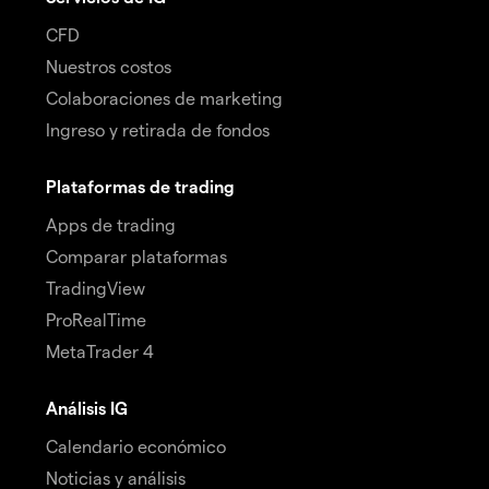
CFD
Nuestros costos
Colaboraciones de marketing
Ingreso y retirada de fondos
Plataformas de trading
Apps de trading
Comparar plataformas
TradingView
ProRealTime
MetaTrader 4
Análisis IG
Calendario económico
Noticias y análisis