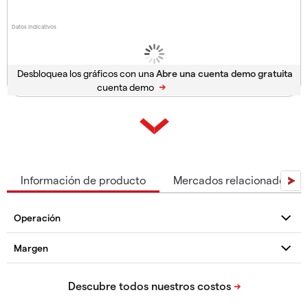
Datos indicativos
Desbloquea los gráficos con una
cuenta demo
Información de producto
Mercados relacionados