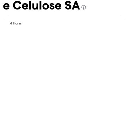
e Celulose SA
4 Horas