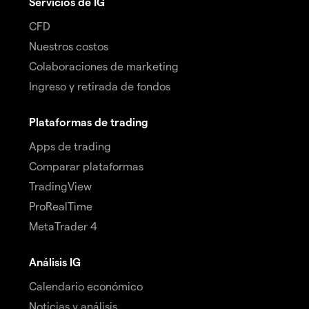
Servicios de IG
CFD
Nuestros costos
Colaboraciones de marketing
Ingreso y retirada de fondos
Plataformas de trading
Apps de trading
Comparar plataformas
TradingView
ProRealTime
MetaTrader 4
Análisis IG
Calendario económico
Noticias y análisis