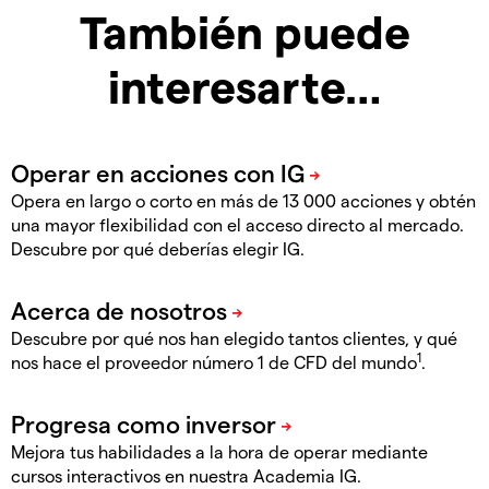
También puede
interesarte…
Opera en largo o corto en más de 13 000 acciones y obtén
una mayor flexibilidad con el acceso directo al mercado.
Descubre por qué deberías elegir IG.
Descubre por qué nos han elegido tantos clientes, y qué
1
nos hace el proveedor número 1 de CFD del mundo
.
Mejora tus habilidades a la hora de operar mediante
cursos interactivos en nuestra Academia IG.