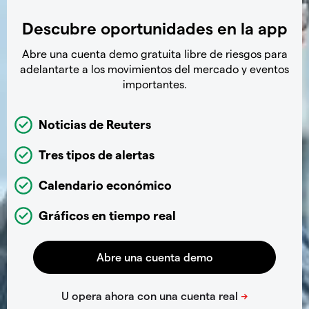
Descubre oportunidades en la app
Abre una cuenta demo gratuita libre de riesgos para
adelantarte a los movimientos del mercado y eventos
importantes.
Noticias de Reuters
Tres tipos de alertas
Calendario económico
Gráficos en tiempo real