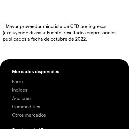
1
Mayor proveedor minorista de CFD por ingresos
(excluyendo divisas). Fuente: resultados empresariales
publicados a fecha de octubre de 2022.
Mercados disponibles
Forex
Índices
Acciones
Commodities
Otros mercados