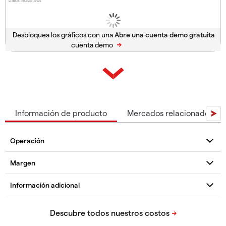
Datos indicativos
Desbloquea los gráficos con una
cuenta demo
Información de producto
Mercados relacionados