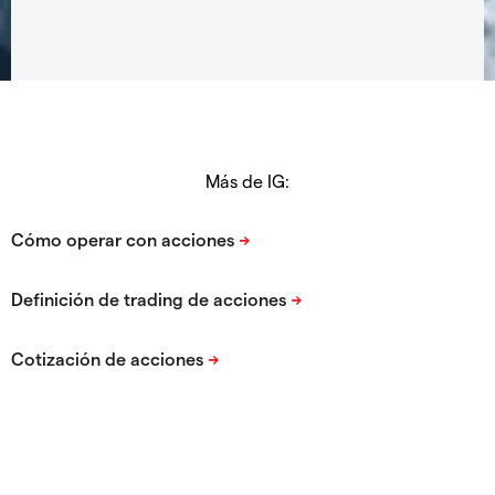
Más de IG: