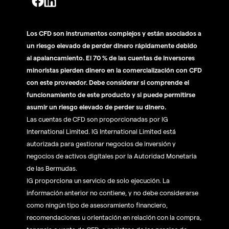
Los CFD son instrumentos complejos y están asociados a
un riesgo elevado de perder dinero rápidamente debido
al apalancamiento. El 70 % de las cuentas de inversores
minoristas pierden dinero en la comercialización con CFD
con este proveedor. Debe considerar si comprende el
funcionamiento de este producto y si puede permitirse
asumir un riesgo elevado de perder su dinero.
Las cuentas de CFD son proporcionadas por IG
International Limited. IG International Limited está
autorizada para gestionar negocios de inversión y
negocios de activos digitales por la Autoridad Monetaria
de las Bermudas.
IG proporciona un servicio de solo ejecución. La
información anterior no contiene, y no debe considerarse
como ningún tipo de asesoramiento financiero,
recomendaciones u orientación en relación con la compra,