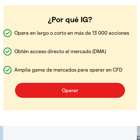
¿Por qué IG?
Opera en largo o corto en más de 13 000 acciones
Obtén acceso directo al mercado (DMA)
Amplia gama de mercados para operar en CFD