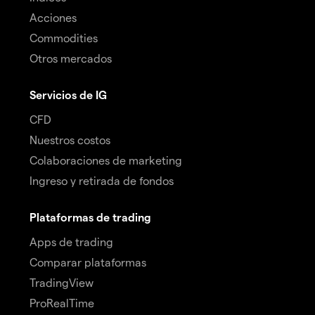
Acciones
Commodities
Otros mercados
Servicios de IG
CFD
Nuestros costos
Colaboraciones de marketing
Ingreso y retirada de fondos
Plataformas de trading
Apps de trading
Comparar plataformas
TradingView
ProRealTime