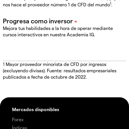
1
nos hace el proveedor número 1 de CFD del mundo
.
Mejora tus habilidades a la hora de operar mediante
cursos interactivos en nuestra Academia IG.
1
Mayor proveedor minorista de CFD por ingresos
(excluyendo divisas). Fuente: resultados empresariales
publicados a fecha de octubre de 2022.
Mercados disponibles
Forex
Índices