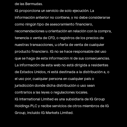
de las Bermudas.
IG proporciona un servicio de solo ejecución. La
información anterior no contiene, y no debe considerarse
como ningún tipo de asesoramiento financiero,
recomendaciones u orientación en relación con la compra,
tenencia o venta de CFD, o registros de los precios de
nuestras transacciones, u oferta de venta de cualquier
producto financiero. IG no se hace responsable del uso
que se haga de esta información ni de sus consecuencias.
La información de esta web no está dirigida a residentes
de Estados Unidos, ni está destinada a la distribución a, o
el uso por, cualquier persona en cualquier país o
jurisdicción donde dicha distribución o uso sean
contrarios a las leyes o regulaciones locales.
IG International Limited es una subsidiaria de IG Group
Holdings PLC y recibe servicios de otros miembros de IG
Group, incluido IG Markets Limited.