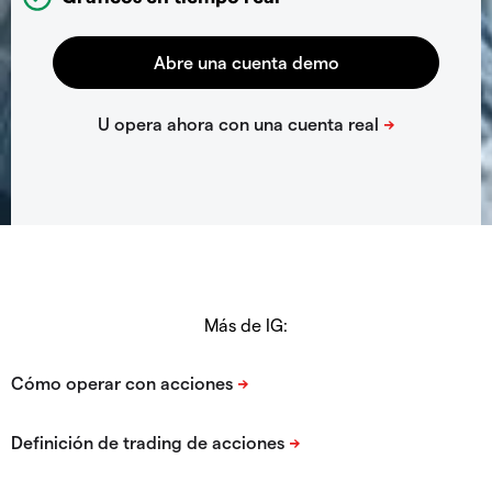
Más de IG: