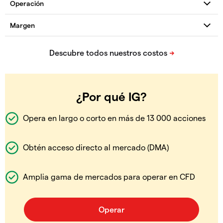
¿Por qué IG?
Opera en largo o corto en más de 13 000 acciones
Obtén acceso directo al mercado (DMA)
Amplia gama de mercados para operar en CFD