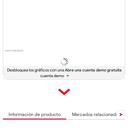
Datos indicativos
Desbloquea los gráficos con una
cuenta demo
Información de producto
Mercados relacionados