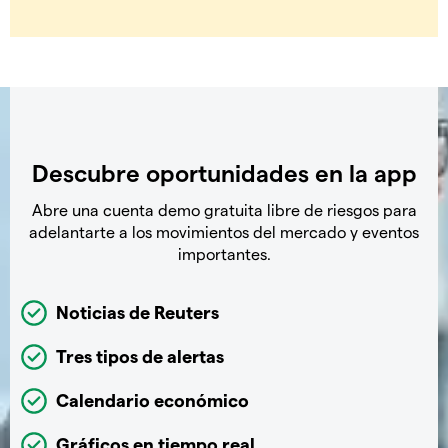
Descubre oportunidades en la app
Abre una cuenta demo gratuita libre de riesgos para
adelantarte a los movimientos del mercado y eventos
importantes.
Noticias de Reuters
Tres tipos de alertas
Calendario económico
Gráficos en tiempo real