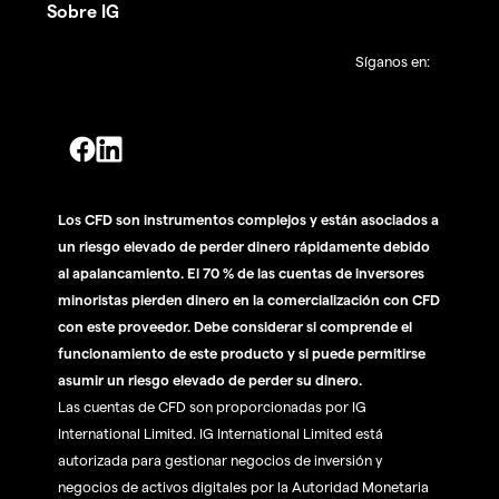
Sobre IG
Síganos en:
Los CFD son instrumentos complejos y están asociados a
un riesgo elevado de perder dinero rápidamente debido
al apalancamiento. El 70 % de las cuentas de inversores
minoristas pierden dinero en la comercialización con CFD
con este proveedor. Debe considerar si comprende el
funcionamiento de este producto y si puede permitirse
asumir un riesgo elevado de perder su dinero.
Las cuentas de CFD son proporcionadas por IG
International Limited. IG International Limited está
autorizada para gestionar negocios de inversión y
negocios de activos digitales por la Autoridad Monetaria