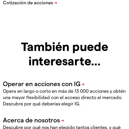
También puede
interesarte…
Opera en largo o corto en más de 13 000 acciones y obtén
una mayor flexibilidad con el acceso directo al mercado.
Descubre por qué deberías elegir IG.
Descubre por qué nos han elegido tantos clientes, y qué