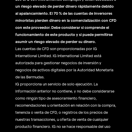
un riesgo elevado de perder dinero rápidamente debido
al apalancamiento. El 70 % de las cuentas de inversores
minoristas pierden dinero en la comercialización con CFD
con este proveedor. Debe considerar si comprende el
funcionamiento de este producto y si puede permitirse
asumir un riesgo elevado de perder su dinero.
Las cuentas de CFD son proporcionadas por IG
International Limited. IG International Limited está
autorizada para gestionar negocios de inversión y
negocios de activos digitales por la Autoridad Monetaria
de las Bermudas.
IG proporciona un servicio de solo ejecución. La
información anterior no contiene, y no debe considerarse
como ningún tipo de asesoramiento financiero,
recomendaciones u orientación en relación con la compra,
tenencia o venta de CFD, o registros de los precios de
nuestras transacciones, u oferta de venta de cualquier
producto financiero. IG no se hace responsable del uso