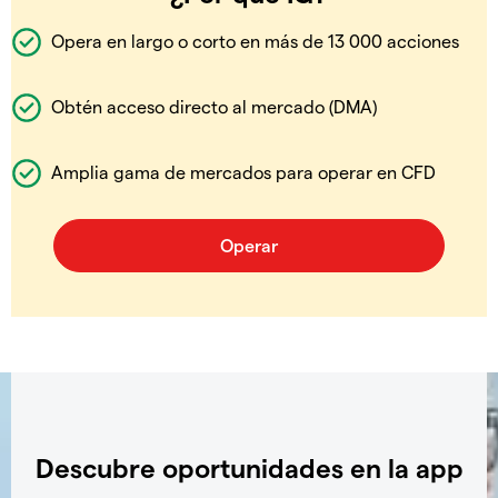
Opera en largo o corto en más de 13 000 acciones
Obtén acceso directo al mercado (DMA)
Amplia gama de mercados para operar en CFD
Descubre oportunidades en la app