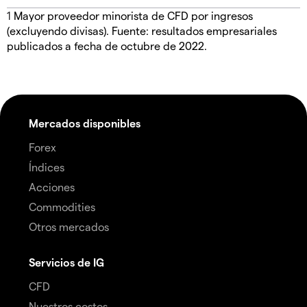
1
Mayor proveedor minorista de CFD por ingresos
(excluyendo divisas). Fuente: resultados empresariales
publicados a fecha de octubre de 2022.
Mercados disponibles
Forex
Índices
Acciones
Commodities
Otros mercados
Servicios de IG
CFD
Nuestros costos