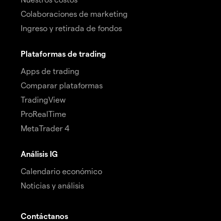
Colaboraciones de marketing
Ingreso y retirada de fondos
Plataformas de trading
Apps de trading
Comparar plataformas
TradingView
ProRealTime
MetaTrader 4
Análisis IG
Calendario económico
Noticias y análisis
Contáctanos