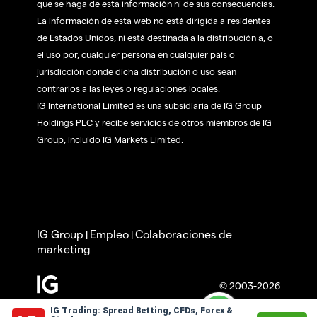
que se haga de esta información ni de sus consecuencias.
La información de esta web no está dirigida a residentes
de Estados Unidos, ni está destinada a la distribución a, o
el uso por, cualquier persona en cualquier país o
jurisdicción donde dicha distribución o uso sean
contrarios a las leyes o regulaciones locales.
IG International Limited es una subsidiaria de IG Group
Holdings PLC y recibe servicios de otros miembros de IG
Group, incluido IG Markets Limited.
IG Group
Empleo
Colaboraciones de
|
|
marketing
© 2003-2026
IG Trading: Spread Betting, CFDs, Forex &