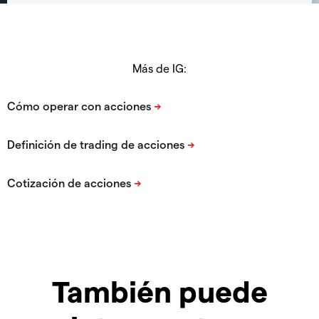
Más de IG:
También puede