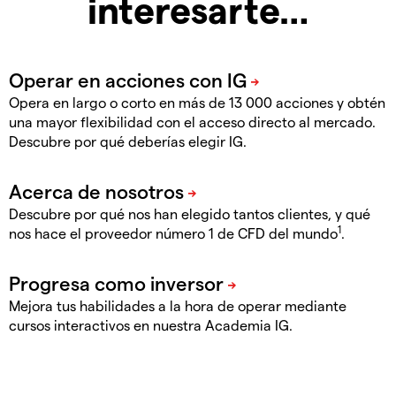
interesarte…
Opera en largo o corto en más de 13 000 acciones y obtén
una mayor flexibilidad con el acceso directo al mercado.
Descubre por qué deberías elegir IG.
Descubre por qué nos han elegido tantos clientes, y qué
1
nos hace el proveedor número 1 de CFD del mundo
.
Mejora tus habilidades a la hora de operar mediante
cursos interactivos en nuestra Academia IG.