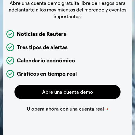
Abre una cuenta demo gratuita libre de riesgos para
adelantarte a los movimientos del mercado y eventos
importantes.
Noticias de Reuters
Tres tipos de alertas
Calendario económico
Gráficos en tiempo real