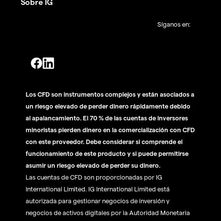
Sobre IG
Síganos en:
Los CFD son instrumentos complejos y están asociados a
un riesgo elevado de perder dinero rápidamente debido
al apalancamiento. El 70 % de las cuentas de inversores
minoristas pierden dinero en la comercialización con CFD
con este proveedor. Debe considerar si comprende el
funcionamiento de este producto y si puede permitirse
asumir un riesgo elevado de perder su dinero.
Las cuentas de CFD son proporcionadas por IG
International Limited. IG International Limited está
autorizada para gestionar negocios de inversión y
negocios de activos digitales por la Autoridad Monetaria