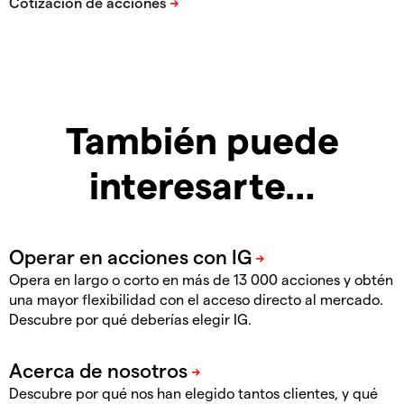
También puede
interesarte…
Opera en largo o corto en más de 13 000 acciones y obtén
una mayor flexibilidad con el acceso directo al mercado.
Descubre por qué deberías elegir IG.
Descubre por qué nos han elegido tantos clientes, y qué