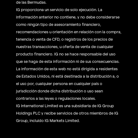
de las Bermudas.
IG proporciona un servicio de solo ejecución. La
información anterior no contiene, y no debe considerarse
como ningún tipo de asesoramiento financiero,
recomendaciones u orientación en relación con la compra,
tenencia o venta de CFD, o registros de los precios de
nuestras transacciones, u oferta de venta de cualquier
producto financiero. IG no se hace responsable del uso
que se haga de esta información ni de sus consecuencias.
La información de esta web no está dirigida a residentes
de Estados Unidos, ni está destinada a la distribución a, o
el uso por, cualquier persona en cualquier país o
jurisdicción donde dicha distribución o uso sean
contrarios a las leyes o regulaciones locales.
IG International Limited es una subsidiaria de IG Group
Holdings PLC y recibe servicios de otros miembros de IG
Group, incluido IG Markets Limited.