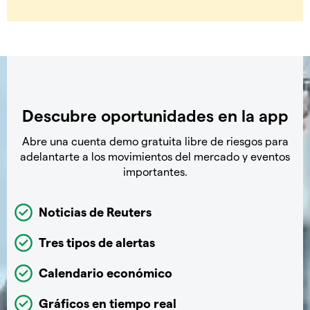
Descubre oportunidades en la app
Abre una cuenta demo gratuita libre de riesgos para
adelantarte a los movimientos del mercado y eventos
importantes.
Noticias de Reuters
Tres tipos de alertas
Calendario económico
Gráficos en tiempo real