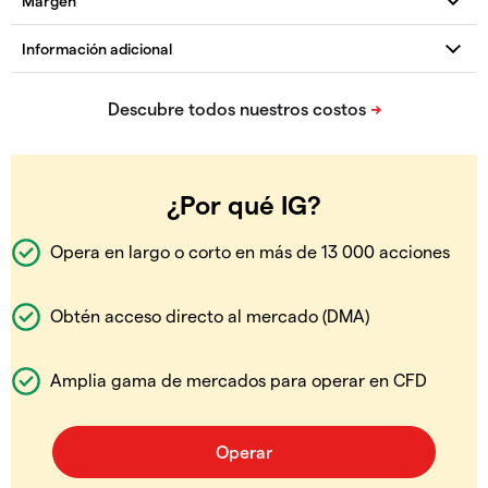
¿Por qué IG?
Opera en largo o corto en más de 13 000 acciones
Obtén acceso directo al mercado (DMA)
Amplia gama de mercados para operar en CFD