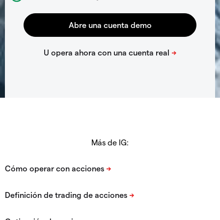
Más de IG: