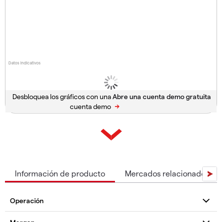
Datos indicativos
Desbloquea los gráficos con una
cuenta demo
Información de producto
Mercados relacionados