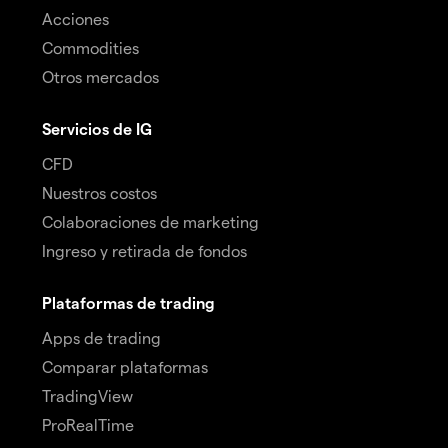
Acciones
Commodities
Otros mercados
Servicios de IG
CFD
Nuestros costos
Colaboraciones de marketing
Ingreso y retirada de fondos
Plataformas de trading
Apps de trading
Comparar plataformas
TradingView
ProRealTime