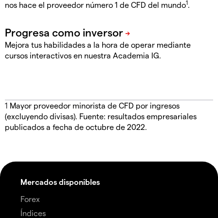
1
nos hace el proveedor número 1 de CFD del mundo
.
Mejora tus habilidades a la hora de operar mediante
cursos interactivos en nuestra Academia IG.
1
Mayor proveedor minorista de CFD por ingresos
(excluyendo divisas). Fuente: resultados empresariales
publicados a fecha de octubre de 2022.
Mercados disponibles
Forex
Índices