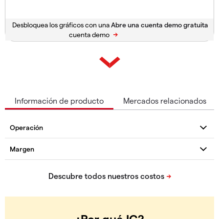
Desbloquea los gráficos con una
cuenta demo
Información de producto
Mercados relacionados
¿Por qué IG?