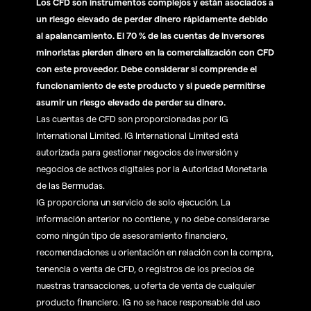
Los CFD son instrumentos complejos y están asociados a
un riesgo elevado de perder dinero rápidamente debido
al apalancamiento. El 70 % de las cuentas de inversores
minoristas pierden dinero en la comercialización con CFD
con este proveedor. Debe considerar si comprende el
funcionamiento de este producto y si puede permitirse
asumir un riesgo elevado de perder su dinero.
Las cuentas de CFD son proporcionadas por IG
International Limited. IG International Limited está
autorizada para gestionar negocios de inversión y
negocios de activos digitales por la Autoridad Monetaria
de las Bermudas.
IG proporciona un servicio de solo ejecución. La
información anterior no contiene, y no debe considerarse
como ningún tipo de asesoramiento financiero,
recomendaciones u orientación en relación con la compra,
tenencia o venta de CFD, o registros de los precios de
nuestras transacciones, u oferta de venta de cualquier
producto financiero. IG no se hace responsable del uso