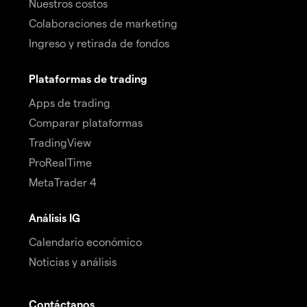
Nuestros costos
Colaboraciones de marketing
Ingreso y retirada de fondos
Plataformas de trading
Apps de trading
Comparar plataformas
TradingView
ProRealTime
MetaTrader 4
Análisis IG
Calendario económico
Noticias y análisis
Contáctanos