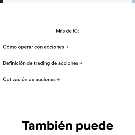
Más de IG:
También puede