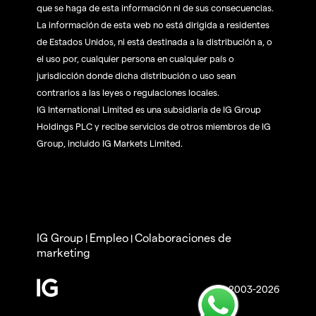
que se haga de esta información ni de sus consecuencias.
La información de esta web no está dirigida a residentes
de Estados Unidos, ni está destinada a la distribución a, o
el uso por, cualquier persona en cualquier país o
jurisdicción donde dicha distribución o uso sean
contrarios a las leyes o regulaciones locales.
IG International Limited es una subsidiaria de IG Group
Holdings PLC y recibe servicios de otros miembros de IG
Group, incluido IG Markets Limited.
IG Group
Empleo
Colaboraciones de
|
|
marketing
© 2003-2026