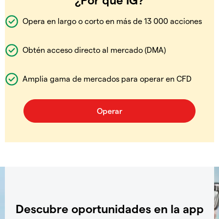
Opera en largo o corto en más de 13 000 acciones
Obtén acceso directo al mercado (DMA)
Amplia gama de mercados para operar en CFD
Descubre oportunidades en la app