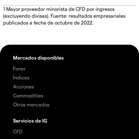
1
Mayor proveedor minorista de CFD por ingresos
(excluyendo divisas). Fuente: resultados empresariales
publicados a fecha de octubre de 2022.
Mercados disponibles
Forex
Índices
Acciones
Commodities
Otros mercados
Servicios de IG
CFD