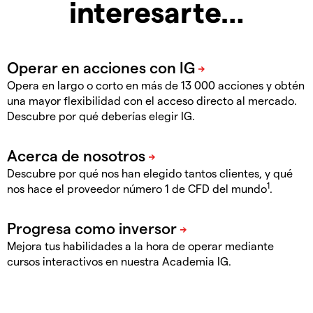
interesarte…
Opera en largo o corto en más de 13 000 acciones y obtén
una mayor flexibilidad con el acceso directo al mercado.
Descubre por qué deberías elegir IG.
Descubre por qué nos han elegido tantos clientes, y qué
1
nos hace el proveedor número 1 de CFD del mundo
.
Mejora tus habilidades a la hora de operar mediante
cursos interactivos en nuestra Academia IG.