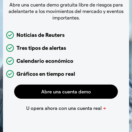
Abre una cuenta demo gratuita libre de riesgos para
adelantarte a los movimientos del mercado y eventos
importantes.
Noticias de Reuters
Tres tipos de alertas
Calendario económico
Gráficos en tiempo real