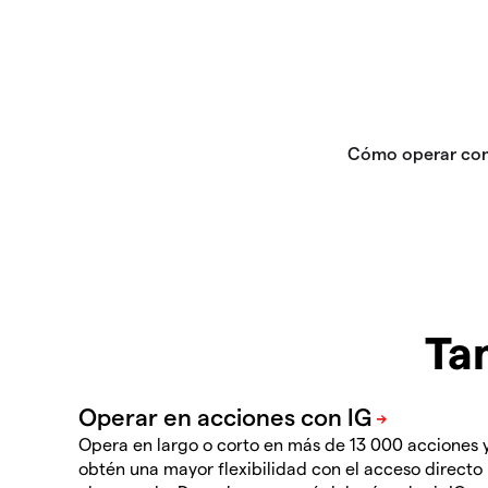
Ta
Opera en largo o corto en más de 13 000 acciones 
obtén una mayor flexibilidad con el acceso directo