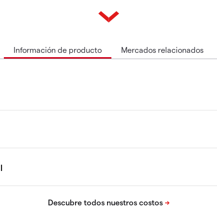
Información de producto
Mercados relacionados