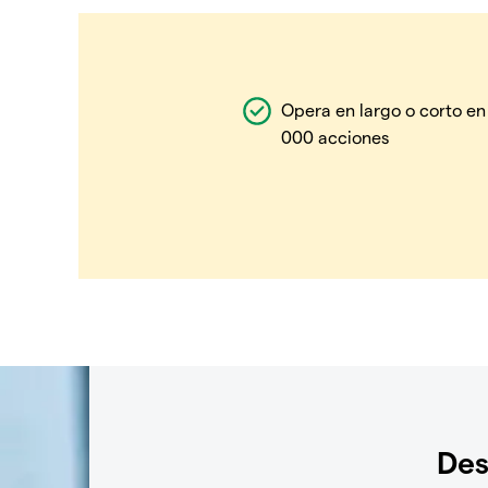
Opera en largo o corto en
000 acciones
Des