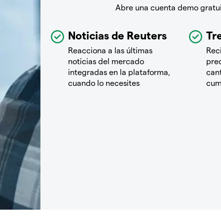
Abre una cuenta demo gratuit
Noticias de Reuters
Tre
Reacciona a las últimas
Rec
noticias del mercado
pre
integradas en la plataforma,
cant
cuando lo necesites
cum