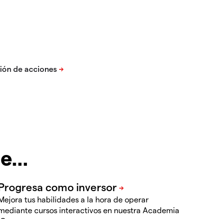
te…
Mejora tus habilidades a la hora de operar
mediante cursos interactivos en nuestra Academia