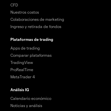
CFD
Nuestros costos
Colaboraciones de marketing
Ingreso y retirada de fondos
Plataformas de trading
Apps de trading
Comparar plataformas
TradingView
ProRealTime
MetaTrader 4
Análisis IG
Calendario económico
Noticias y análisis