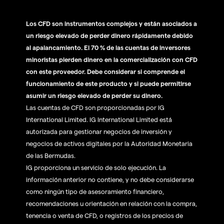
Los CFD son instrumentos complejos y están asociados a
un riesgo elevado de perder dinero rápidamente debido
al apalancamiento. El 70 % de las cuentas de inversores
minoristas pierden dinero en la comercialización con CFD
con este proveedor. Debe considerar si comprende el
funcionamiento de este producto y si puede permitirse
asumir un riesgo elevado de perder su dinero.
Las cuentas de CFD son proporcionadas por IG
International Limited. IG International Limited está
autorizada para gestionar negocios de inversión y
negocios de activos digitales por la Autoridad Monetaria
de las Bermudas.
IG proporciona un servicio de solo ejecución. La
información anterior no contiene, y no debe considerarse
como ningún tipo de asesoramiento financiero,
recomendaciones u orientación en relación con la compra,
tenencia o venta de CFD, o registros de los precios de