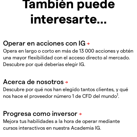
También puede
interesarte…
Opera en largo o corto en más de 13 000 acciones y obtén
una mayor flexibilidad con el acceso directo al mercado.
Descubre por qué deberías elegir IG.
Descubre por qué nos han elegido tantos clientes, y qué
1
nos hace el proveedor número 1 de CFD del mundo
.
Mejora tus habilidades a la hora de operar mediante
cursos interactivos en nuestra Academia IG.