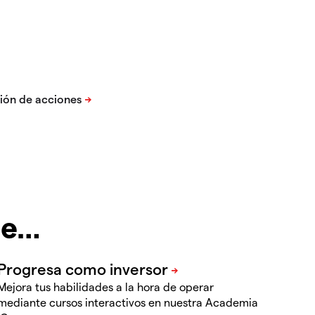
te…
Mejora tus habilidades a la hora de operar
mediante cursos interactivos en nuestra Academia