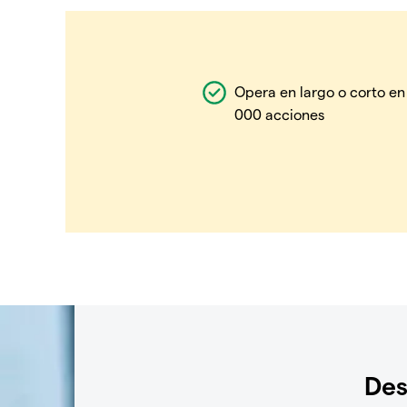
Opera en largo o corto en
000 acciones
Des