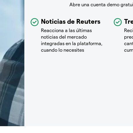
Abre una cuenta demo gratuit
Noticias de Reuters
Tre
Reacciona a las últimas
Rec
noticias del mercado
pre
integradas en la plataforma,
cant
cuando lo necesites
cum