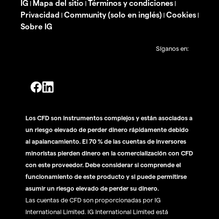
IG
Mapa del sitio
Términos y condiciones
|
|
|
Privacidad
Community (solo en inglés)
Cookies
|
|
|
Sobre IG
Síganos en:
Los CFD son instrumentos complejos y están asociados a
un riesgo elevado de perder dinero rápidamente debido
al apalancamiento. El 70 % de las cuentas de inversores
minoristas pierden dinero en la comercialización con CFD
con este proveedor. Debe considerar si comprende el
funcionamiento de este producto y si puede permitirse
asumir un riesgo elevado de perder su dinero.
Las cuentas de CFD son proporcionadas por IG
International Limited. IG International Limited está