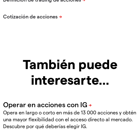
También puede
interesarte…
Opera en largo o corto en más de 13 000 acciones y obtén
una mayor flexibilidad con el acceso directo al mercado.
Descubre por qué deberías elegir IG.