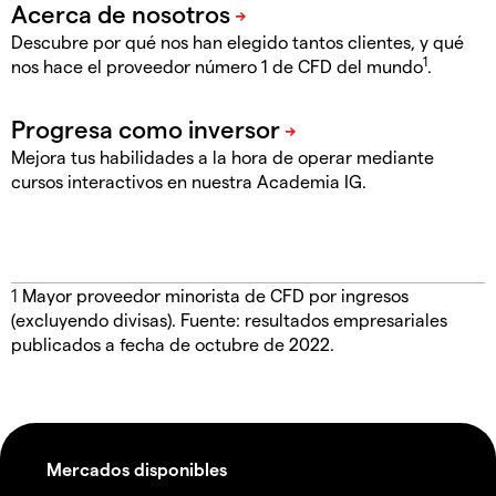
Descubre por qué nos han elegido tantos clientes, y qué
1
nos hace el proveedor número 1 de CFD del mundo
.
Mejora tus habilidades a la hora de operar mediante
cursos interactivos en nuestra Academia IG.
1
Mayor proveedor minorista de CFD por ingresos
(excluyendo divisas). Fuente: resultados empresariales
publicados a fecha de octubre de 2022.
Mercados disponibles