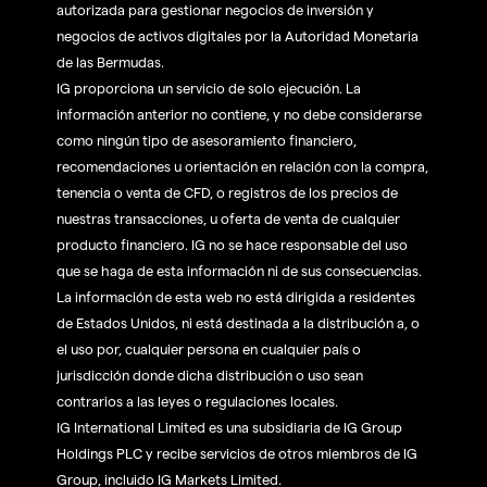
autorizada para gestionar negocios de inversión y
negocios de activos digitales por la Autoridad Monetaria
de las Bermudas.
IG proporciona un servicio de solo ejecución. La
información anterior no contiene, y no debe considerarse
como ningún tipo de asesoramiento financiero,
recomendaciones u orientación en relación con la compra,
tenencia o venta de CFD, o registros de los precios de
nuestras transacciones, u oferta de venta de cualquier
producto financiero. IG no se hace responsable del uso
que se haga de esta información ni de sus consecuencias.
La información de esta web no está dirigida a residentes
de Estados Unidos, ni está destinada a la distribución a, o
el uso por, cualquier persona en cualquier país o
jurisdicción donde dicha distribución o uso sean
contrarios a las leyes o regulaciones locales.
IG International Limited es una subsidiaria de IG Group
Holdings PLC y recibe servicios de otros miembros de IG
Group, incluido IG Markets Limited.