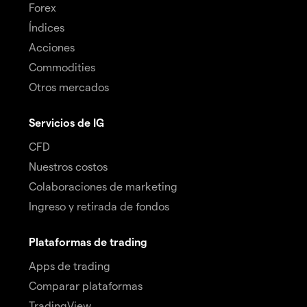
Forex
Índices
Acciones
Commodities
Otros mercados
Servicios de IG
CFD
Nuestros costos
Colaboraciones de marketing
Ingreso y retirada de fondos
Plataformas de trading
Apps de trading
Comparar plataformas
TradingView