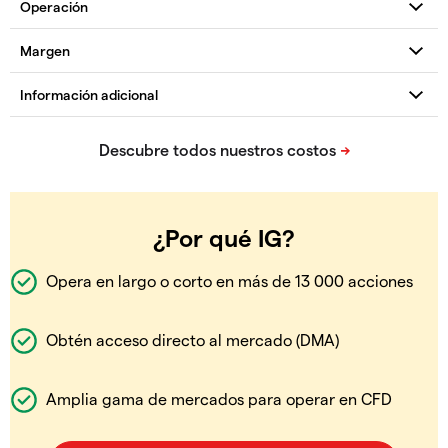
¿Por qué IG?
Opera en largo o corto en más de 13 000 acciones
Obtén acceso directo al mercado (DMA)
Amplia gama de mercados para operar en CFD