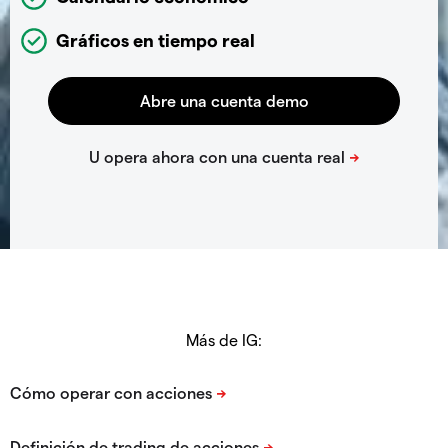
Gráficos en tiempo real
Más de IG: