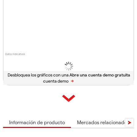
Datos indicativos
Desbloquea los gráficos con una
cuenta demo
Información de producto
Mercados relacionados