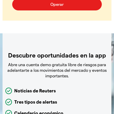
Descubre oportunidades en la app
Abre una cuenta demo gratuita libre de riesgos para
adelantarte a los movimientos del mercado y eventos
importantes.
Noticias de Reuters
Tres tipos de alertas
Calendario económico