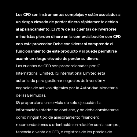
Los CFD son instrumentos complejos y están asociados a
un riesgo elevado de perder dinero rápidamente debido
al apalancamiento. El 70 % de las cuentas de inversores
minoristas pierden dinero en la comercialización con CFD
con este proveedor. Debe considerar si comprende el
funcionamiento de este producto y si puede permitirse
asumir un riesgo elevado de perder su dinero.
Las cuentas de CFD son proporcionadas por IG
International Limited. IG International Limited está
autorizada para gestionar negocios de inversión y
negocios de activos digitales por la Autoridad Monetaria
de las Bermudas.
IG proporciona un servicio de solo ejecución. La
información anterior no contiene, y no debe considerarse
como ningún tipo de asesoramiento financiero,
recomendaciones u orientación en relación con la compra,
tenencia o venta de CFD, o registros de los precios de