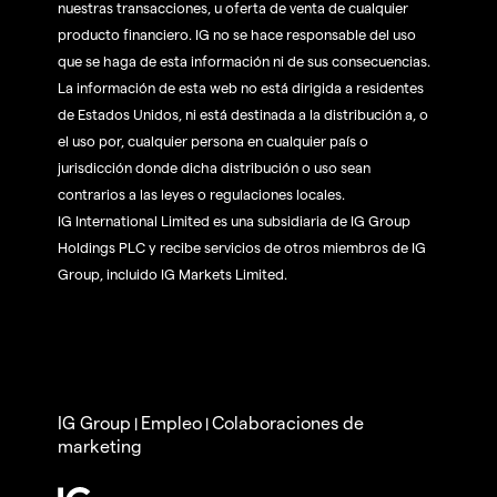
nuestras transacciones, u oferta de venta de cualquier
producto financiero. IG no se hace responsable del uso
que se haga de esta información ni de sus consecuencias.
La información de esta web no está dirigida a residentes
de Estados Unidos, ni está destinada a la distribución a, o
el uso por, cualquier persona en cualquier país o
jurisdicción donde dicha distribución o uso sean
contrarios a las leyes o regulaciones locales.
IG International Limited es una subsidiaria de IG Group
Holdings PLC y recibe servicios de otros miembros de IG
Group, incluido IG Markets Limited.
IG Group
Empleo
Colaboraciones de
|
|
marketing