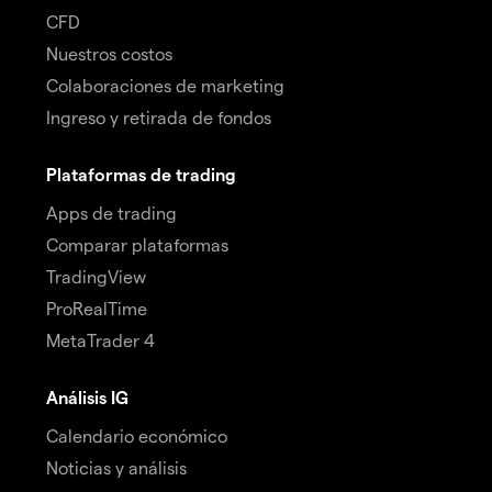
CFD
Nuestros costos
Colaboraciones de marketing
Ingreso y retirada de fondos
Plataformas de trading
Apps de trading
Comparar plataformas
TradingView
ProRealTime
MetaTrader 4
Análisis IG
Calendario económico
Noticias y análisis