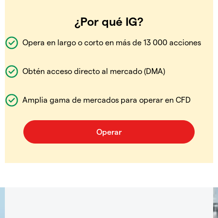
¿Por qué IG?
Opera en largo o corto en más de 13 000 acciones
Obtén acceso directo al mercado (DMA)
Amplia gama de mercados para operar en CFD