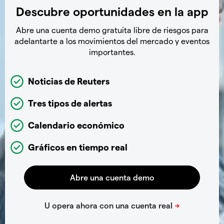
Descubre oportunidades en la app
Abre una cuenta demo gratuita libre de riesgos para
adelantarte a los movimientos del mercado y eventos
importantes.
Noticias de Reuters
Tres tipos de alertas
Calendario económico
Gráficos en tiempo real