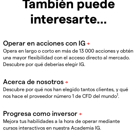
También puede
interesarte…
Opera en largo o corto en más de 13 000 acciones y obtén
una mayor flexibilidad con el acceso directo al mercado.
Descubre por qué deberías elegir IG.
Descubre por qué nos han elegido tantos clientes, y qué
1
nos hace el proveedor número 1 de CFD del mundo
.
Mejora tus habilidades a la hora de operar mediante
cursos interactivos en nuestra Academia IG.