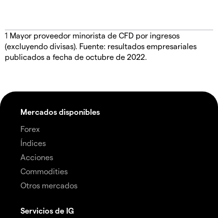
1
Mayor proveedor minorista de CFD por ingresos
(excluyendo divisas). Fuente: resultados empresariales
publicados a fecha de octubre de 2022.
Mercados disponibles
Forex
Índices
Acciones
Commodities
Otros mercados
Servicios de IG