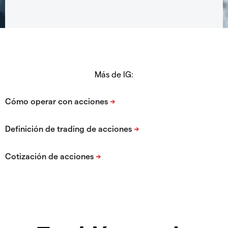
Más de IG: