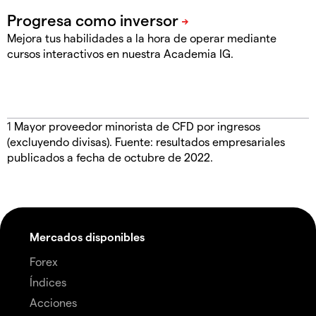
Mejora tus habilidades a la hora de operar mediante
cursos interactivos en nuestra Academia IG.
1
Mayor proveedor minorista de CFD por ingresos
(excluyendo divisas). Fuente: resultados empresariales
publicados a fecha de octubre de 2022.
Mercados disponibles
Forex
Índices
Acciones