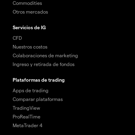
Commodities
Otros mercados
Servicios de IG
CFD
Nuestros costos
Colaboraciones de marketing
Ingreso y retirada de fondos
Plataformas de trading
Apps de trading
Comparar plataformas
TradingView
ProRealTime
MetaTrader 4