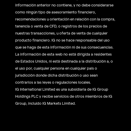
información anterior no contiene, y no debe considerarse
como ningún tipo de asesoramiento financiero,
recomendaciones u orientación en relación con la compra,
tenencia o venta de CFD, o registros de los precios de
nuestras transacciones, u oferta de venta de cualquier
producto financiero. IG no se hace responsable del uso
que se haga de esta información ni de sus consecuencias.
La información de esta web no está dirigida a residentes
de Estados Unidos, ni está destinada a la distribución a, o
el uso por, cualquier persona en cualquier país o
jurisdicción donde dicha distribución o uso sean
contrarios a las leyes o regulaciones locales.
IG International Limited es una subsidiaria de IG Group
Holdings PLC y recibe servicios de otros miembros de IG
Group, incluido IG Markets Limited.