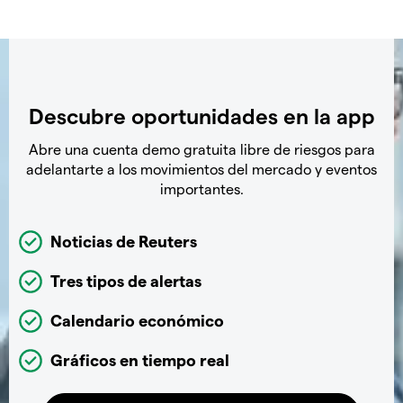
Descubre oportunidades en la app
Abre una cuenta demo gratuita libre de riesgos para
adelantarte a los movimientos del mercado y eventos
importantes.
Noticias de Reuters
Tres tipos de alertas
Calendario económico
Gráficos en tiempo real