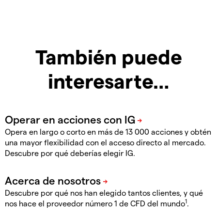
También puede
interesarte…
Opera en largo o corto en más de 13 000 acciones y obtén
una mayor flexibilidad con el acceso directo al mercado.
Descubre por qué deberías elegir IG.
Descubre por qué nos han elegido tantos clientes, y qué
1
nos hace el proveedor número 1 de CFD del mundo
.