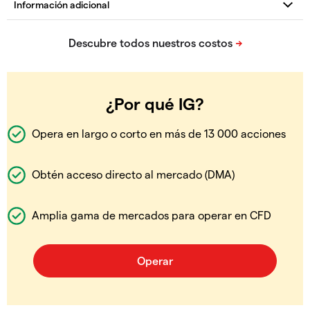
¿Por qué IG?
Opera en largo o corto en más de 13 000 acciones
Obtén acceso directo al mercado (DMA)
Amplia gama de mercados para operar en CFD