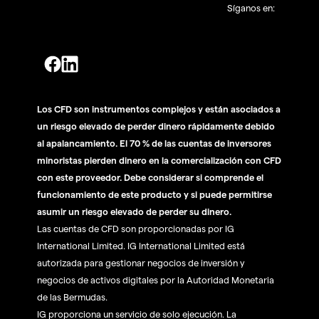
Síganos en:
Los CFD son instrumentos complejos y están asociados a
un riesgo elevado de perder dinero rápidamente debido
al apalancamiento. El 70 % de las cuentas de inversores
minoristas pierden dinero en la comercialización con CFD
con este proveedor. Debe considerar si comprende el
funcionamiento de este producto y si puede permitirse
asumir un riesgo elevado de perder su dinero.
Las cuentas de CFD son proporcionadas por IG
International Limited. IG International Limited está
autorizada para gestionar negocios de inversión y
negocios de activos digitales por la Autoridad Monetaria
de las Bermudas.
IG proporciona un servicio de solo ejecución. La