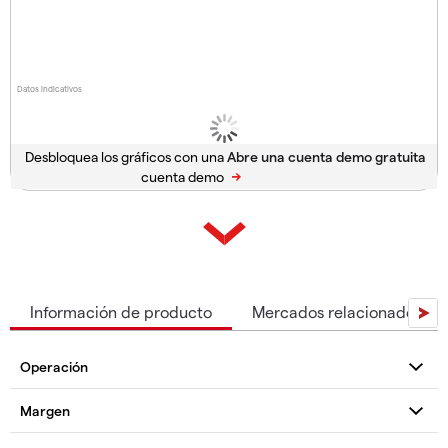
Datos indicativos
Desbloquea los gráficos con una
cuenta demo
Información de producto
Mercados relacionados