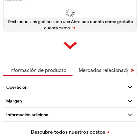
Datos indicativos
Desbloquea los gráficos con una
cuenta demo
Información de producto
Mercados relacionados