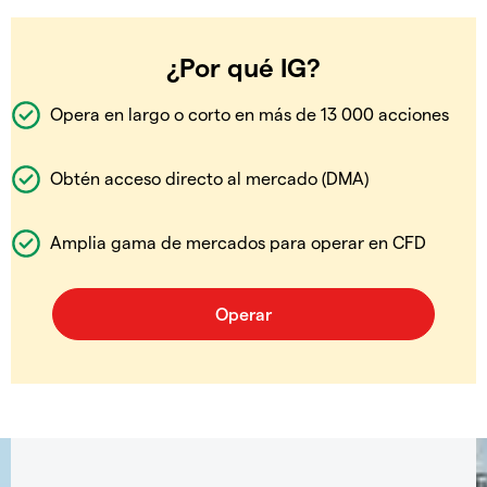
¿Por qué IG?
Opera en largo o corto en más de 13 000 acciones
Obtén acceso directo al mercado (DMA)
Amplia gama de mercados para operar en CFD