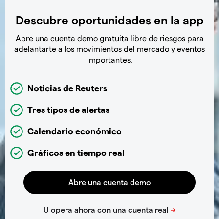
Descubre oportunidades en la app
Abre una cuenta demo gratuita libre de riesgos para
adelantarte a los movimientos del mercado y eventos
importantes.
Noticias de Reuters
Tres tipos de alertas
Calendario económico
Gráficos en tiempo real