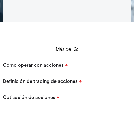
Más de IG: