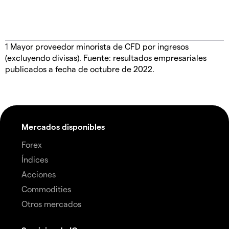
1
Mayor proveedor minorista de CFD por ingresos
(excluyendo divisas). Fuente: resultados empresariales
publicados a fecha de octubre de 2022.
Mercados disponibles
Forex
Índices
Acciones
Commodities
Otros mercados