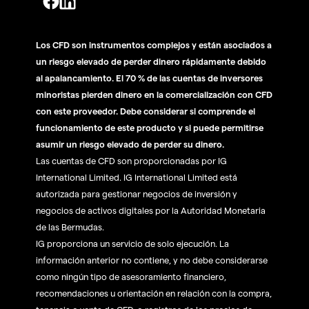
Los CFD son instrumentos complejos y están asociados a
un riesgo elevado de perder dinero rápidamente debido
al apalancamiento. El 70 % de las cuentas de inversores
minoristas pierden dinero en la comercialización con CFD
con este proveedor. Debe considerar si comprende el
funcionamiento de este producto y si puede permitirse
asumir un riesgo elevado de perder su dinero.
Las cuentas de CFD son proporcionadas por IG
International Limited. IG International Limited está
autorizada para gestionar negocios de inversión y
negocios de activos digitales por la Autoridad Monetaria
de las Bermudas.
IG proporciona un servicio de solo ejecución. La
información anterior no contiene, y no debe considerarse
como ningún tipo de asesoramiento financiero,
recomendaciones u orientación en relación con la compra,