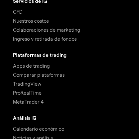
Servicios de IG
CFD
Nuestros costos
Colaboraciones de marketing
Ingreso y retirada de fondos
Plataformas de trading
Apps de trading
Comparar plataformas
TradingView
ProRealTime
MetaTrader 4
Análisis IG
Calendario económico
Noticias y análisis