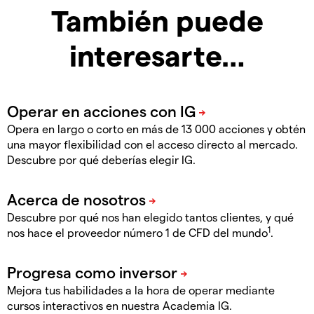
También puede
interesarte…
Opera en largo o corto en más de 13 000 acciones y obtén
una mayor flexibilidad con el acceso directo al mercado.
Descubre por qué deberías elegir IG.
Descubre por qué nos han elegido tantos clientes, y qué
1
nos hace el proveedor número 1 de CFD del mundo
.
Mejora tus habilidades a la hora de operar mediante
cursos interactivos en nuestra Academia IG.