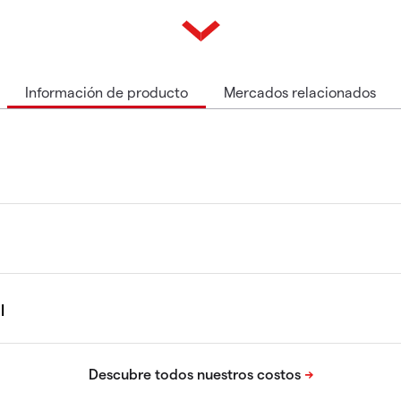
Información de producto
Mercados relacionados