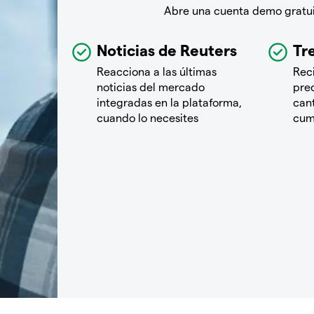
Abre una cuenta demo gratuit
Noticias de Reuters
Tre
Reacciona a las últimas
Rec
noticias del mercado
pre
integradas en la plataforma,
cant
cuando lo necesites
cum