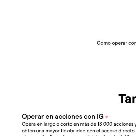
Ta
Opera en largo o corto en más de 13 000 acciones 
obtén una mayor flexibilidad con el acceso directo