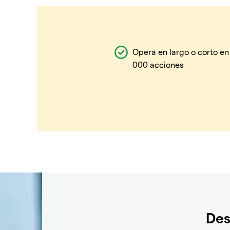
Opera en largo o corto en
000 acciones
Des