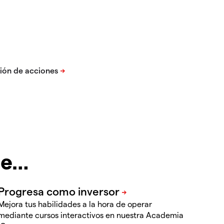
te…
Mejora tus habilidades a la hora de operar
mediante cursos interactivos en nuestra Academia