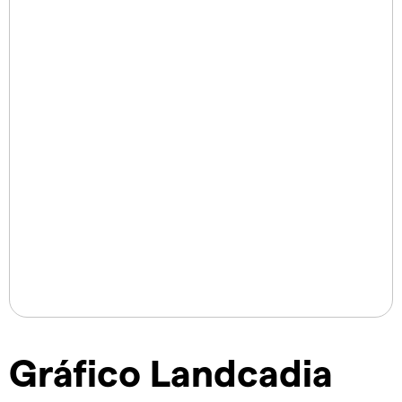
Gráfico Landcadia