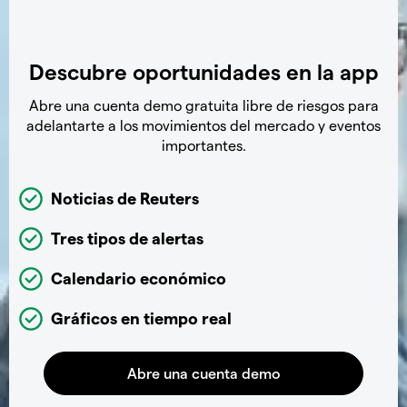
Descubre oportunidades en la app
Abre una cuenta demo gratuita libre de riesgos para
adelantarte a los movimientos del mercado y eventos
importantes.
Noticias de Reuters
Tres tipos de alertas
Calendario económico
Gráficos en tiempo real