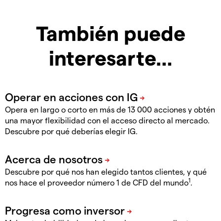
También puede
interesarte…
Opera en largo o corto en más de 13 000 acciones y obtén
una mayor flexibilidad con el acceso directo al mercado.
Descubre por qué deberías elegir IG.
Descubre por qué nos han elegido tantos clientes, y qué
1
nos hace el proveedor número 1 de CFD del mundo
.