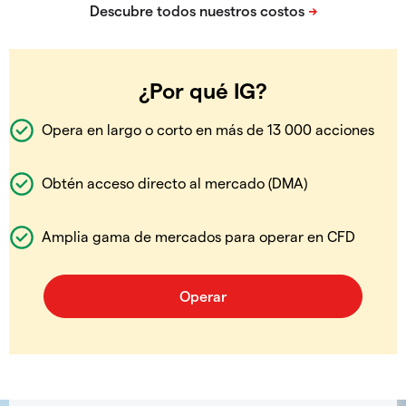
¿Por qué IG?
Opera en largo o corto en más de 13 000 acciones
Obtén acceso directo al mercado (DMA)
Amplia gama de mercados para operar en CFD