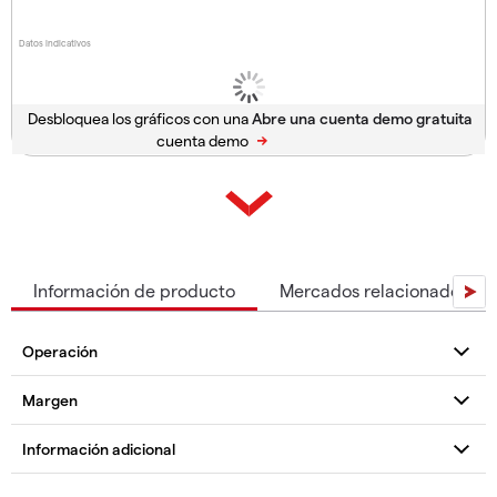
Datos indicativos
Desbloquea los gráficos con una
cuenta demo
Información de producto
Mercados relacionados