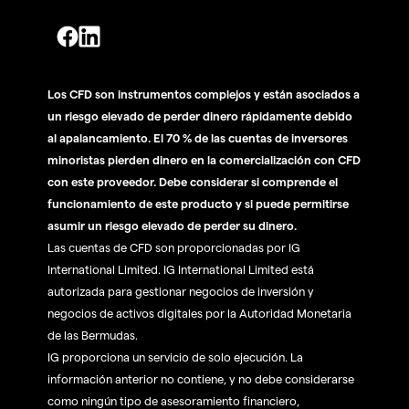
Los CFD son instrumentos complejos y están asociados a
un riesgo elevado de perder dinero rápidamente debido
al apalancamiento. El 70 % de las cuentas de inversores
minoristas pierden dinero en la comercialización con CFD
con este proveedor. Debe considerar si comprende el
funcionamiento de este producto y si puede permitirse
asumir un riesgo elevado de perder su dinero.
Las cuentas de CFD son proporcionadas por IG
International Limited. IG International Limited está
autorizada para gestionar negocios de inversión y
negocios de activos digitales por la Autoridad Monetaria
de las Bermudas.
IG proporciona un servicio de solo ejecución. La
información anterior no contiene, y no debe considerarse
como ningún tipo de asesoramiento financiero,