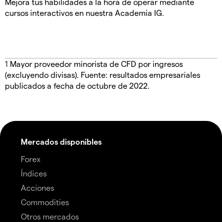
Mejora tus habilidades a la hora de operar mediante
cursos interactivos en nuestra Academia IG.
1
Mayor proveedor minorista de CFD por ingresos
(excluyendo divisas). Fuente: resultados empresariales
publicados a fecha de octubre de 2022.
Mercados disponibles
Forex
Índices
Acciones
Commodities
Otros mercados