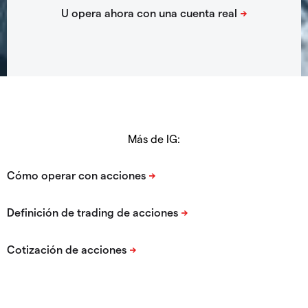
Más de IG: