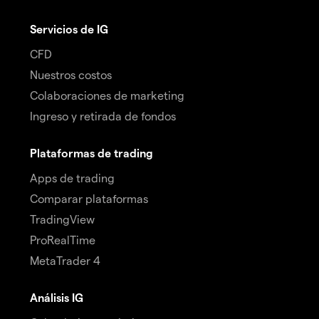
Servicios de IG
CFD
Nuestros costos
Colaboraciones de marketing
Ingreso y retirada de fondos
Plataformas de trading
Apps de trading
Comparar plataformas
TradingView
ProRealTime
MetaTrader 4
Análisis IG