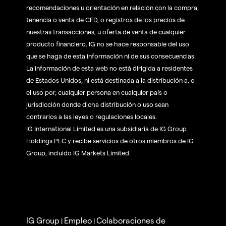
recomendaciones u orientación en relación con la compra,
tenencia o venta de CFD, o registros de los precios de
nuestras transacciones, u oferta de venta de cualquier
producto financiero. IG no se hace responsable del uso
que se haga de esta información ni de sus consecuencias.
La información de esta web no está dirigida a residentes
de Estados Unidos, ni está destinada a la distribución a, o
el uso por, cualquier persona en cualquier país o
jurisdicción donde dicha distribución o uso sean
contrarios a las leyes o regulaciones locales.
IG International Limited es una subsidiaria de IG Group
Holdings PLC y recibe servicios de otros miembros de IG
Group, incluido IG Markets Limited.
IG Group
Empleo
Colaboraciones de
|
|