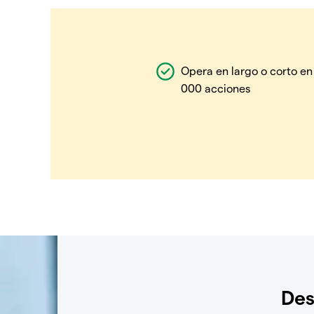
Opera en largo o corto en
000 acciones
Des