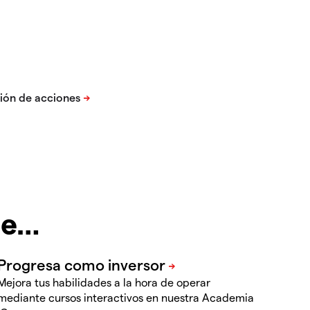
te…
Mejora tus habilidades a la hora de operar
mediante cursos interactivos en nuestra Academia