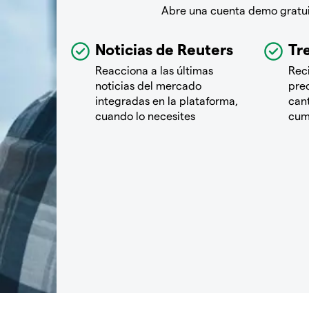
Abre una cuenta demo gratuit
Noticias de Reuters
Tre
Reacciona a las últimas
Rec
noticias del mercado
pre
integradas en la plataforma,
cant
cuando lo necesites
cum