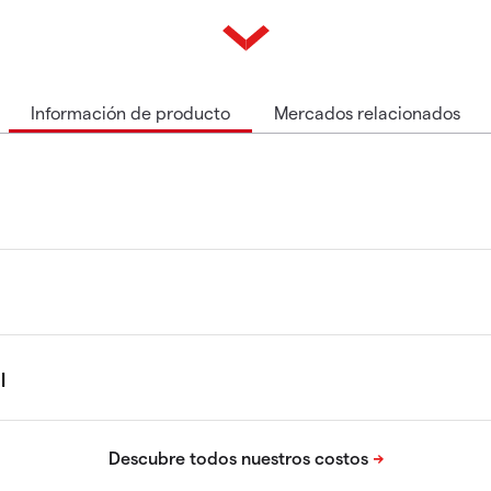
Información de producto
Mercados relacionados