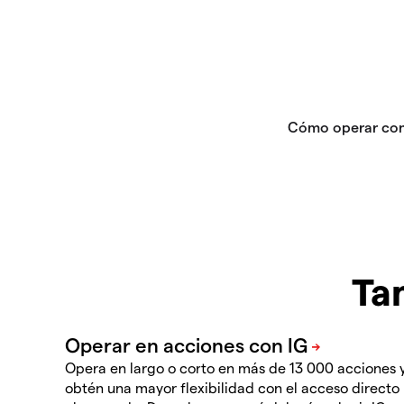
Ta
Opera en largo o corto en más de 13 000 acciones 
obtén una mayor flexibilidad con el acceso directo