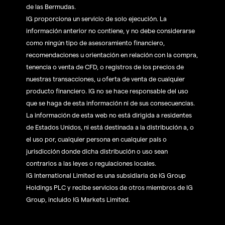
de las Bermudas.
IG proporciona un servicio de solo ejecución. La
información anterior no contiene, y no debe considerarse
como ningún tipo de asesoramiento financiero,
recomendaciones u orientación en relación con la compra,
tenencia o venta de CFD, o registros de los precios de
nuestras transacciones, u oferta de venta de cualquier
producto financiero. IG no se hace responsable del uso
que se haga de esta información ni de sus consecuencias.
La información de esta web no está dirigida a residentes
de Estados Unidos, ni está destinada a la distribución a, o
el uso por, cualquier persona en cualquier país o
jurisdicción donde dicha distribución o uso sean
contrarios a las leyes o regulaciones locales.
IG International Limited es una subsidiaria de IG Group
Holdings PLC y recibe servicios de otros miembros de IG
Group, incluido IG Markets Limited.