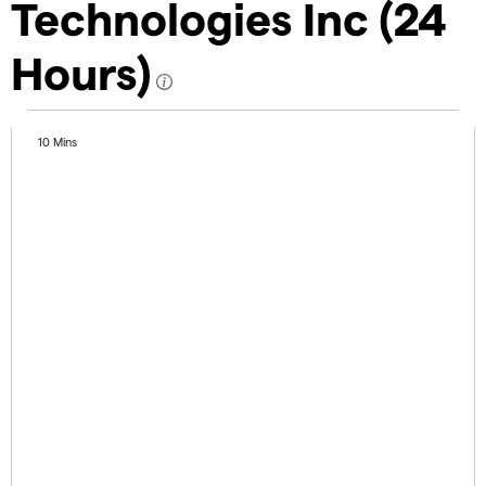
Technologies Inc (24
Hours)
10 Mins