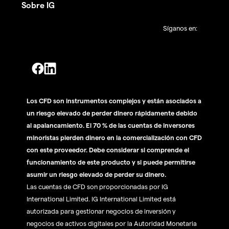
Sobre IG
Síganos en:
Los CFD son instrumentos complejos y están asociados a
un riesgo elevado de perder dinero rápidamente debido
al apalancamiento. El 70 % de las cuentas de inversores
minoristas pierden dinero en la comercialización con CFD
con este proveedor. Debe considerar si comprende el
funcionamiento de este producto y si puede permitirse
asumir un riesgo elevado de perder su dinero.
Las cuentas de CFD son proporcionadas por IG
International Limited. IG International Limited está
autorizada para gestionar negocios de inversión y
negocios de activos digitales por la Autoridad Monetaria