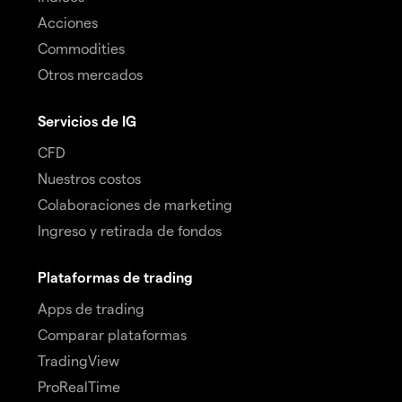
Acciones
Commodities
Otros mercados
Servicios de IG
CFD
Nuestros costos
Colaboraciones de marketing
Ingreso y retirada de fondos
Plataformas de trading
Apps de trading
Comparar plataformas
TradingView
ProRealTime