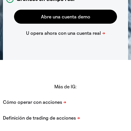
Más de IG: