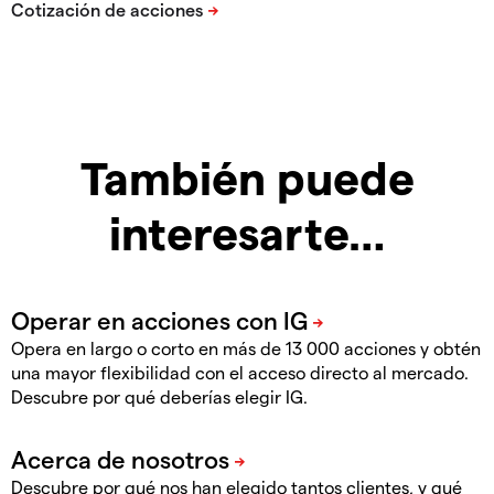
También puede
interesarte…
Opera en largo o corto en más de 13 000 acciones y obtén
una mayor flexibilidad con el acceso directo al mercado.
Descubre por qué deberías elegir IG.
Descubre por qué nos han elegido tantos clientes, y qué