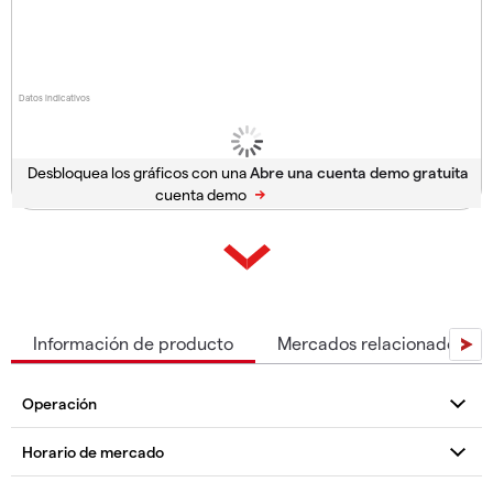
Datos indicativos
Desbloquea los gráficos con una
cuenta demo
Información de producto
Mercados relacionados