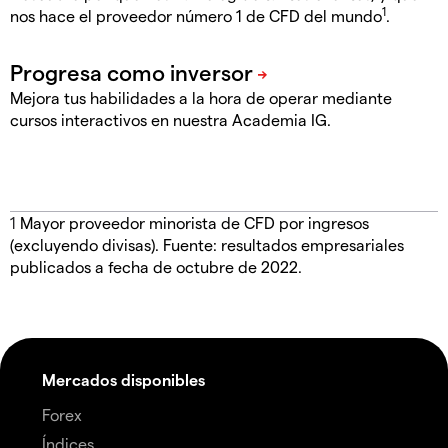
1
nos hace el proveedor número 1 de CFD del mundo
.
Mejora tus habilidades a la hora de operar mediante
cursos interactivos en nuestra Academia IG.
1
Mayor proveedor minorista de CFD por ingresos
(excluyendo divisas). Fuente: resultados empresariales
publicados a fecha de octubre de 2022.
Mercados disponibles
Forex
Índices