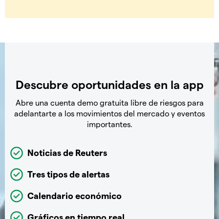
Descubre oportunidades en la app
Abre una cuenta demo gratuita libre de riesgos para
adelantarte a los movimientos del mercado y eventos
importantes.
Noticias de Reuters
Tres tipos de alertas
Calendario económico
Gráficos en tiempo real