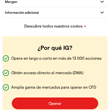
¿Por qué IG?
Opera en largo o corto en más de 13 000 acciones
Obtén acceso directo al mercado (DMA)
Amplia gama de mercados para operar en CFD