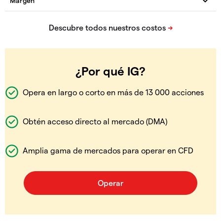
¿Por qué IG?
Opera en largo o corto en más de 13 000 acciones
Obtén acceso directo al mercado (DMA)
Amplia gama de mercados para operar en CFD