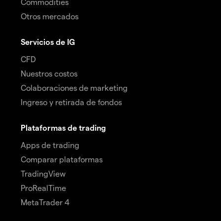
Commodities
Otros mercados
Servicios de IG
CFD
Nuestros costos
Colaboraciones de marketing
Ingreso y retirada de fondos
Plataformas de trading
Apps de trading
Comparar plataformas
TradingView
ProRealTime
MetaTrader 4