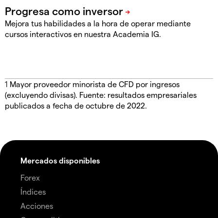
Mejora tus habilidades a la hora de operar mediante
cursos interactivos en nuestra Academia IG.
1
Mayor proveedor minorista de CFD por ingresos
(excluyendo divisas). Fuente: resultados empresariales
publicados a fecha de octubre de 2022.
Mercados disponibles
Forex
Índices
Acciones