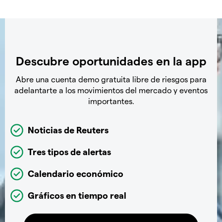
Descubre oportunidades en la app
Abre una cuenta demo gratuita libre de riesgos para
adelantarte a los movimientos del mercado y eventos
importantes.
Noticias de Reuters
Tres tipos de alertas
Calendario económico
Gráficos en tiempo real