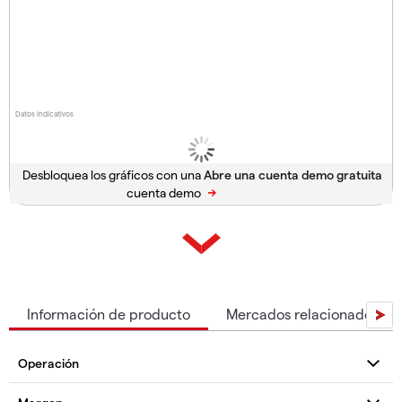
Datos indicativos
Desbloquea los gráficos con una
cuenta demo
Información de producto
Mercados relacionados