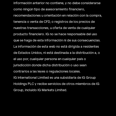
información anterior no contiene, y no debe considerarse
como ningún tipo de asesoramiento financiero,
recomendaciones u orientación en relación con la compra,
tenencia o venta de CFD, o registros de los precios de
nuestras transacciones, u oferta de venta de cualquier
producto financiero. IG no se hace responsable del uso
que se haga de esta información ni de sus consecuencias.
La información de esta web no está dirigida a residentes
de Estados Unidos, ni está destinada a la distribución a, o
el uso por, cualquier persona en cualquier país o
jurisdicción donde dicha distribución o uso sean
contrarios a las leyes o regulaciones locales.
IG International Limited es una subsidiaria de IG Group
Holdings PLC y recibe servicios de otros miembros de IG
Group, incluido IG Markets Limited.