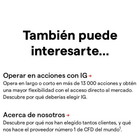
También puede
interesarte…
Opera en largo o corto en más de 13 000 acciones y obtén
una mayor flexibilidad con el acceso directo al mercado.
Descubre por qué deberías elegir IG.
Descubre por qué nos han elegido tantos clientes, y qué
1
nos hace el proveedor número 1 de CFD del mundo
.