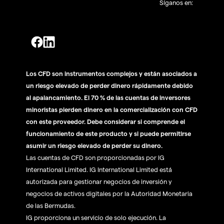
Síganos en:
Los CFD son instrumentos complejos y están asociados a
un riesgo elevado de perder dinero rápidamente debido
al apalancamiento. El 70 % de las cuentas de inversores
minoristas pierden dinero en la comercialización con CFD
con este proveedor. Debe considerar si comprende el
funcionamiento de este producto y si puede permitirse
asumir un riesgo elevado de perder su dinero.
Las cuentas de CFD son proporcionadas por IG
International Limited. IG International Limited está
autorizada para gestionar negocios de inversión y
negocios de activos digitales por la Autoridad Monetaria
de las Bermudas.
IG proporciona un servicio de solo ejecución. La