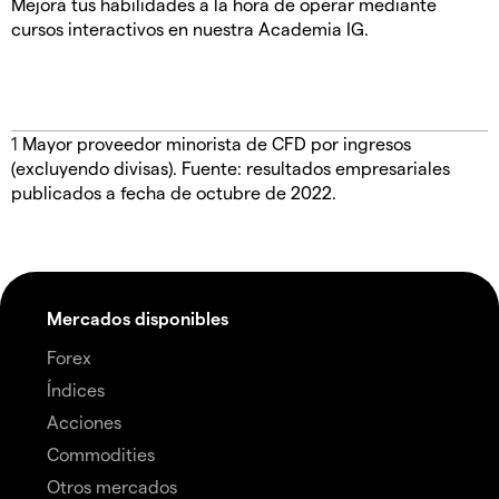
Mejora tus habilidades a la hora de operar mediante
cursos interactivos en nuestra Academia IG.
1
Mayor proveedor minorista de CFD por ingresos
(excluyendo divisas). Fuente: resultados empresariales
publicados a fecha de octubre de 2022.
Mercados disponibles
Forex
Índices
Acciones
Commodities
Otros mercados