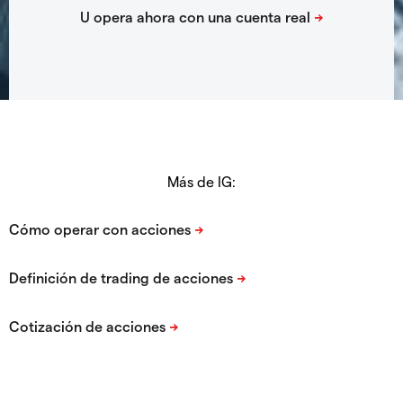
Más de IG: