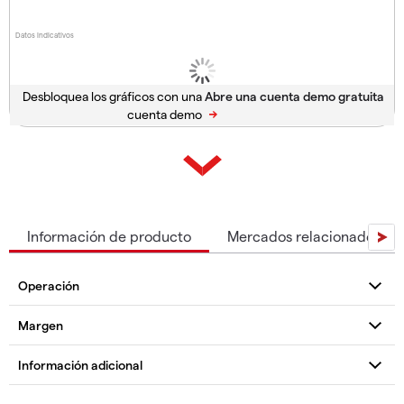
Datos indicativos
Desbloquea los gráficos con una
cuenta demo
Información de producto
Mercados relacionados