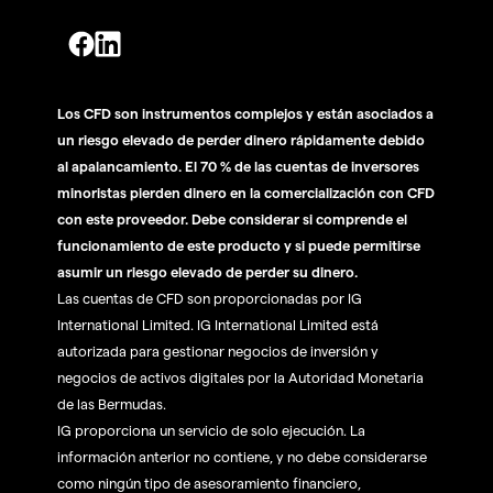
Los CFD son instrumentos complejos y están asociados a
un riesgo elevado de perder dinero rápidamente debido
al apalancamiento. El 70 % de las cuentas de inversores
minoristas pierden dinero en la comercialización con CFD
con este proveedor. Debe considerar si comprende el
funcionamiento de este producto y si puede permitirse
asumir un riesgo elevado de perder su dinero.
Las cuentas de CFD son proporcionadas por IG
International Limited. IG International Limited está
autorizada para gestionar negocios de inversión y
negocios de activos digitales por la Autoridad Monetaria
de las Bermudas.
IG proporciona un servicio de solo ejecución. La
información anterior no contiene, y no debe considerarse
como ningún tipo de asesoramiento financiero,