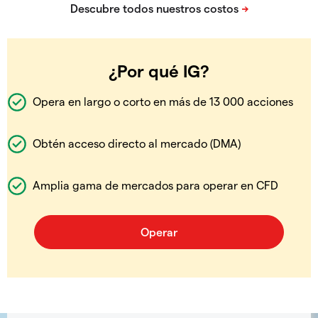
¿Por qué IG?
Opera en largo o corto en más de 13 000 acciones
Obtén acceso directo al mercado (DMA)
Amplia gama de mercados para operar en CFD