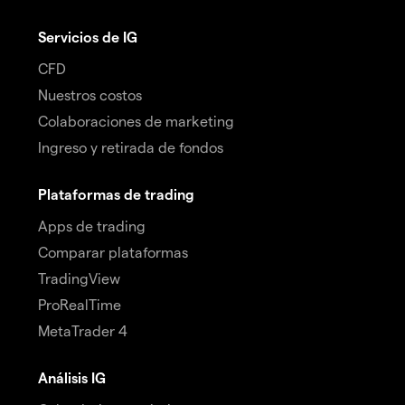
Servicios de IG
CFD
Nuestros costos
Colaboraciones de marketing
Ingreso y retirada de fondos
Plataformas de trading
Apps de trading
Comparar plataformas
TradingView
ProRealTime
MetaTrader 4
Análisis IG