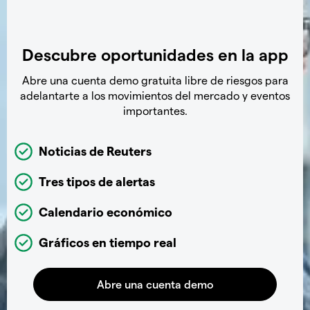
Descubre oportunidades en la app
Abre una cuenta demo gratuita libre de riesgos para
adelantarte a los movimientos del mercado y eventos
importantes.
Noticias de Reuters
Tres tipos de alertas
Calendario económico
Gráficos en tiempo real