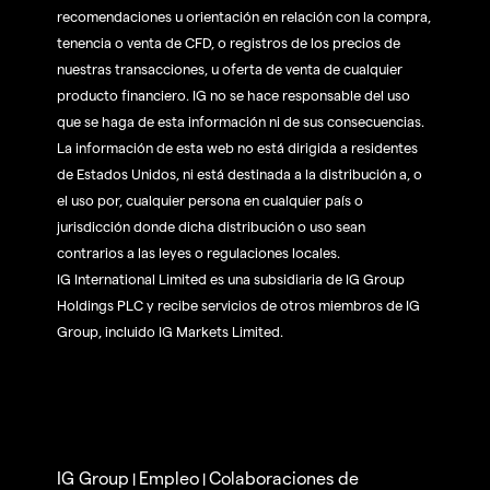
recomendaciones u orientación en relación con la compra,
tenencia o venta de CFD, o registros de los precios de
nuestras transacciones, u oferta de venta de cualquier
producto financiero. IG no se hace responsable del uso
que se haga de esta información ni de sus consecuencias.
La información de esta web no está dirigida a residentes
de Estados Unidos, ni está destinada a la distribución a, o
el uso por, cualquier persona en cualquier país o
jurisdicción donde dicha distribución o uso sean
contrarios a las leyes o regulaciones locales.
IG International Limited es una subsidiaria de IG Group
Holdings PLC y recibe servicios de otros miembros de IG
Group, incluido IG Markets Limited.
IG Group
Empleo
Colaboraciones de
|
|