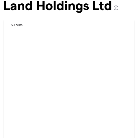
Land Holdings Ltd
30 Mins