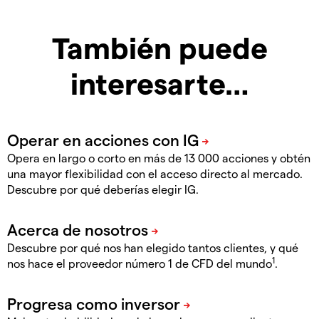
También puede
interesarte…
Opera en largo o corto en más de 13 000 acciones y obtén
una mayor flexibilidad con el acceso directo al mercado.
Descubre por qué deberías elegir IG.
Descubre por qué nos han elegido tantos clientes, y qué
1
nos hace el proveedor número 1 de CFD del mundo
.