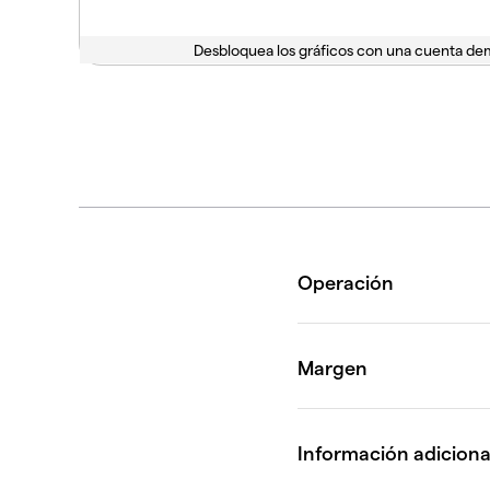
Desbloquea los gráficos con una cuenta d