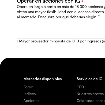
Opera en largo o corto en más de 13 000 acciones 
obtén una mayor flexibilidad con el acceso directo
al mercado. Descubre por qué deberías elegir IG.
1
Mayor proveedor minorista de CFD por ingresos (e
Mercados disponibles
Servicios de IG
Forex
CFD
Índices
Nuestros costos
Acciones
Colaboraciones 