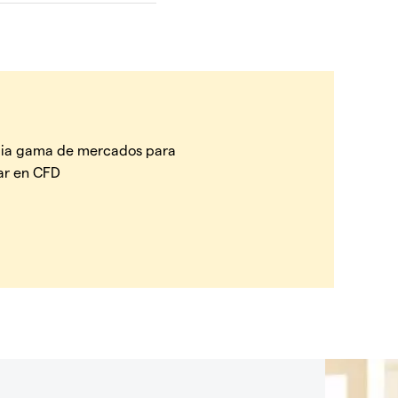
ia gama de mercados para
ar en CFD