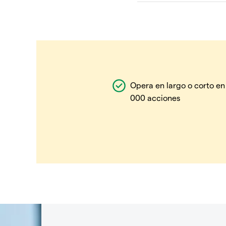
Opera en largo o corto en
000 acciones