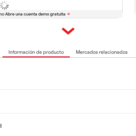
emo
Información de producto
Mercados relacionados