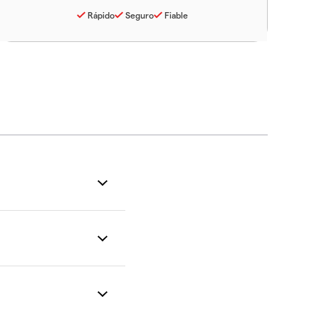
Rápido
Seguro
Fiable