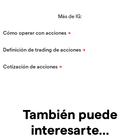
Más de IG:
También puede
interesarte…