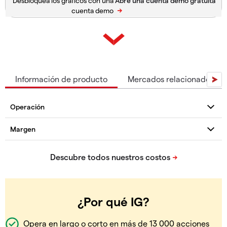
Desbloquea los gráficos con una
cuenta demo
Información de producto
Mercados relacionados
¿Por qué IG?
Opera en largo o corto en más de 13 000 acciones