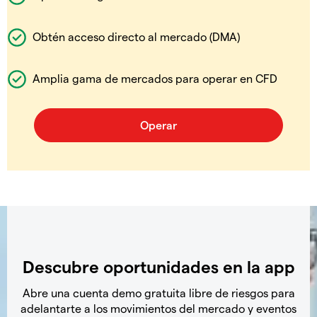
Obtén acceso directo al mercado (DMA)
Amplia gama de mercados para operar en CFD
Descubre oportunidades en la app
Abre una cuenta demo gratuita libre de riesgos para
adelantarte a los movimientos del mercado y eventos