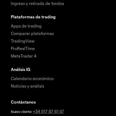
Ingreso y retirada de fondos
Plataformas de trading
Apps de trading
Comparar plataformas
TradingView
ProRealTime
MetaTrader 4
Análisis IG
Calendario económico
Noticias y análisis
Contáctanos
+34 917 87 61 57
Nuevo cliente: