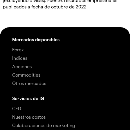
(excluyendo divisas). Fuente: resultados empresariales
publicados a fecha de octubre de 2022.
Mercados disponibles
Forex
Índices
Acciones
Commodities
Otros mercados
Servicios de IG
CFD
Nuestros costos
Colaboraciones de marketing