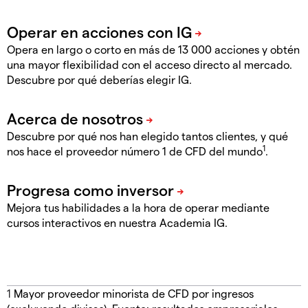
Opera en largo o corto en más de 13 000 acciones y obtén
una mayor flexibilidad con el acceso directo al mercado.
Descubre por qué deberías elegir IG.
Descubre por qué nos han elegido tantos clientes, y qué
1
nos hace el proveedor número 1 de CFD del mundo
.
Mejora tus habilidades a la hora de operar mediante
cursos interactivos en nuestra Academia IG.
1
Mayor proveedor minorista de CFD por ingresos