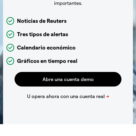
importantes.
Noticias de Reuters
Tres tipos de alertas
Calendario económico
Gráficos en tiempo real