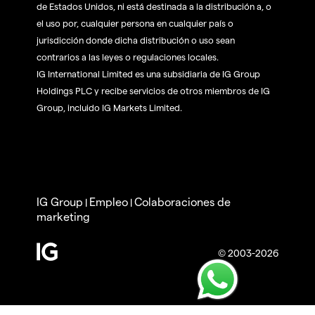
de Estados Unidos, ni está destinada a la distribución a, o
el uso por, cualquier persona en cualquier país o
jurisdicción donde dicha distribución o uso sean
contrarios a las leyes o regulaciones locales.
IG International Limited es una subsidiaria de IG Group
Holdings PLC y recibe servicios de otros miembros de IG
Group, incluido IG Markets Limited.
IG Group
Empleo
Colaboraciones de
|
|
marketing
© 2003-2026