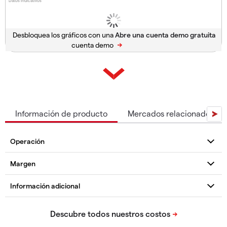
Datos indicativos
Desbloquea los gráficos con una
cuenta demo
Información de producto
Mercados relacionados