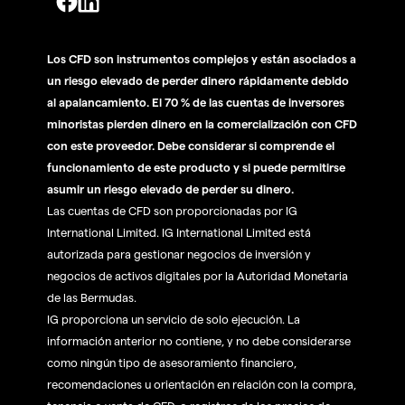
Los CFD son instrumentos complejos y están asociados a
un riesgo elevado de perder dinero rápidamente debido
al apalancamiento. El 70 % de las cuentas de inversores
minoristas pierden dinero en la comercialización con CFD
con este proveedor. Debe considerar si comprende el
funcionamiento de este producto y si puede permitirse
asumir un riesgo elevado de perder su dinero.
Las cuentas de CFD son proporcionadas por IG
International Limited. IG International Limited está
autorizada para gestionar negocios de inversión y
negocios de activos digitales por la Autoridad Monetaria
de las Bermudas.
IG proporciona un servicio de solo ejecución. La
información anterior no contiene, y no debe considerarse
como ningún tipo de asesoramiento financiero,
recomendaciones u orientación en relación con la compra,