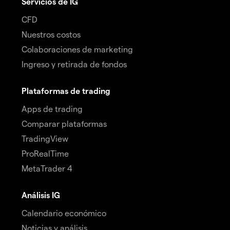
Servicios de IG
CFD
Nuestros costos
Colaboraciones de marketing
Ingreso y retirada de fondos
Plataformas de trading
Apps de trading
Comparar plataformas
TradingView
ProRealTime
MetaTrader 4
Análisis IG
Calendario económico
Noticias y análisis