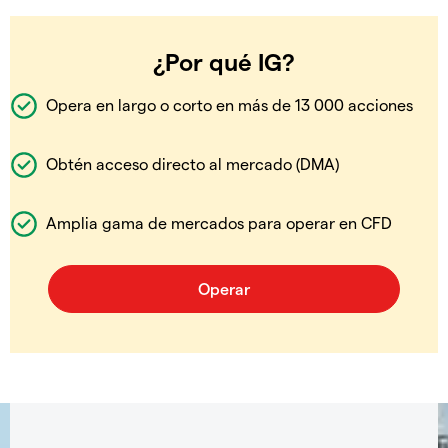
¿Por qué IG?
Opera en largo o corto en más de 13 000 acciones
Obtén acceso directo al mercado (DMA)
Amplia gama de mercados para operar en CFD