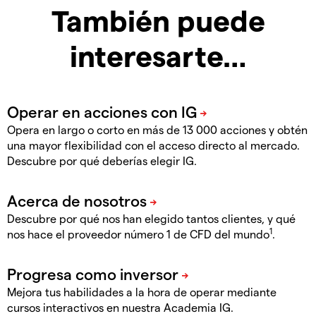
También puede
interesarte…
Opera en largo o corto en más de 13 000 acciones y obtén
una mayor flexibilidad con el acceso directo al mercado.
Descubre por qué deberías elegir IG.
Descubre por qué nos han elegido tantos clientes, y qué
1
nos hace el proveedor número 1 de CFD del mundo
.
Mejora tus habilidades a la hora de operar mediante
cursos interactivos en nuestra Academia IG.