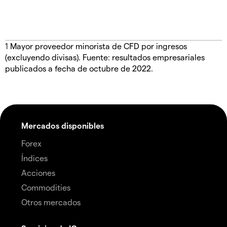
1
Mayor proveedor minorista de CFD por ingresos
(excluyendo divisas). Fuente: resultados empresariales
publicados a fecha de octubre de 2022.
Mercados disponibles
Forex
Índices
Acciones
Commodities
Otros mercados