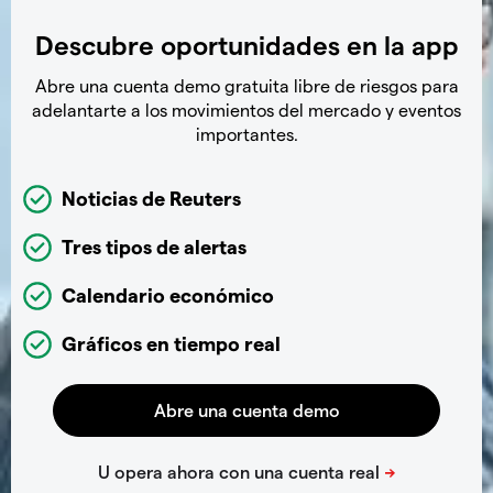
Descubre oportunidades en la app
Abre una cuenta demo gratuita libre de riesgos para
adelantarte a los movimientos del mercado y eventos
importantes.
Noticias de Reuters
Tres tipos de alertas
Calendario económico
Gráficos en tiempo real