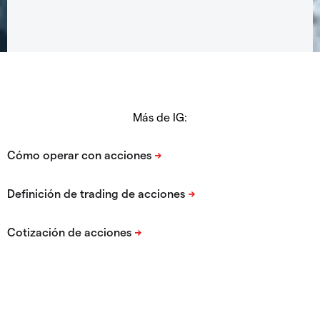
Más de IG: