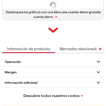
Desbloquea los gráficos con una
cuenta demo
Información de producto
Mercados relacionados