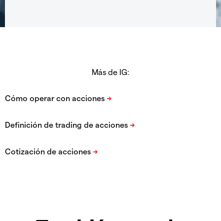
Más de IG: