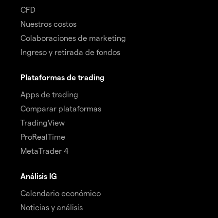
CFD
Nuestros costos
Colaboraciones de marketing
Ingreso y retirada de fondos
Plataformas de trading
Apps de trading
Comparar plataformas
TradingView
ProRealTime
MetaTrader 4
Análisis IG
Calendario económico
Noticias y análisis