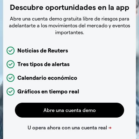
Descubre oportunidades en la app
Abre una cuenta demo gratuita libre de riesgos para
adelantarte a los movimientos del mercado y eventos
importantes.
Noticias de Reuters
Tres tipos de alertas
Calendario económico
Gráficos en tiempo real