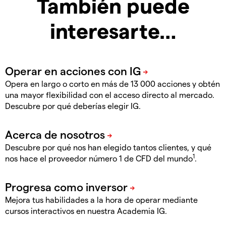
También puede
interesarte…
Opera en largo o corto en más de 13 000 acciones y obtén
una mayor flexibilidad con el acceso directo al mercado.
Descubre por qué deberías elegir IG.
Descubre por qué nos han elegido tantos clientes, y qué
1
nos hace el proveedor número 1 de CFD del mundo
.
Mejora tus habilidades a la hora de operar mediante
cursos interactivos en nuestra Academia IG.