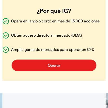
¿Por qué IG?
Opera en largo o corto en más de 13 000 acciones
Obtén acceso directo al mercado (DMA)
Amplia gama de mercados para operar en CFD