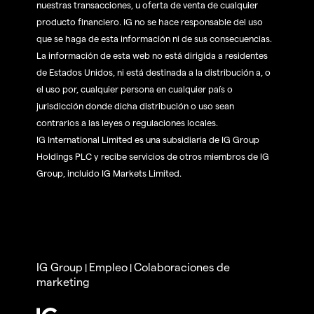
nuestras transacciones, u oferta de venta de cualquier
producto financiero. IG no se hace responsable del uso
que se haga de esta información ni de sus consecuencias.
La información de esta web no está dirigida a residentes
de Estados Unidos, ni está destinada a la distribución a, o
el uso por, cualquier persona en cualquier país o
jurisdicción donde dicha distribución o uso sean
contrarios a las leyes o regulaciones locales.
IG International Limited es una subsidiaria de IG Group
Holdings PLC y recibe servicios de otros miembros de IG
Group, incluido IG Markets Limited.
IG Group
Empleo
Colaboraciones de
|
|
marketing