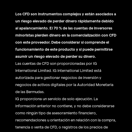
Los CFD son instrumentos complejos y están asociados a
un riesgo elevado de perder dinero rápidamente debido
al apalancamiento. El 70 % de las cuentas de inversores
minoristas pierden dinero en la comercialización con CFD
con este proveedor. Debe considerar si comprende el
funcionamiento de este producto y si puede permitirse
asumir un riesgo elevado de perder su dinero.
Las cuentas de CFD son proporcionadas por IG
International Limited. IG International Limited está
autorizada para gestionar negocios de inversión y
negocios de activos digitales por la Autoridad Monetaria
de las Bermudas.
IG proporciona un servicio de solo ejecución. La
información anterior no contiene, y no debe considerarse
como ningún tipo de asesoramiento financiero,
recomendaciones u orientación en relación con la compra,
tenencia o venta de CFD, o registros de los precios de