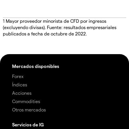
1
Mayor proveedor minorista de CFD por ingresos
(excluyendo divisas). Fuente: resultados empresariales
publicados a fecha de octubre de 2022.
Mercados disponibles
Forex
Índices
Acciones
Commodities
Otros mercados
Servicios de IG