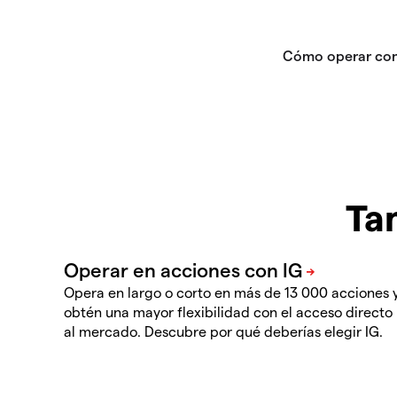
Ta
Opera en largo o corto en más de 13 000 acciones 
obtén una mayor flexibilidad con el acceso directo
al mercado. Descubre por qué deberías elegir IG.