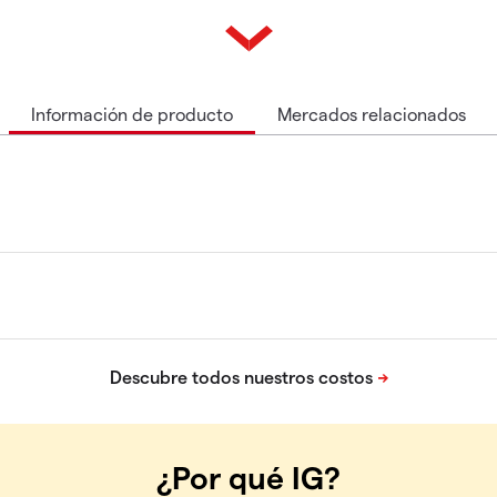
Información de producto
Mercados relacionados
¿Por qué IG?