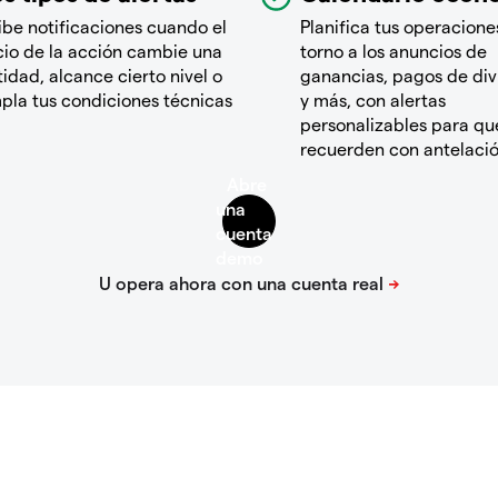
ibe notificaciones cuando el
Planifica tus operacione
cio de la acción cambie una
torno a los anuncios de
idad, alcance cierto nivel o
ganancias, pagos de di
pla tus condiciones técnicas
y más, con alertas
personalizables para que
recuerden con antelaci