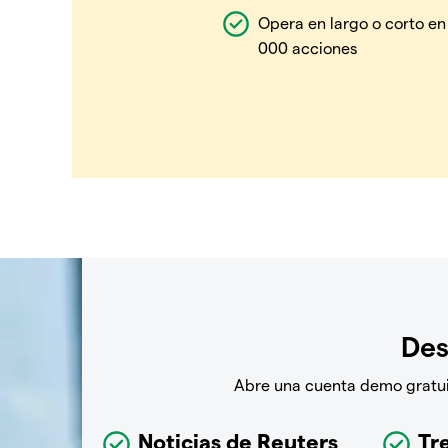
Opera en largo o corto en
000 acciones
Des
Abre una cuenta demo gratuit
Noticias de Reuters
Tre