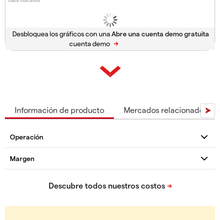
Datos indicativos
Desbloquea los gráficos con una
cuenta demo
Información de producto
Mercados relacionados