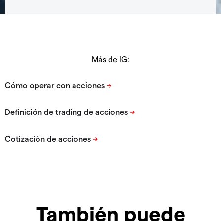
Más de IG:
También puede