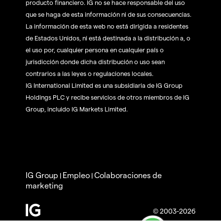
producto financiero. IG no se hace responsable del uso
que se haga de esta información ni de sus consecuencias.
La información de esta web no está dirigida a residentes
de Estados Unidos, ni está destinada a la distribución a, o
el uso por, cualquier persona en cualquier país o
jurisdicción donde dicha distribución o uso sean
contrarios a las leyes o regulaciones locales.
IG International Limited es una subsidiaria de IG Group
Holdings PLC y recibe servicios de otros miembros de IG
Group, incluido IG Markets Limited.
IG Group
Empleo
Colaboraciones de
|
|
marketing
© 2003-2026