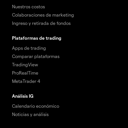
Nuestros costos
Colaboraciones de marketing
Ingreso y retirada de fondos
Plataformas de trading
Apps de trading
Comparar plataformas
TradingView
ProRealTime
MetaTrader 4
Análisis IG
Calendario económico
Noticias y análisis