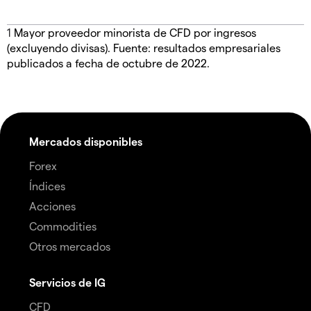
1
Mayor proveedor minorista de CFD por ingresos
(excluyendo divisas). Fuente: resultados empresariales
publicados a fecha de octubre de 2022.
Mercados disponibles
Forex
Índices
Acciones
Commodities
Otros mercados
Servicios de IG
CFD