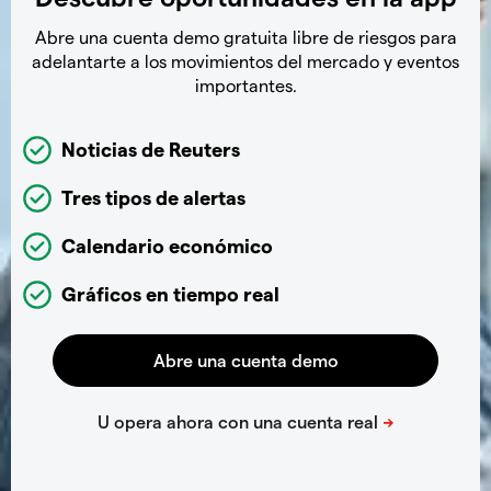
Abre una cuenta demo gratuita libre de riesgos para
adelantarte a los movimientos del mercado y eventos
importantes.
Noticias de Reuters
Tres tipos de alertas
Calendario económico
Gráficos en tiempo real