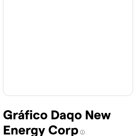
Gráfico Daqo New
Energy Corp