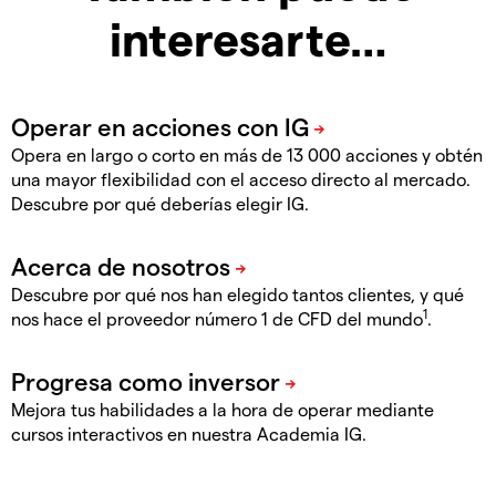
interesarte…
Opera en largo o corto en más de 13 000 acciones y obtén
una mayor flexibilidad con el acceso directo al mercado.
Descubre por qué deberías elegir IG.
Descubre por qué nos han elegido tantos clientes, y qué
1
nos hace el proveedor número 1 de CFD del mundo
.
Mejora tus habilidades a la hora de operar mediante
cursos interactivos en nuestra Academia IG.