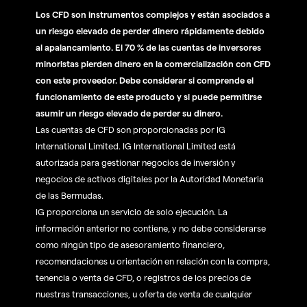
Los CFD son instrumentos complejos y están asociados a
un riesgo elevado de perder dinero rápidamente debido
al apalancamiento. El 70 % de las cuentas de inversores
minoristas pierden dinero en la comercialización con CFD
con este proveedor. Debe considerar si comprende el
funcionamiento de este producto y si puede permitirse
asumir un riesgo elevado de perder su dinero.
Las cuentas de CFD son proporcionadas por IG
International Limited. IG International Limited está
autorizada para gestionar negocios de inversión y
negocios de activos digitales por la Autoridad Monetaria
de las Bermudas.
IG proporciona un servicio de solo ejecución. La
información anterior no contiene, y no debe considerarse
como ningún tipo de asesoramiento financiero,
recomendaciones u orientación en relación con la compra,
tenencia o venta de CFD, o registros de los precios de
nuestras transacciones, u oferta de venta de cualquier