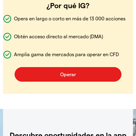
¿Por qué IG?
Opera en largo o corto en más de 13 000 acciones
Obtén acceso directo al mercado (DMA)
Amplia gama de mercados para operar en CFD
Descubre oportunidades en la app