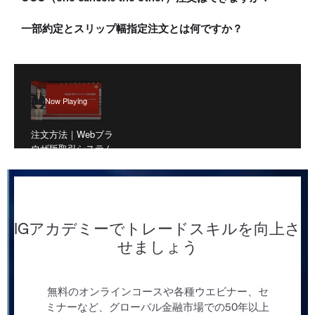
一部約定とスリップ幅指定注文とは何ですか？
注文方法｜Webブラ
ウザ版取引システム
｜IG証券
Webブラウザ版取引システムから新規注文を行う方法について解説しています。
IGアカデミーでトレードスキルを向上さ
せましょう
無料のオンラインコースや各種ウエビナー、セ
ミナーなど、グローバル金融市場での50年以上