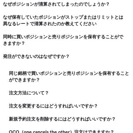
なぜポジションが清算されてしまったのでしょうか？
なぜ保有していたポジションがストップまたはリミットとは
異なるレートで清算されたのか教えてください
同時に買いポジションと売りポジションを保有することがで
きますか？
発注ができないのはなぜですか？
同じ銘柄で買いポジションと売りポジションを保有すること
ができますか？
注文方法について？
注文を変更するにはどうすればいいですか？
新規予約注文を削除するにはどうすればいいですか？
OCO（one cancels the other）注文はできますか？