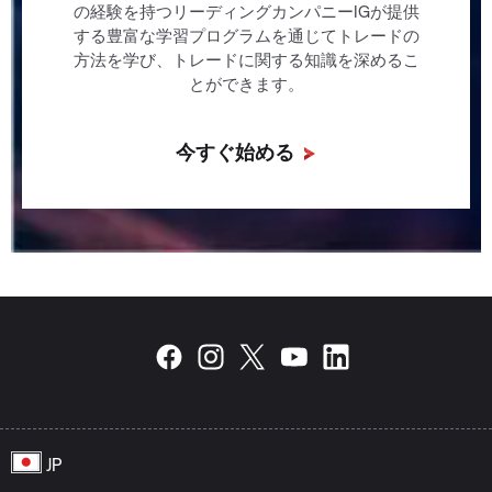
の経験を持つリーディングカンパニーIGが提供
する豊富な学習プログラムを通じてトレードの
方法を学び、トレードに関する知識を深めるこ
とができます。
今すぐ始める