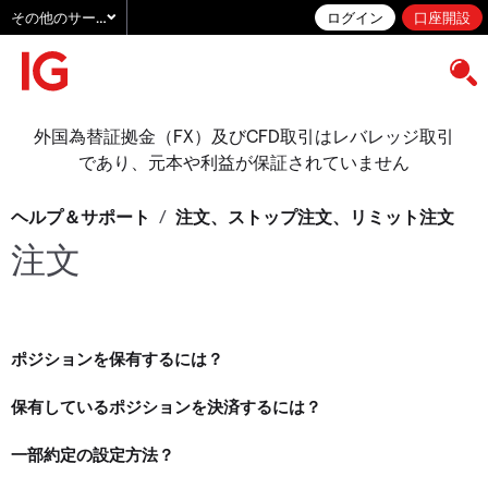
その他のサービス
ログイン
口座開設
外国為替証拠金（FX）及びCFD取引はレバレッジ取引
であり、元本や利益が保証されていません
ヘルプ＆サポート
/
注文、ストップ注文、リミット注文
注文
ポジションを保有するには？
保有しているポジションを決済するには？
一部約定の設定方法？