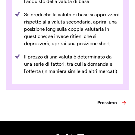
l'acquisto della valuta di base
Se credi che la valuta di base si apprezzerà
rispetto alla valuta secondaria, aprirai una
posizione long sulla coppia valutaria in
questione; se invece ritieni che si
deprezzerà, aprirai una posizione short
Il prezzo di una valuta è determinato da
una serie di fattori, tra cui la domanda e
l'offerta (in maniera simile ad altri mercati)
Prossimo