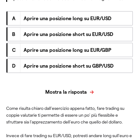
A
Aprire una posizione long su EUR/USD
B
Aprire una posizione short su EUR/USD
C
Aprire una posizione long su EUR/GBP
D
Aprire una posizione short su GBP/USD
Mostra la risposta
Come risulta chiaro dall'esercizio appena fatto, fare trading su
coppie valutarie ti permette di essere un po' più flessibile e
sfruttare sia l'apprezzamento dell'euro che quello del dollaro.
Invece di fare trading su EUR/USD, potresti andare long sull'euro e