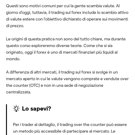
Questi sono motivi comuni per cui la gente scambia valute. Al
giorno d'oggi, tuttavia, il trading sul forex include lo scambio attivo
di valute estere con l'obiettivo dichiarato di operare sui movimenti
di prezzo.
Le origini di questa pratica non sono del tutto chiare, ma durante
questo corso esploreremo diverse teorie. Come che si sia
originato, oggi il forex è uno di mercati finanziari più liquidi al
mondo.
A differenza di altri mercati, il trading sul forex si svolge in un
mercato aperto in cui le valute vengono comprate e vendute over
the counter (OTC) e non in una sede di negoziazione
centralizzata.
Lo sapevi?
Per i trader al dettaglio, il trading over the counter può essere
un metodo più accessibile di partecipare al mercato. Le