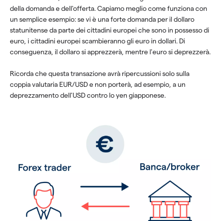
della domanda e dell'offerta. Capiamo meglio come funziona con
un semplice esempio: se vi è una forte domanda per il dollaro
statunitense da parte dei cittadini europei che sono in possesso di
euro, i cittadini europei scambieranno gli euro in dollari. Di
conseguenza, il dollaro si apprezzerà, mentre l'euro si deprezzerà.
Ricorda che questa transazione avrà ripercussioni solo sulla
coppia valutaria EUR/USD e non porterà, ad esempio, a un
deprezzamento dell'USD contro lo yen giapponese.