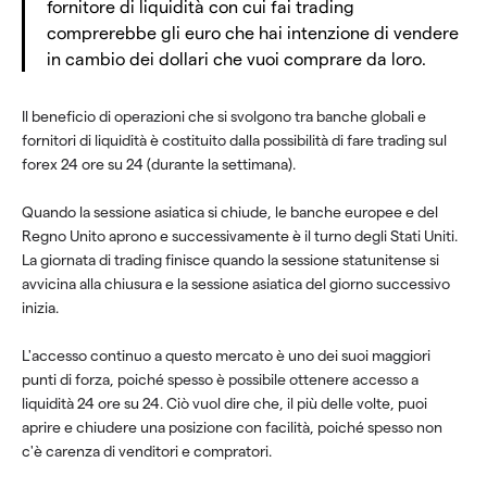
fornitore di liquidità con cui fai trading
comprerebbe gli euro che hai intenzione di vendere
in cambio dei dollari che vuoi comprare da loro.
Il beneficio di operazioni che si svolgono tra banche globali e
fornitori di liquidità è costituito dalla possibilità di fare trading sul
forex 24 ore su 24 (durante la settimana).
Quando la sessione asiatica si chiude, le banche europee e del
Regno Unito aprono e successivamente è il turno degli Stati Uniti.
La giornata di trading finisce quando la sessione statunitense si
avvicina alla chiusura e la sessione asiatica del giorno successivo
inizia.
L'accesso continuo a questo mercato è uno dei suoi maggiori
punti di forza, poiché spesso è possibile ottenere accesso a
liquidità 24 ore su 24. Ciò vuol dire che, il più delle volte, puoi
aprire e chiudere una posizione con facilità, poiché spesso non
c'è carenza di venditori e compratori.