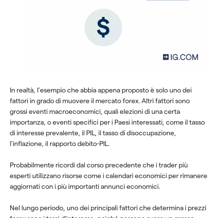
In realtà, l'esempio che abbia appena proposto è solo uno dei
fattori in grado di muovere il mercato forex. Altri fattori sono
grossi eventi macroeconomici, quali elezioni di una certa
importanza, o eventi specifici per i Paesi interessati, come il tasso
di interesse prevalente, il PIL, il tasso di disoccupazione,
l'inflazione, il rapporto debito-PIL.
Probabilmente ricordi dal corso precedente che i trader più
esperti utilizzano risorse come i calendari economici per rimanere
aggiornati con i più importanti annunci economici.
Nel lungo periodo, uno dei principali fattori che determina i prezzi