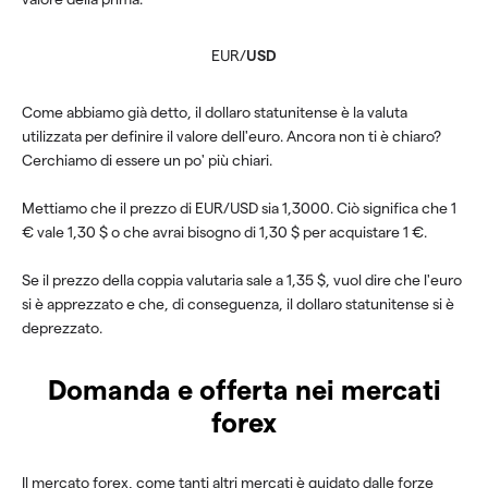
EUR/
USD
Come abbiamo già detto, il dollaro statunitense è la valuta
utilizzata per definire il valore dell'euro. Ancora non ti è chiaro?
Cerchiamo di essere un po' più chiari.
Mettiamo che il prezzo di EUR/USD sia 1,3000. Ciò significa che 1
€ vale 1,30 $ o che avrai bisogno di 1,30 $ per acquistare 1 €.
Se il prezzo della coppia valutaria sale a 1,35 $, vuol dire che l'euro
si è apprezzato e che, di conseguenza, il dollaro statunitense si è
deprezzato.
Domanda e offerta nei mercati
forex
Il mercato forex, come tanti altri mercati è guidato dalle forze