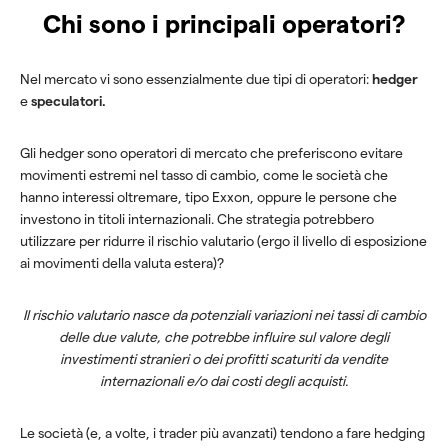
Chi sono i principali operatori?
Nel mercato vi sono essenzialmente due tipi di operatori:
hedger
e
speculatori.
Gli hedger sono operatori di mercato che preferiscono evitare
movimenti estremi nel tasso di cambio, come le società che
hanno interessi oltremare, tipo Exxon, oppure le persone che
investono in titoli internazionali. Che strategia potrebbero
utilizzare per ridurre il rischio valutario (ergo il livello di esposizione
ai movimenti della valuta estera)?
Il rischio valutario nasce da potenziali variazioni nei tassi di cambio
delle due valute, che potrebbe influire sul valore degli
investimenti stranieri o dei profitti scaturiti da vendite
internazionali e/o dai costi degli acquisti.
Le società (e, a volte, i trader più avanzati) tendono a fare hedging