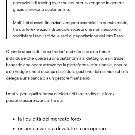
operazioni di trading over the counter avvengono in genere
grazie a broker o dealer online.
Molti tipi di asset finanziari vengono scambiati in questo modo,
tra cui forex e azioni di piccole società che non riescono a
soddisfare i requisiti delle sedi di negoziazione dei loro Paesi.
Quando si parla di "forex trader" ci si riferisce a un trader
individuale che opera su una piattaforma al dettaglio, a un trader
bancario che opera attraverso la piattaforma istituzionale, oppure
a un hedger che si occupa da sé della gestione del rischio o che la
delega a una banca o a un gestore finanziario.
I motivi per i quali si possa decidere di fare trading sul forex
possono essere svariati, tra cui:
la liquidità del mercato forex
un'ampia varietà di valute su cui operare