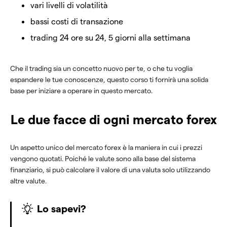
vari livelli di volatilità
bassi costi di transazione
trading 24 ore su 24, 5 giorni alla settimana
Che il trading sia un concetto nuovo per te, o che tu voglia
espandere le tue conoscenze, questo corso ti fornirà una solida
base per iniziare a operare in questo mercato.
Le due facce di ogni mercato forex
Un aspetto unico del mercato forex è la maniera in cui i prezzi
vengono quotati. Poiché le valute sono alla base del sistema
finanziario, si può calcolare il valore di una valuta solo utilizzando
altre valute.
Lo sapevi?