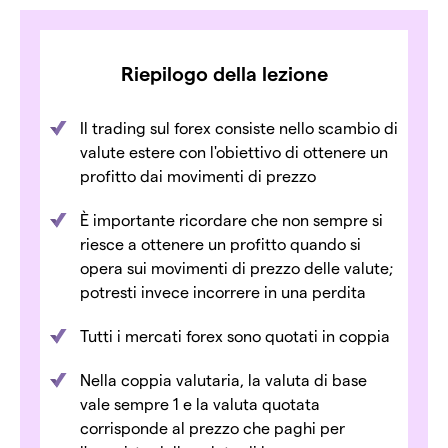
Riepilogo della lezione
Il trading sul forex consiste nello scambio di
valute estere con l'obiettivo di ottenere un
profitto dai movimenti di prezzo
È importante ricordare che non sempre si
riesce a ottenere un profitto quando si
opera sui movimenti di prezzo delle valute;
potresti invece incorrere in una perdita
Tutti i mercati forex sono quotati in coppia
Nella coppia valutaria, la valuta di base
vale sempre 1 e la valuta quotata
corrisponde al prezzo che paghi per