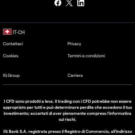
Contattaci
Privacy
Cookies
Termini e condizioni
IG Group
Carriera
I CFD sono prodotti a leva. Il trading con i CFD potrebbe non essere
appropriato per tutti e può determinare perdite che eccedono il tuo
investimento; accertati di aver pienamente compreso l'informativa
sui rischi.
IG Bank S.A. registrata presso il Registro di Commercio, all'indirizzo