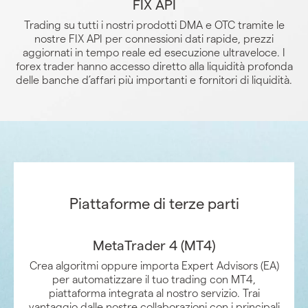
FIX API
Trading su tutti i nostri prodotti DMA e OTC tramite le
nostre FIX API per connessioni dati rapide, prezzi
aggiornati in tempo reale ed esecuzione ultraveloce. I
forex trader hanno accesso diretto alla liquidità profonda
delle banche d’affari più importanti e fornitori di liquidità.
Piattaforme di terze parti
MetaTrader 4 (MT4)
Crea algoritmi oppure importa Expert Advisors (EA)
per automatizzare il tuo trading con MT4,
piattaforma integrata al nostro servizio. Trai
vantaggio dalle nostre collaborazioni con i principali