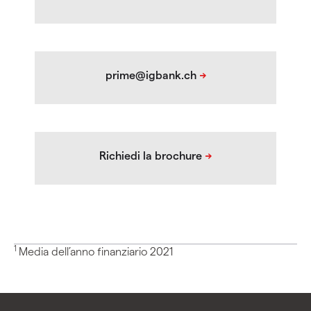
1
Media dell’anno finanziario 2021