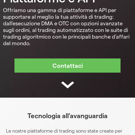
Offriamo una gamma di piattaforme e API per
supportare al meglio la tua attività di trading:
dall’esecuzione DMA e OTC con opzioni avanzate
sugli ordini, al trading automatizzato con le suite di
trading algoritmico con le principali banche d’affari
del mondo.
Tecnologia all’avanguardia
Le nostre piattaforme di trading sono state create per