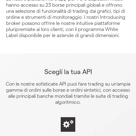
hanno accesso su 23 borse principali globali e offrono
una selezione di funzionalità di trading dai grafici, tipi di
ordine e strumenti di monitoraggio. I nostri Introducing
broker possono offrire le nostre intuitive piattaforme
pluripremiate ai loro clienti, con il programma White
Label disponibile per le aziende di grandi dimensioni.
Scegli la tua API
Con le nostre sofisticate API puoi fare trading su un’ampia
gamma di ordini sulle borse e ordini sintetici, con accesso
alle principali banche mondiali tramite le suite di trading
algoritmico.