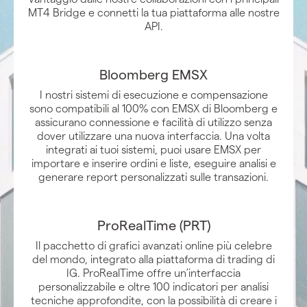
MT4 Bridge e connetti la tua piattaforma alle nostre
API.
Bloomberg EMSX
I nostri sistemi di esecuzione e compensazione
sono compatibili al 100% con EMSX di Bloomberg e
assicurano connessione e facilità di utilizzo senza
dover utilizzare una nuova interfaccia. Una volta
integrati ai tuoi sistemi, puoi usare EMSX per
importare e inserire ordini e liste, eseguire analisi e
generare report personalizzati sulle transazioni.
ProRealTime (PRT)
Il pacchetto di grafici avanzati online più celebre
del mondo, integrato alla piattaforma di trading di
IG. ProRealTime offre un’interfaccia
personalizzabile e oltre 100 indicatori per analisi
tecniche approfondite, con la possibilità di creare i