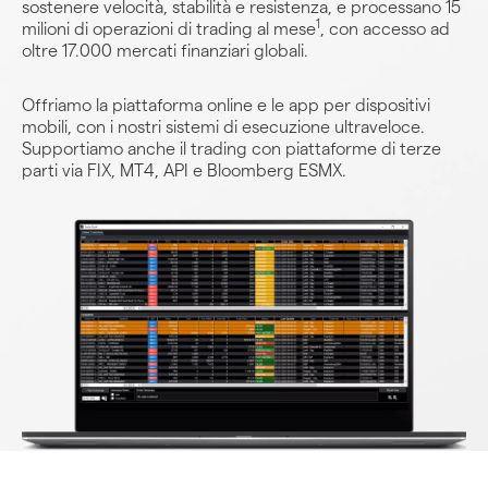
sostenere velocità, stabilità e resistenza, e processano 15
1
milioni di operazioni di trading al mese
, con accesso ad
oltre 17.000 mercati finanziari globali.
Offriamo la piattaforma online e le app per dispositivi
mobili, con i nostri sistemi di esecuzione ultraveloce.
Supportiamo anche il trading con piattaforme di terze
parti via FIX, MT4, API e Bloomberg ESMX.