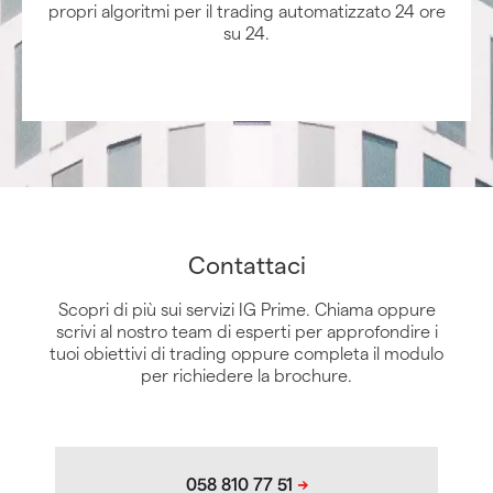
propri algoritmi per il trading automatizzato 24 ore
su 24.
Contattaci
Scopri di più sui servizi IG Prime. Chiama oppure
scrivi al nostro team di esperti per approfondire i
tuoi obiettivi di trading oppure completa il modulo
per richiedere la brochure.