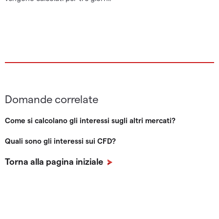
Domande correlate
Come si calcolano gli interessi sugli altri mercati?
Quali sono gli interessi sui CFD?
Torna alla pagina iniziale