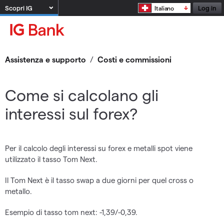
Scopri IG
Log in
Italiano
Assistenza e supporto
/
Costi e commissioni
Come si calcolano gli
interessi sul forex?
Per il calcolo degli interessi su forex e metalli spot viene
utilizzato il tasso Tom Next.
Il Tom Next è il tasso swap a due giorni per quel cross o
metallo.
Esempio di tasso tom next: -1,39/-0,39.