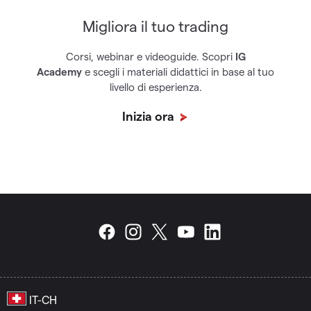
Migliora il tuo trading
Corsi, webinar e videoguide. Scopri
IG
Academy
e scegli i materiali didattici in base al tuo
livello di esperienza.
Inizia ora