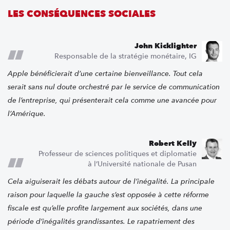
LES CONSÉQUENCES SOCIALES
John Kicklighter
Responsable de la stratégie monétaire, IG
Apple bénéficierait d’une certaine bienveillance. Tout cela
serait sans nul doute orchestré par le service de communication
de l’entreprise, qui présenterait cela comme une avancée pour
l’Amérique.
Robert Kelly
Professeur de sciences politiques et diplomatie
à l’Université nationale de Pusan
Cela aiguiserait les débats autour de l’inégalité. La principale
raison pour laquelle la gauche s’est opposée à cette réforme
fiscale est qu’elle profite largement aux sociétés, dans une
période d’inégalités grandissantes. Le rapatriement des