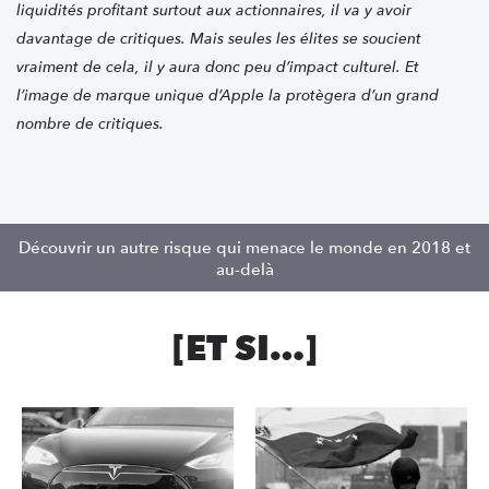
liquidités profitant surtout aux actionnaires, il va y avoir
davantage de critiques. Mais seules les élites se soucient
vraiment de cela, il y aura donc peu d’impact culturel. Et
l’image de marque unique d’Apple la protègera d’un grand
nombre de critiques.
Découvrir un autre risque qui menace le monde en 2018 et
au-delà
[ET SI…]