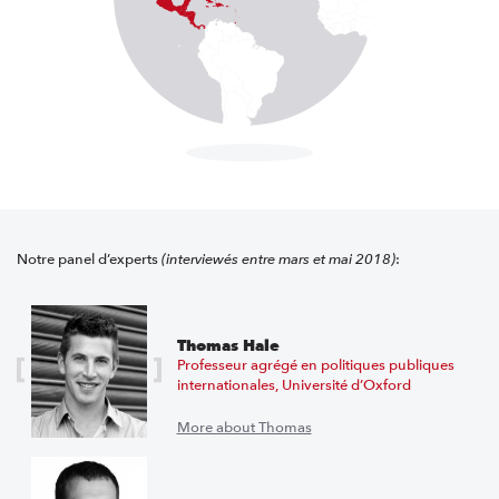
Notre panel d’experts
(interviewés entre mars et mai 2018)
:
Thomas Hale
Professeur agrégé en politiques publiques
internationales, Université d’Oxford
More about Thomas