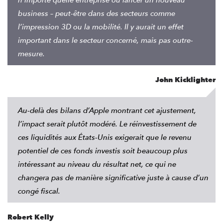
business – peut-être dans des secteurs comme
l’impression 3D ou la mobilité. Il y aurait un effet
important dans le secteur concerné, mais pas outre-
mesure.
John Kicklighter
Au-delà des bilans d’Apple montrant cet ajustement,
l’impact serait plutôt modéré. Le réinvestissement de
ces liquidités aux États-Unis exigerait que le revenu
potentiel de ces fonds investis soit beaucoup plus
intéressant au niveau du résultat net, ce qui ne
changera pas de manière significative juste à cause d’un
congé fiscal.
Robert Kelly