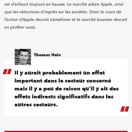
est d’ailleurs toujours en hausse. Le marché adore Apple, ainsi
que les réductions d’impôts sur les sociétés. Donc le cours de
l’action d’Apple devrait s’améliorer et le marché boursier devrait
en profiter aussi.
Thomas Hale
Il y aurait probablement un effet
important dans le secteur concerné
mais il y a peu de raison qu’il y ait des
effets indirects significatifs dans les
autres secteurs.