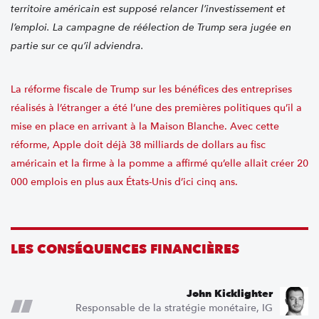
territoire américain est supposé relancer l’investissement et
l’emploi. La campagne de réélection de Trump sera jugée en
partie sur ce qu’il adviendra.
La réforme fiscale de Trump sur les bénéfices des entreprises
réalisés à l’étranger a été l’une des premières politiques qu’il a
mise en place en arrivant à la Maison Blanche. Avec cette
réforme, Apple doit déjà 38 milliards de dollars au fisc
américain et la firme à la pomme a affirmé qu’elle allait créer 20
000 emplois en plus aux États-Unis d’ici cinq ans.
LES CONSÉQUENCES FINANCIÈRES
John Kicklighter
Responsable de la stratégie monétaire, IG