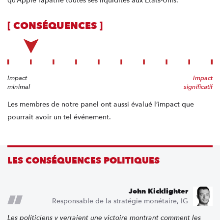
qu’Apple rapatrie toutes ses liquidités aux États-Unis.
[ CONSÉQUENCES ]
Impact
Impact
minimal
significatif
Les membres de notre panel ont aussi évalué l’impact que
pourrait avoir un tel événement.
LES CONSÉQUENCES POLITIQUES
John Kicklighter
Responsable de la stratégie monétaire, IG
Les politiciens y verraient une victoire montrant comment les