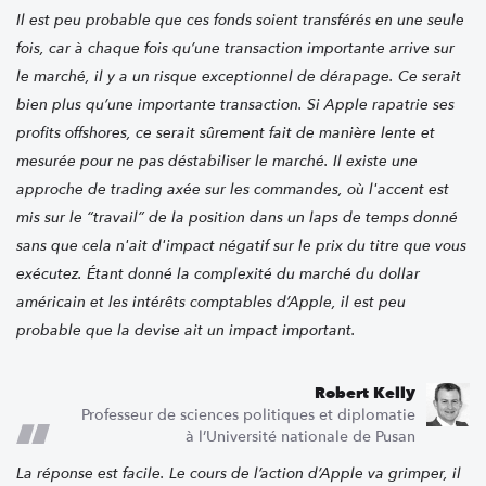
Il est peu probable que ces fonds soient transférés en une seule
fois, car à chaque fois qu’une transaction importante arrive sur
le marché, il y a un risque exceptionnel de dérapage. Ce serait
bien plus qu’une importante transaction. Si Apple rapatrie ses
profits offshores, ce serait sûrement fait de manière lente et
mesurée pour ne pas déstabiliser le marché. Il existe une
approche de trading axée sur les commandes, où l'accent est
mis sur le “travail” de la position dans un laps de temps donné
sans que cela n'ait d'impact négatif sur le prix du titre que vous
exécutez. Étant donné la complexité du marché du dollar
américain et les intérêts comptables d’Apple, il est peu
probable que la devise ait un impact important.
Robert Kelly
Professeur de sciences politiques et diplomatie
à l’Université nationale de Pusan
La réponse est facile. Le cours de l’action d’Apple va grimper, il