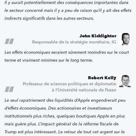
Il y aurait potentiellement des conséquences importantes dans
le secteur concerné mais il y a peu de raison qu’il y ait des effets
indirects significatifs dans les autres secteurs.
John Kicklighter
Responsable de la stratégie monétaire, IG
Les effets économiques seraient sûrement moindres sur le court
terme et vraiment minimes sur le long terme.
Robert Kelly
Professeur de sciences politiques et diplomatie
à l’Université nationale de Pusan
Le seul rapatriement des liquidités d’Apple engendrerait peu
d’effets économiques. Des actionnaires et investisseurs
institutionnels plus riches, quelques boutiques Apple en plus
mais guère plus. L’impact général de la réforme fiscale de
Trump est plus intéressant. Le retour de tout cet argent sur le