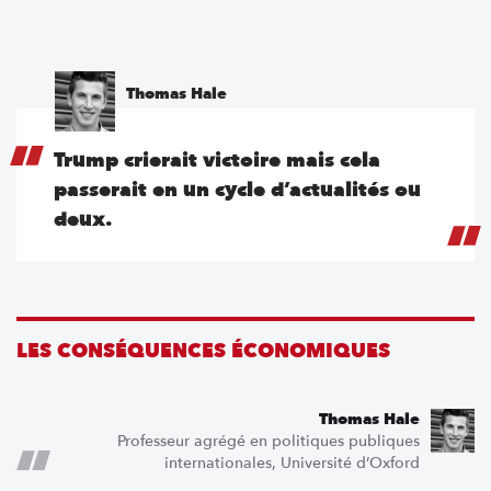
Thomas Hale
Trump crierait victoire mais cela
passerait en un cycle d’actualités ou
deux.
LES CONSÉQUENCES ÉCONOMIQUES
Thomas Hale
Professeur agrégé en politiques publiques
internationales, Université d’Oxford