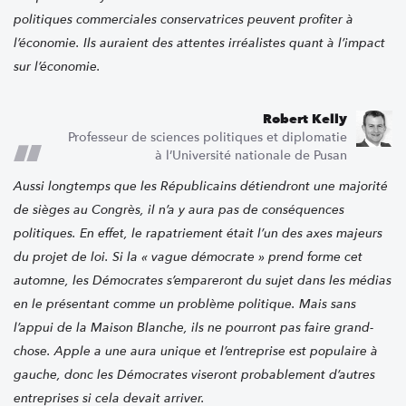
politiques commerciales conservatrices peuvent profiter à
l’économie. Ils auraient des attentes irréalistes quant à l’impact
sur l’économie.
Robert Kelly
Professeur de sciences politiques et diplomatie
à l’Université nationale de Pusan
Aussi longtemps que les Républicains détiendront une majorité
de sièges au Congrès, il n’a y aura pas de conséquences
politiques. En effet, le rapatriement était l’un des axes majeurs
du projet de loi. Si la « vague démocrate » prend forme cet
automne, les Démocrates s’empareront du sujet dans les médias
en le présentant comme un problème politique. Mais sans
l’appui de la Maison Blanche, ils ne pourront pas faire grand-
chose. Apple a une aura unique et l’entreprise est populaire à
gauche, donc les Démocrates viseront probablement d’autres
entreprises si cela devait arriver.