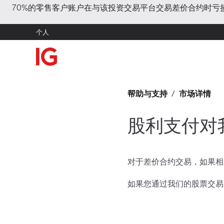
70%的零售客户账户在与该投资交易平台交易差价合约时
个人
帮助与支持
/
市场详情
股利支付对
对于差价合约交易，如果相
如果您通过我们的股票交易