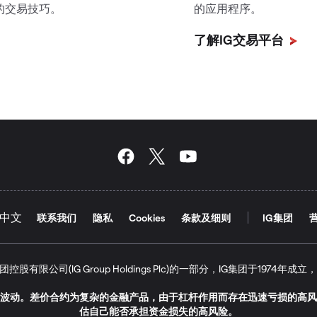
的交易技巧。
的应用程序。
了解IG交易平台
联系我们
隐私
Cookies
条款及细则
IG集团
Ltd是IG集团控股有限公司(IG Group Holdings Plc)的一部分，IG集团于19
波动。差价合约为复杂的金融产品，由于杠杆作用而存在迅速亏损的高风
估自己能否承担资金损失的高风险。