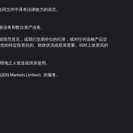
合同文件中具有法律效力的语言。
局授权经营投资业务和数位资产业务。
荐或指导意见，或我们交易价位的纪录，或对任何金融产品交
您的特定投资目的、财政状况或投资需要。IG对上述资讯的
辖地之人发送或供其使用。
IG Markets Limited）的服务。