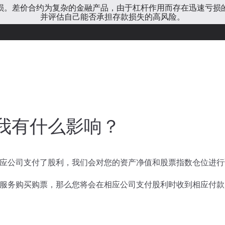
亏损。差价合约为复杂的金融产品，由于杠杆作用而存在迅速亏损
并评估自己能否承担存款损失的高风险。
我有什么影响？
应公司支付了股利，我们会对您的资产净值和股票指数仓位进行
服务购买购票，那么您将会在相应公司支付股利时收到相应付款