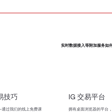
实时数据接入等附加服务如
易技巧
IG 交易平台
—通过我们的线上免费课
拥有桌面浏览器的平台