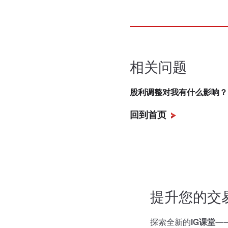
相关问题
股利调整对我有什么影响？
回到首页
提升您的交
探索全新的
IG课堂
—