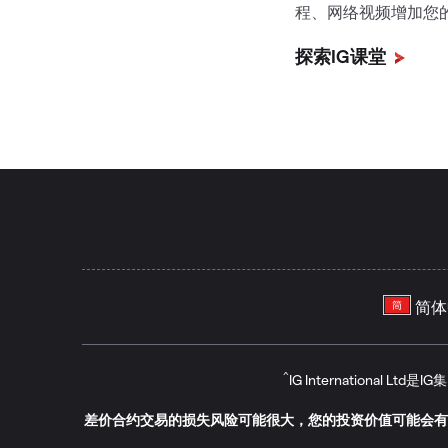
程、网络视频增加您
探索IG课堂
^
IG International 
差价合约交易的损失风险可能很大，您的投资价值可能会有