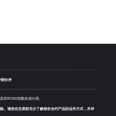
营销伙伴
74年成立，是富时250指数的成分股。
险。请您在交易前充分了解差价合约产品的运作方式，并评