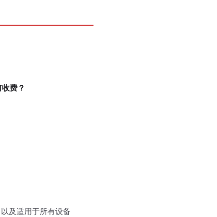
何收费？
，以及适用于所有设备