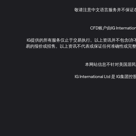
敬请注意中文语言服务并不保证
CFD账户由IG Interna
IG提供的所有服务仅止于交易执行。以上资讯并不包含(
易的报价或招售。以上资讯不代表或保证任何准确性或完整
本网站信息不针对美国居民
IG International Ltd 是