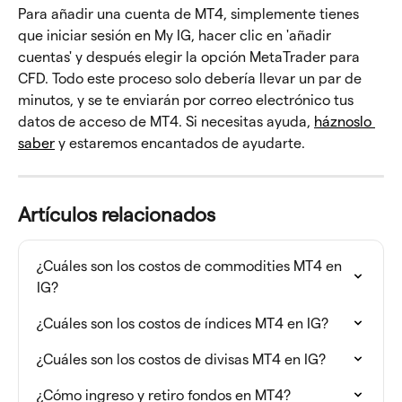
Para añadir una cuenta de MT4, simplemente tienes 
que iniciar sesión en My IG, hacer clic en 'añadir 
cuentas' y después elegir la opción MetaTrader para 
CFD. Todo este proceso solo debería llevar un par de 
minutos, y se te enviarán por correo electrónico tus 
datos de acceso de MT4. Si necesitas ayuda, 
háznoslo 
saber
 y estaremos encantados de ayudarte.
Artículos relacionados
¿Cuáles son los costos de commodities MT4 en 
IG?
¿Cuáles son los costos de índices MT4 en IG?
¿Cuáles son los costos de divisas MT4 en IG?
¿Cómo ingreso y retiro fondos en MT4?