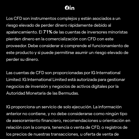
Los CFD son instrumentos complejos y están asociados a un
riesgo elevado de perder dinero rápidamente debido al
apalancamiento. El
71%
de las cuentas de inversores minoristas
pierden dinero en la comercialización con CFD con este
proveedor. Debe considerar si comprende el funcionamiento de
este producto y si puede permitirse asumir un riesgo elevado de
perder su dinero.
Las cuentas de CFD son proporcionadas por IG International
Limited. IG International Limited está autorizada para gestionar
negocios de inversión y negocios de activos digitales por la
Autoridad Monetaria de las Bermudas.
IG proporciona un servicio de solo ejecución. La información
anterior no contiene, y no debe considerarse como ningún tipo
de asesoramiento financiero, recomendaciones u orientación en
relación con la compra, tenencia o venta de CFD, o registros de
los precios de nuestras transacciones, u oferta de venta de