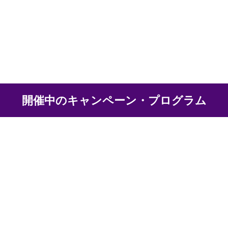
開催中のキャンペーン・プログラム