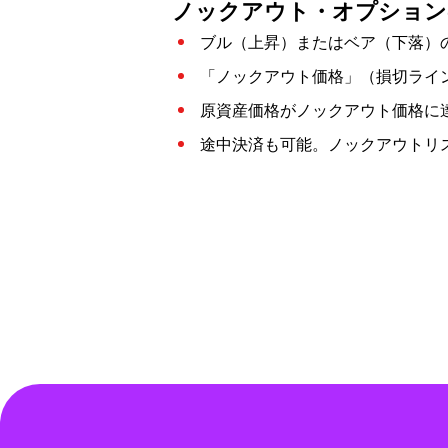
ノックアウト・オプション
ブル（上昇）またはベア（下落）
「ノックアウト価格」（損切ライ
原資産価格がノックアウト価格に
途中決済も可能。ノックアウトリ