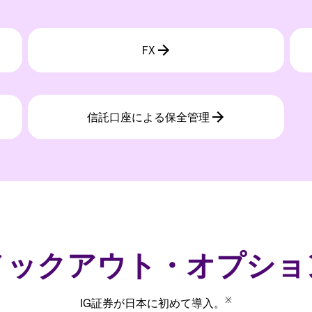
ノックアウト・オプショ
※
IG証券が日本に初めて導入。