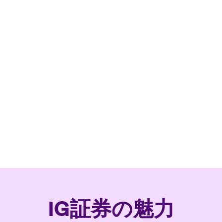
IG証券の魅力