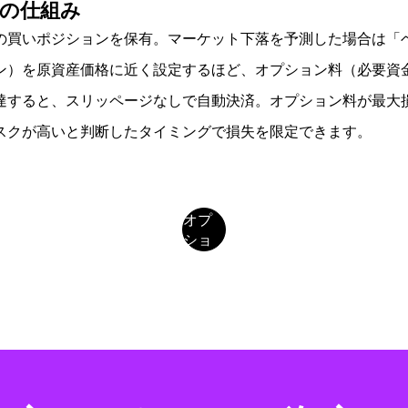
の仕組み
の買いポジションを保有。マーケット下落を予測した場合は「
ン）を原資産価格に近く設定するほど、オプション料（必要資
達すると、スリッページなしで自動決済。オプション料が最大
スクが高いと判断したタイミングで損失を限定できます。