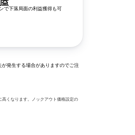
利益
ンで下落局面の利益獲得も可
失が発生する場合がありますのでご注
に高くなります。ノックアウト価格設定の