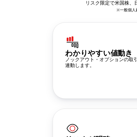
リスク限定で米国株、
※一般個人
わかりやすい値動き
ノックアウト・オプションの取
連動します。