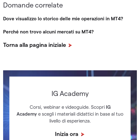
Domande correlate
Dove visualizzo lo storico delle mie operazioni in MT4?
Perché non trovo alcuni mercati su MT4?
Torna alla pagina iniziale
IG Academy
Corsi, webinar e videoguide. Scopri
IG
Academy
e scegli i materiali didattici in base al tuo
livello di esperienza.
Inizia ora