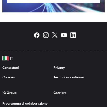
Contattaci
Privacy
Cookies
Termini e condizioni
IG Group
Carriera
Programma di collaborazione