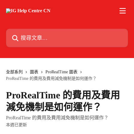
跳至主要內容
搜尋文章…
全部系列
圖表
ProRealTime 圖表
ProRealTime 的費用及費用減免機制是如何運作？
ProRealTime 的費用及費用
減免機制是如何運作？
ProRealTime 的費用及費用減免機制是如何運作？
本週已更新