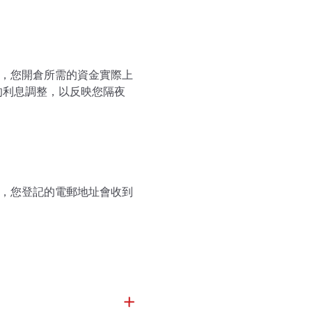
，您開倉所需的資金實際上
的利息調整，以反映您隔夜
，您登記的電郵地址會收到