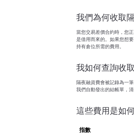
我們為何收取
當您交易差價合約時，您正
是借用而來的。如果您想要
持有倉位所需的費用。
我如何查詢收
隔夜融資費會被記錄為一筆
我們自動發出的結帳單，清
這些費用是如