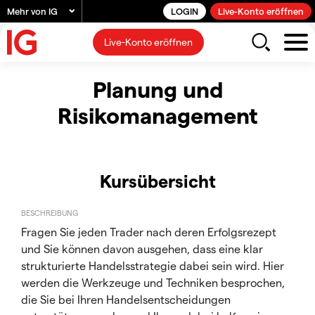
Mehr von IG
LOGIN
Live-Konto eröffnen
Live-Konto eröffnen
Planung und
Risikomanagement
Kursübersicht
BESCHREIBUNG
Fragen Sie jeden Trader nach deren Erfolgsrezept
und Sie können davon ausgehen, dass eine klar
strukturierte Handelsstrategie dabei sein wird. Hier
werden die Werkzeuge und Techniken besprochen,
die Sie bei Ihren Handelsentscheidungen