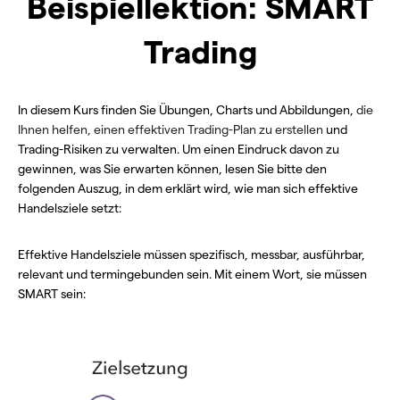
Beispiellektion: SMART
Trading
In diesem Kurs finden Sie Übungen, Charts und Abbildungen,
die
Ihnen helfen, einen effektiven Trading-Plan zu erstellen
und
Trading-Risiken zu verwalten. Um einen Eindruck davon zu
gewinnen, was Sie erwarten können, lesen Sie bitte den
folgenden Auszug, in dem erklärt wird, wie man sich effektive
Handelsziele setzt:
Effektive Handelsziele müssen spezifisch, messbar, ausführbar,
relevant und termingebunden sein. Mit einem Wort, sie müssen
SMART sein: