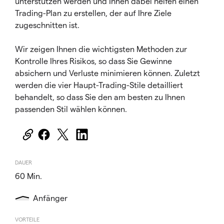
unterstützen werden und Ihnen dabei helfen einen
Trading-Plan zu erstellen, der auf Ihre Ziele
zugeschnitten ist.
Wir zeigen Ihnen die wichtigsten Methoden zur
Kontrolle Ihres Risikos, so dass Sie Gewinne
absichern und Verluste minimieren können. Zuletzt
werden die vier Haupt-Trading-Stile detailliert
behandelt, so dass Sie den am besten zu Ihnen
passenden Stil wählen können.
DAUER
60 Min.
Anfänger
VORTEILE