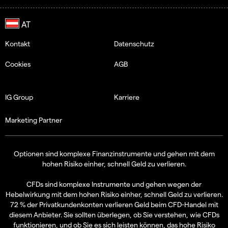
Kontakt
Datenschutz
Cookies
AGB
IG Group
Karriere
Marketing Partner
Optionen sind komplexe Finanzinstrumente und gehen mit dem
hohen Risiko einher, schnell Geld zu verlieren.
CFDs sind komplexe Instrumente und gehen wegen der
Hebelwirkung mit dem hohen Risiko einher, schnell Geld zu verlieren.
72 % der Privatkundenkonten verlieren Geld beim CFD-Handel mit
diesem Anbieter. Sie sollten überlegen, ob Sie verstehen, wie CFDs
funktionieren, und ob Sie es sich leisten können, das hohe Risiko