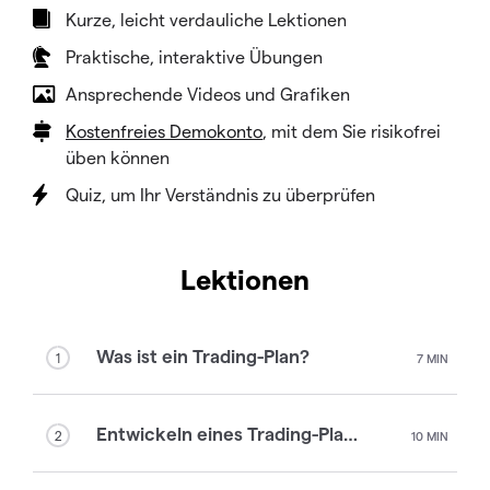
Kurze, leicht verdauliche Lektionen
Praktische, interaktive Übungen
Ansprechende Videos und Grafiken
Kostenfreies Demokonto
, mit dem Sie risikofrei
üben können
Quiz, um Ihr Verständnis zu überprüfen
Lektionen
Was ist ein Trading-Plan?
1
7 MIN
Entwickeln eines Trading-Plans
2
10 MIN